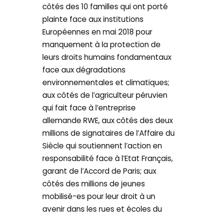
côtés des 10 familles qui ont porté
plainte face aux institutions
Européennes en mai 2018 pour
manquement à la protection de
leurs droits humains fondamentaux
face aux dégradations
environnementales et climatiques;
aux côtés de l’agriculteur péruvien
qui fait face à l’entreprise
allemande RWE, aux côtés des deux
millions de signataires de l’Affaire du
Siècle qui soutiennent l’action en
responsabilité face à l’Etat Français,
garant de l’Accord de Paris; aux
côtés des millions de jeunes
mobilisé-es pour leur droit à un
avenir dans les rues et écoles du