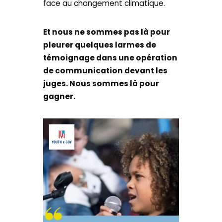
face au changement climatique.
Et nous ne sommes pas là pour
pleurer quelques larmes de
témoignage dans une opération
de communication devant les
juges. Nous sommes là pour
gagner.