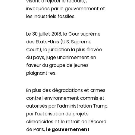
visant à rejeter le recours),
invoquées par le gouvernement et
les industriels fossiles.
Le 30 juillet 2018, la Cour suprême
des Etats-Unis (U.S. Supreme
Court), la juridiction la plus élevée
du pays, juge unanimement en
faveur du groupe de jeunes
plaignant-es.
En plus des dégradations et crimes
contre l’environnement commis et
autorisés par l’administration Trump,
par l’autorisation de projets
climaticides et le retrait de l’Accord
de Paris,
le gouvernement