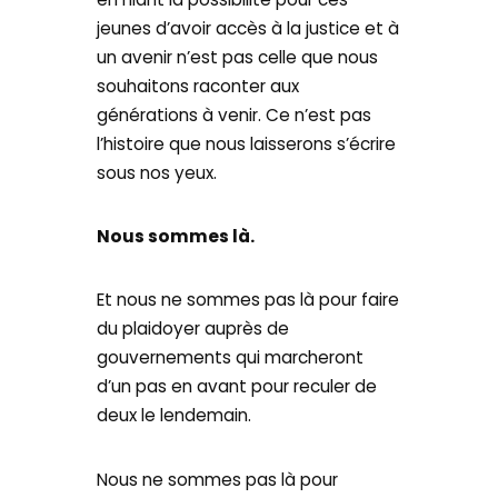
jeunes d’avoir accès à la justice et à
un avenir n’est pas celle que nous
souhaitons raconter aux
générations à venir. Ce n’est pas
l’histoire que nous laisserons s’écrire
sous nos yeux.
Nous sommes là.
Et nous ne sommes pas là pour faire
du plaidoyer auprès de
gouvernements qui marcheront
d’un pas en avant pour reculer de
deux le lendemain.
Nous ne sommes pas là pour