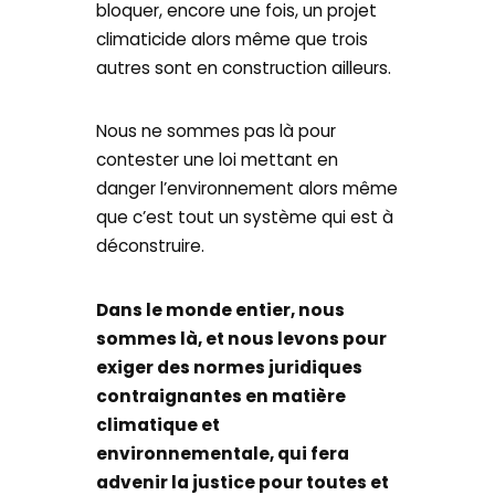
bloquer, encore une fois, un projet
climaticide alors même que trois
autres sont en construction ailleurs.
Nous ne sommes pas là pour
contester une loi mettant en
danger l’environnement alors même
que c’est tout un système qui est à
déconstruire.
Dans le monde entier, nous
sommes là, et nous levons pour
exiger des normes juridiques
contraignantes en matière
climatique et
environnementale, qui fera
advenir la justice pour toutes et