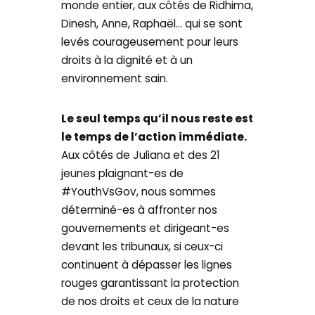
monde entier, aux côtés de Ridhima,
Dinesh, Anne, Raphaël… qui se sont
levés courageusement pour leurs
droits à la dignité et à un
environnement sain.
Le seul temps qu’il nous reste est
le temps de l’action immédiate.
Aux côtés de Juliana et des 21
jeunes plaignant-es de
#YouthVsGov, nous sommes
déterminé-es à affronter nos
gouvernements et dirigeant-es
devant les tribunaux, si ceux-ci
continuent à dépasser les lignes
rouges garantissant la protection
de nos droits et ceux de la nature