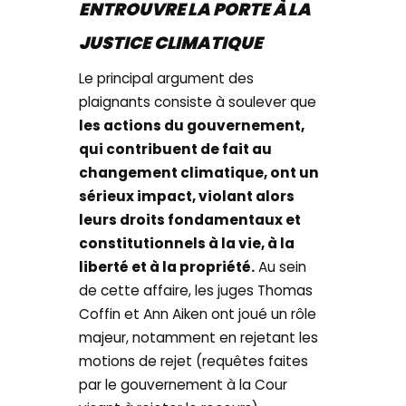
ENTROUVRE LA PORTE À LA
JUSTICE CLIMATIQUE
Le principal argument des
plaignants consiste à soulever que
les actions du gouvernement,
qui contribuent de fait au
changement climatique, ont un
sérieux impact, violant alors
leurs droits fondamentaux et
constitutionnels à la vie, à la
liberté et à la propriété.
Au sein
de cette affaire, les juges Thomas
Coffin et Ann Aiken ont joué un rôle
majeur, notamment en rejetant les
motions de rejet (requêtes faites
par le gouvernement à la Cour