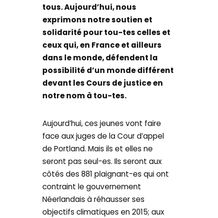
tous. Aujourd’hui, nous
exprimons notre soutien et
solidarité pour tou-tes celles et
ceux qui, en France et ailleurs
dans le monde, défendent la
possibilité d’un monde différent
devant les Cours de justice en
notre nom à tou-tes.
Aujourd’hui, ces jeunes vont faire
face aux juges de la Cour d’appel
de Portland. Mais ils et elles ne
seront pas seul-es. Ils seront aux
côtés des 881 plaignant-es qui ont
contraint le gouvernement
Néerlandais à réhausser ses
objectifs climatiques en 2015; aux