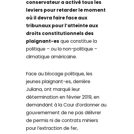
conservateur a activé tous les
leviers pour retarder le moment
où il devra faire face aux
tribunaux pour l’atteinte aux
droits constitutionnels des
plaignant-es
que constitue la
politique – ou la non-politique –
climatique américaine.
Face au blocage politique, les
jeunes plaignant-es, derrière
Juliana, ont marqué leur
détermination en février 2019, en
demandant à la Cour d’ordonner au
gouvernement de ne pas délivrer
de permis ni de contrats miniers
pour l’extraction de fer,