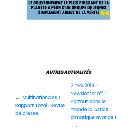
AUTRES ACTUALITÉS
2 mai 2019 –
Newsletter n°1 :
←
Multinationales /
Partout dans le
Rapport Total : Revue
monde la justice
de presse
climatique avance !
→