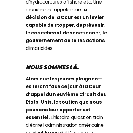
d’hydrocarbures offshore etc. Une
manière de rappeler que
la
décision de la Cour est un levier
capable de stopper, de prévenir,
le cas échéant de sanctionner, le
gouvernement de telles actions
climaticides.
NOUS SOMMES LÀ.
Alors que les jeunes plaignant-
es feront face ce jour à la Cour
d’appel du Neuvième Circuit des
Etats-Unis, le soutien que nous
pouvons leur apporter est
essentiel.
L’histoire qu’est en train
d’écrire l’administration américaine
en niant la possibilité pour ces