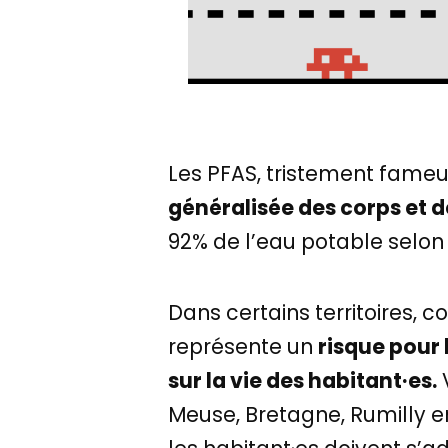
Les PFAS, tristement fameu
généralisée des corps et de
92% de l’eau potable selon
Dans certains territoires, 
représente un
risque pour 
sur la vie des habitant·es.
V
Meuse, Bretagne, Rumilly e