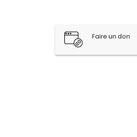
Faire un don