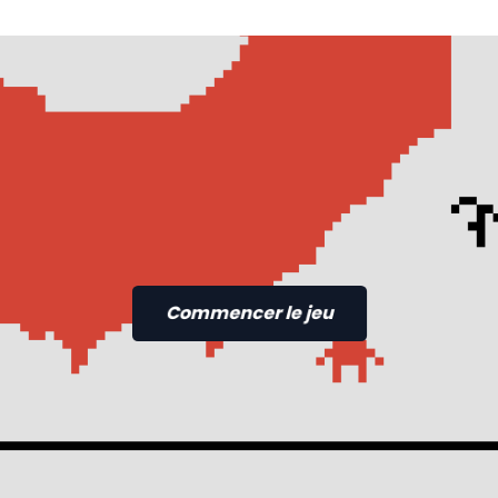
Commencer le jeu