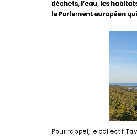
déchets, l’eau, les habitat
le Parlement européen qui
Pour rappel, le collectif T