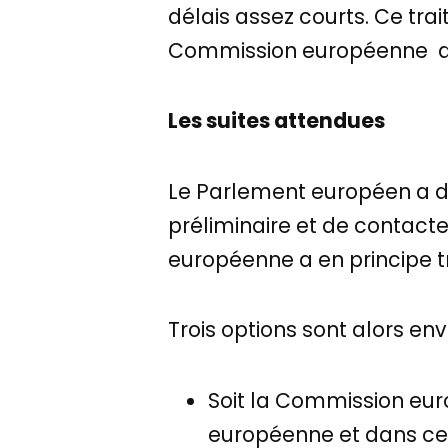
délais assez courts. Ce tr
Commission européenne dan
Les suites attendues
Le Parlement européen a
préliminaire et de contacte
européenne a en principe tr
Trois options sont alors env
Soit la Commission euro
européenne et dans ce 