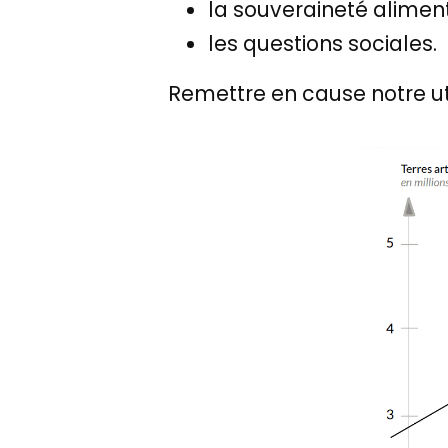
la souveraineté aliment
les questions sociales.
Remettre en cause notre uti