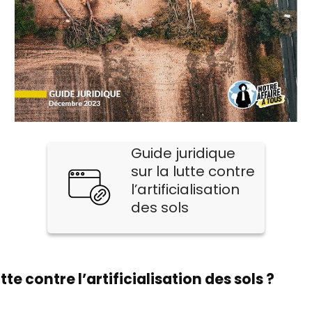
Guide juridique
sur la lutte contre
l’artificialisation
des sols
te contre l’artificialisation des sols ?