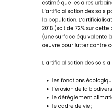
estimé que les aires urbain
L’artificialisation des sols
la population. L’artificial
2018 (soit de 72% sur cett
(une surface équivalente à
oeuvre pour lutter contre
L’artificialisation des sols
les fonctions écologiqu
l’érosion de la biodivers
le dérèglement climati
le cadre de vie ;