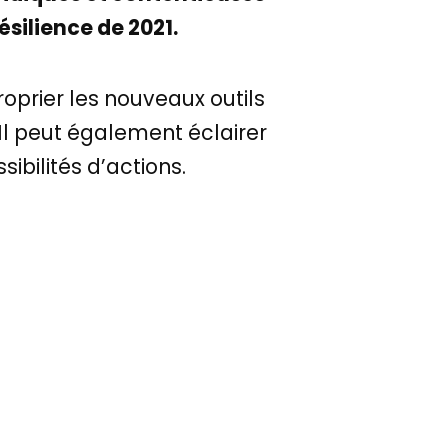
résilience de 2021.
oprier les nouveaux outils
. Il peut également éclairer
ibilités d’actions.