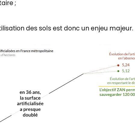
aire ;
lisation des sols est donc un enjeu majeur.