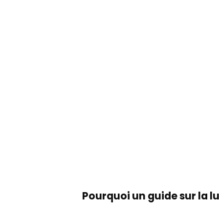
Pourquoi un guide sur la lut