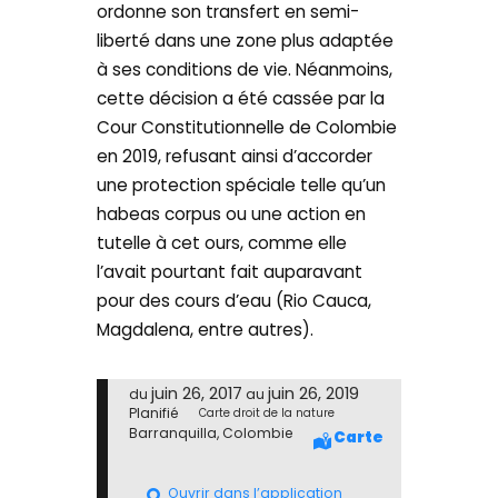
ordonne son transfert en semi-
liberté dans une zone plus adaptée
à ses conditions de vie. Néanmoins,
cette décision a été cassée par la
Cour Constitutionnelle de Colombie
en 2019, refusant ainsi d’accorder
une protection spéciale telle qu’un
habeas corpus ou une action en
tutelle à cet ours, comme elle
l’avait pourtant fait auparavant
pour des cours d’eau (Rio Cauca,
Magdalena, entre autres).
juin 26, 2017
juin 26, 2019
du
au
Planifié
Carte droit de la nature
Barranquilla, Colombie
Carte
Ouvrir dans l’application