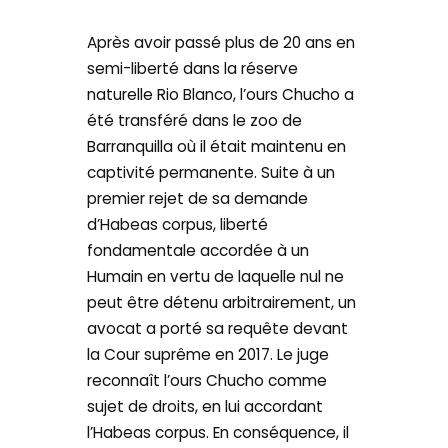
Après avoir passé plus de 20 ans en
semi-liberté dans la réserve
naturelle Rio Blanco, l’ours Chucho a
été transféré dans le zoo de
Barranquilla où il était maintenu en
captivité permanente. Suite à un
premier rejet de sa demande
d’Habeas corpus, liberté
fondamentale accordée à un
Humain en vertu de laquelle nul ne
peut être détenu arbitrairement, un
avocat a porté sa requête devant
la Cour suprême en 2017. Le juge
reconnaît l’ours Chucho comme
sujet de droits, en lui accordant
l’Habeas corpus. En conséquence, il