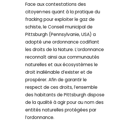
Face aux contestations des
citoyen·nes quant à la pratique du
fracking pour exploiter le gaz de
schiste, le Conseil municipal de
Pittsburgh (Pennsylvanie, USA) a
adopté une ordonnance codifiant
les droits de la Nature. L’ordonnance
reconnaît ainsi aux communautés
naturelles et aux écosystèmes le
droit inaliénable d’exister et de
prospérer. Afin de garantir le
respect de ces droits, l’ensemble
des habitants de Pittsburgh dispose
de la qualité à agir pour au nom des
entités naturelles protégées par
l’ordonnance.