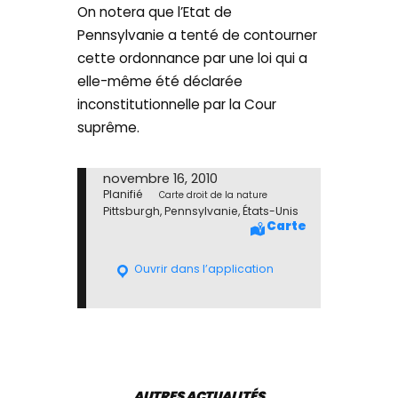
On notera que l’Etat de
Pennsylvanie a tenté de contourner
cette ordonnance par une loi qui a
elle-même été déclarée
inconstitutionnelle par la Cour
suprême.
novembre 16, 2010
Planifié
Carte droit de la nature
Pittsburgh, Pennsylvanie, États-Unis
Carte
Ouvrir dans l’application
AUTRES ACTUALITÉS