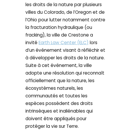
les droits de la nature par plusieurs
villes du Colorado, de l’Oregon et de
l’Ohio pour lutter notamment contre
la fracturation hydraulique (ou
fracking), la ville de Crestone a
invité
Earth Law Center (ELC)
lors
d’un événement visant à réfléchir et
à développer les droits de la nature.
Suite à cet événement, la ville
adopte une résolution qui reconnaît
officiellement que la nature, les
écosystèmes naturels, les
communautés et toutes les
espèces possèdent des droits
intrinsèques et inaliénables qui
doivent être appliqués pour
protéger la vie sur Terre.