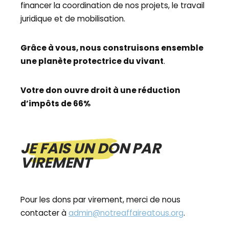
financer la coordination de nos projets, le travail
juridique et de mobilisation.
Grâce à vous, nous construisons ensemble
une planète protectrice du vivant
.
Votre don ouvre droit à une réduction
d’impôts de 66%
JE FAIS UN DON PAR
VIREMENT
Pour les dons par virement, merci de nous
contacter à
admin@notreaffaireatous.org
.