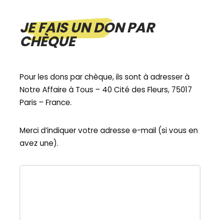
JE FAIS UN DON PAR
CHÈQUE
Pour les dons par chèque, ils sont à adresser à
Notre Affaire à Tous – 40 Cité des Fleurs, 75017
Paris – France.
Merci d’indiquer votre adresse e-mail (si vous en
avez une).