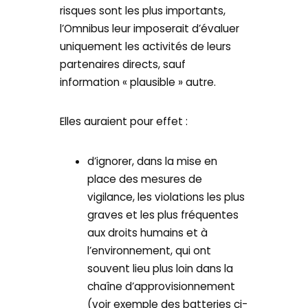
risques sont les plus importants,
l’Omnibus leur imposerait d’évaluer
uniquement les activités de leurs
partenaires directs, sauf
information « plausible » autre.
Elles auraient pour effet :
d’ignorer, dans la mise en
place des mesures de
vigilance, les violations les plus
graves et les plus fréquentes
aux droits humains et à
l’environnement, qui ont
souvent lieu plus loin dans la
chaîne d’approvisionnement
(voir exemple des batteries ci-