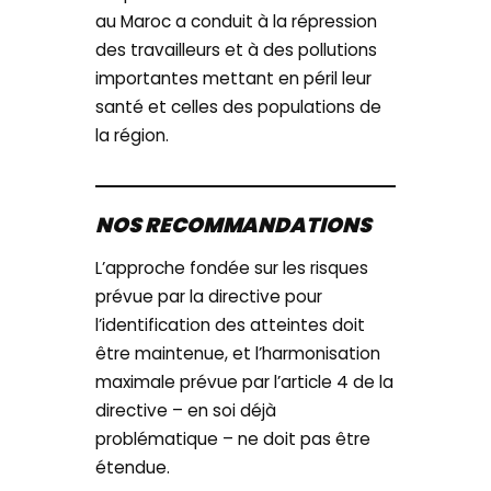
au Maroc a conduit à la répression
des travailleurs et à des pollutions
importantes mettant en péril leur
santé et celles des populations de
la région.
NOS RECOMMANDATIONS
L’approche fondée sur les risques
prévue par la directive pour
l’identification des atteintes doit
être maintenue, et l’harmonisation
maximale prévue par l’article 4 de la
directive – en soi déjà
problématique – ne doit pas être
étendue.