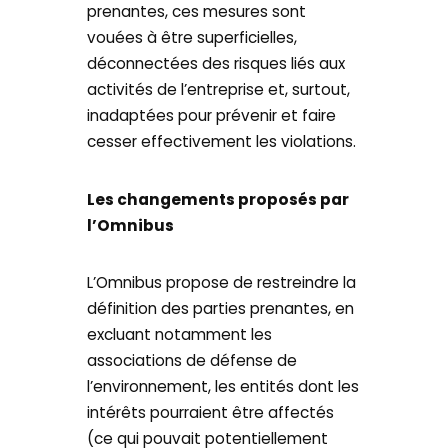
prenantes, ces mesures sont
vouées à être superficielles,
déconnectées des risques liés aux
activités de l’entreprise et, surtout,
inadaptées pour prévenir et faire
cesser effectivement les violations.
Les changements proposés par
l’Omnibus
L’Omnibus propose de restreindre la
définition des parties prenantes, en
excluant notamment les
associations de défense de
l’environnement, les entités dont les
intérêts pourraient être affectés
(ce qui pouvait potentiellement