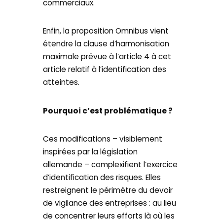
commerciaux.
Enfin, la proposition Omnibus vient
étendre la clause d’harmonisation
maximale prévue à l’article 4 à cet
article relatif à l’identification des
atteintes.
Pourquoi c’est problématique ?
Ces modifications – visiblement
inspirées par la législation
allemande – complexifient l’exercice
d’identification des risques. Elles
restreignent le périmètre du devoir
de vigilance des entreprises : au lieu
de concentrer leurs efforts là où les