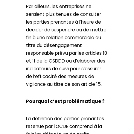
Par ailleurs, les entreprises ne
seraient plus tenues de consulter
les parties prenantes à l’heure de
décider de suspendre ou de mettre
fin à une relation commerciale au
titre du désengagement
responsable prévu par les articles 10
et 11 de la CSDDD ou d’élaborer des
indicateurs de suivi pour s’assurer
de l’efficacité des mesures de
vigilance au titre de son article 15.
Pourquoi c’est problématique ?
La définition des parties prenantes
retenue par l’OCDE comprend à la