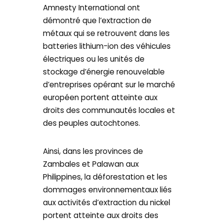
Amnesty International ont
démontré que l’extraction de
métaux qui se retrouvent dans les
batteries lithium-ion des véhicules
électriques ou les unités de
stockage d’énergie renouvelable
d’entreprises opérant sur le marché
européen portent atteinte aux
droits des communautés locales et
des peuples autochtones.
Ainsi, dans les provinces de
Zambales et Palawan aux
Philippines, la déforestation et les
dommages environnementaux liés
aux activités d’extraction du nickel
portent atteinte aux droits des