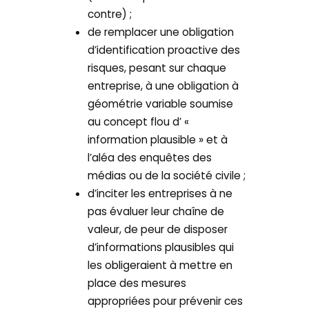
contre) ;
de remplacer une obligation
d’identification proactive des
risques, pesant sur chaque
entreprise, à une obligation à
géométrie variable soumise
au concept flou d’ «
information plausible » et à
l’aléa des enquêtes des
médias ou de la société civile ;
d’inciter les entreprises à ne
pas évaluer leur chaîne de
valeur, de peur de disposer
d’informations plausibles qui
les obligeraient à mettre en
place des mesures
appropriées pour prévenir ces