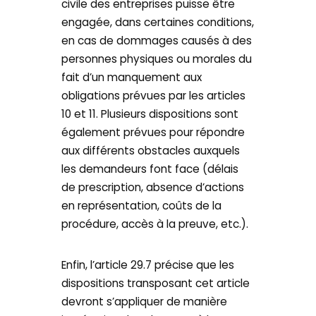
civile des entreprises puisse être
engagée, dans certaines conditions,
en cas de dommages causés à des
personnes physiques ou morales du
fait d’un manquement aux
obligations prévues par les articles
10 et 11. Plusieurs dispositions sont
également prévues pour répondre
aux différents obstacles auxquels
les demandeurs font face (délais
de prescription, absence d’actions
en représentation, coûts de la
procédure, accès à la preuve, etc.).
Enfin, l’article 29.7 précise que les
dispositions transposant cet article
devront s’appliquer de manière