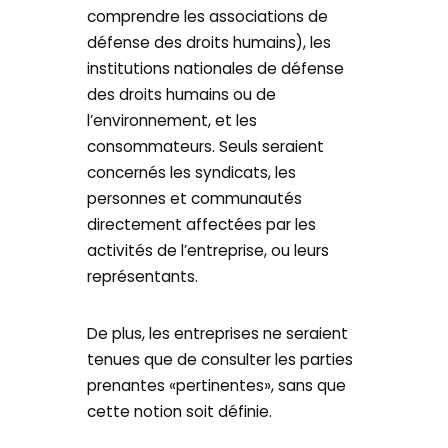
comprendre les associations de
défense des droits humains), les
institutions nationales de défense
des droits humains ou de
l’environnement, et les
consommateurs. Seuls seraient
concernés les syndicats, les
personnes et communautés
directement affectées par les
activités de l’entreprise, ou leurs
représentants.
De plus, les entreprises ne seraient
tenues que de consulter les parties
prenantes «pertinentes», sans que
cette notion soit définie.