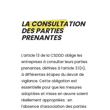
LA CONSULTATION
DES PARTIES
PRENANTES
L’article 13 de la CSDDD oblige les
entreprises à consulter leurs parties
prenantes, définies à l’article 3.1(n),
à différentes étapes du devoir de
vigilance. Cette obligation est
essentielle pour que les mesures
adoptées et mises en œuvre soient
réellement appropriées : en
l’absence d’association des parties