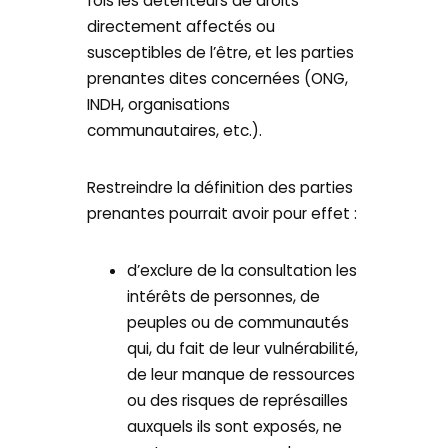
fois les détenteurs de droits
directement affectés ou
susceptibles de l’être, et les parties
prenantes dites concernées (ONG,
INDH, organisations
communautaires, etc.).
Restreindre la définition des parties
prenantes pourrait avoir pour effet :
d’exclure de la consultation les
intérêts de personnes, de
peuples ou de communautés
qui, du fait de leur vulnérabilité,
de leur manque de ressources
ou des risques de représailles
auxquels ils sont exposés, ne