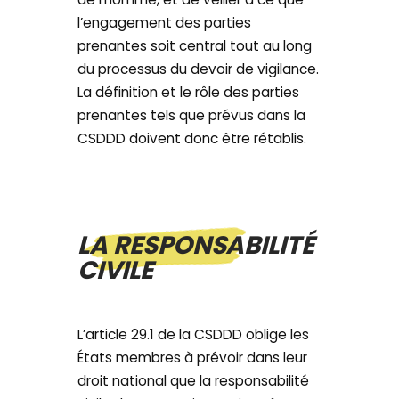
l’engagement des parties
prenantes soit central tout au long
du processus du devoir de vigilance.
La définition et le rôle des parties
prenantes tels que prévus dans la
CSDDD doivent donc être rétablis.
LA RESPONSABILITÉ
CIVILE
L’article 29.1 de la CSDDD oblige les
États membres à prévoir dans leur
droit national que la responsabilité