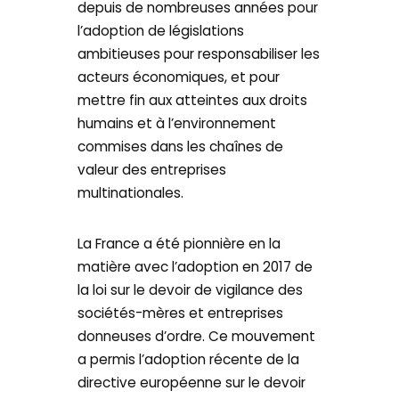
depuis de nombreuses années pour
l’adoption de législations
ambitieuses pour responsabiliser les
acteurs économiques, et pour
mettre fin aux atteintes aux droits
humains et à l’environnement
commises dans les chaînes de
valeur des entreprises
multinationales.
La France a été pionnière en la
matière avec l’adoption en 2017 de
la loi sur le devoir de vigilance des
sociétés-mères et entreprises
donneuses d’ordre. Ce mouvement
a permis l’adoption récente de la
directive européenne sur le devoir