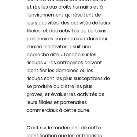
et réelles aux droits humains et à
l’environnement qui résultent de
leurs activités, des activités de leurs
filiales, et des activités de certains
partenaires commerciaux dans leur
chaîne d’activités. Il suit une
approche dite « fondée sur les
risques » : les entreprises doivent
identifier les domaines où les
risques sont les plus susceptibles de
se produire ou d’être les plus
graves, et évaluer les activités de
leurs filiales et partenaires
commerciaux à cette aune.
C’est sur le fondement de cette
identification que les entreprises