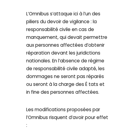
L’Omnibus s’attaque ici à l’un des
piliers du devoir de vigilance : la
responsabilité civile en cas de
manquement, qui devait permettre
aux personnes affectées d’obtenir
réparation devant les juridictions
nationales. En l’absence de régime
de responsabilité civile adapté, les
dommages ne seront pas réparés
ou seront à la charge des É tats et
in fine des personnes affectées.
Les modifications proposées par
l’Omnibus risquent d’avoir pour effet
: