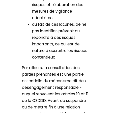
risques et l’élaboration des
mesures de vigilance
adaptées ;
du fait de ces lacunes, de ne
pas identifier, prévenir ou
répondre à des risques
importants, ce qui est de
nature à accroître les risques
contentieux.
Par ailleurs, la consultation des
parties prenantes est une partie
essentielle du mécanisme dit de «
désengagement responsable »
auquel renvoient les articles 10 et 11
de la CSDDD. Avant de suspendre
ou de mettre fin à une relation