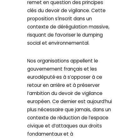
remet en question des principes
clés du devoir de vigilance. Cette
proposition s’inscrit dans un
contexte de dérégulation massive,
risquant de favoriser le dumping
social et environnemental.
Nos organisations appellent le
gouvernement français et les
eurodéputé·es à s’opposer à ce
retour en arrière et à préserver
l’ambition du devoir de vigilance
européen. Ce dernier est aujourd’hui
plus nécessaire que jamais, dans un
contexte de réduction de l’espace
civique et d’attaques aux droits
fondamentaux et à