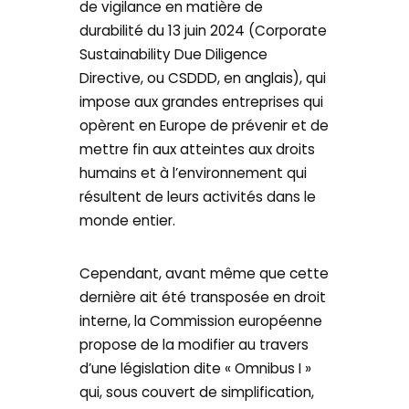
de vigilance en matière de
durabilité du 13 juin 2024 (Corporate
Sustainability Due Diligence
Directive, ou CSDDD, en anglais), qui
impose aux grandes entreprises qui
opèrent en Europe de prévenir et de
mettre fin aux atteintes aux droits
humains et à l’environnement qui
résultent de leurs activités dans le
monde entier.
Cependant, avant même que cette
dernière ait été transposée en droit
interne, la Commission européenne
propose de la modifier au travers
d’une législation dite « Omnibus I »
qui, sous couvert de simplification,