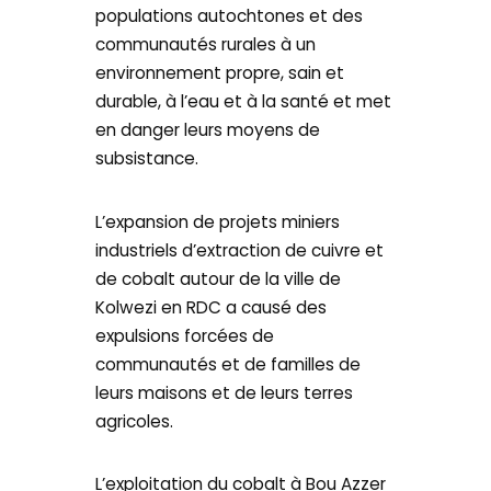
populations autochtones et des
communautés rurales à un
environnement propre, sain et
durable, à l’eau et à la santé et met
en danger leurs moyens de
subsistance.
L’expansion de projets miniers
industriels d’extraction de cuivre et
de cobalt autour de la ville de
Kolwezi en RDC a causé des
expulsions forcées de
communautés et de familles de
leurs maisons et de leurs terres
agricoles.
L’exploitation du cobalt à Bou Azzer