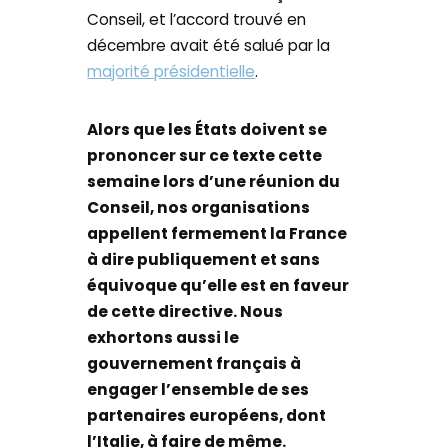
Conseil, et l’accord trouvé en
décembre avait été salué par la
majorité présidentielle
.
Alors que les États doivent se
prononcer sur ce texte cette
semaine lors d’une réunion du
Conseil, nos organisations
appellent fermement la France
à dire publiquement et sans
équivoque qu’elle est en faveur
de cette directive. Nous
exhortons aussi le
gouvernement français à
engager l’ensemble de ses
partenaires européens, dont
l’Italie, à faire de même.