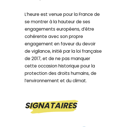
L’heure est venue pour la France de
se montrer à la hauteur de ses
engagements européens, d’être
cohérente avec son propre
engagement en faveur du devoir
de vigilance, initié par la loi française
de 2017, et de ne pas manquer
cette occasion historique pour la
protection des droits humains, de
l’environnement et du climat.
SIGNATAIRES