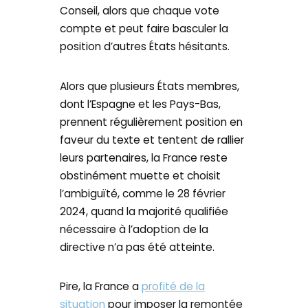
Conseil, alors que chaque vote
compte et peut faire basculer la
position d’autres États hésitants.
Alors que plusieurs États membres,
dont l’Espagne et les Pays-Bas,
prennent régulièrement position en
faveur du texte et tentent de rallier
leurs partenaires, la France reste
obstinément muette et choisit
l’ambiguïté, comme le 28 février
2024, quand la majorité qualifiée
nécessaire à l’adoption de la
directive n’a pas été atteinte.
Pire, la France a
profité de la
situation
pour imposer la remontée