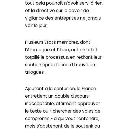
tout cela pourrait n’avoir servi à rien,
et la directive sur le devoir de
vigilance des entreprises ne jamais
voir le jour.
Plusieurs États membres, dont
l’Allemagne et l’Italie, ont en effet
torpillé le processus, en retirant leur
soutien après l’accord trouvé en
trilogues.
Ajoutant à la confusion, la France
entretient un double discours
inacceptable, affirmant approuver
le texte ou « chercher des voies de
compromis » à qui veut l’entendre,
mais s’abstenant de le soutenir au