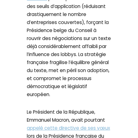
des seuils d’application (réduisant
drastiquement le nombre
d’entreprises couvertes), forçant la
Présidence belge du Conseil à
rouvrir des négociations sur un texte
déjà considérablement affaibli par
l’influence des lobbys. La stratégie
française fragilise l’équilibre général
du texte, met en péril son adoption,
et compromet le processus
démocratique et législatif
européen.
Le Président de la République,
Emmanuel Macron, avait pourtant
appelé cette directive de ses vœux
lors de la Présidence française du