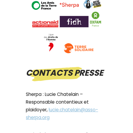
CONTACTS PRESSE
Sherpa : Lucie Chatelain –
Responsable contentieux et
plaidoyer,
lucie.chatelain@asso-
sherpa.org