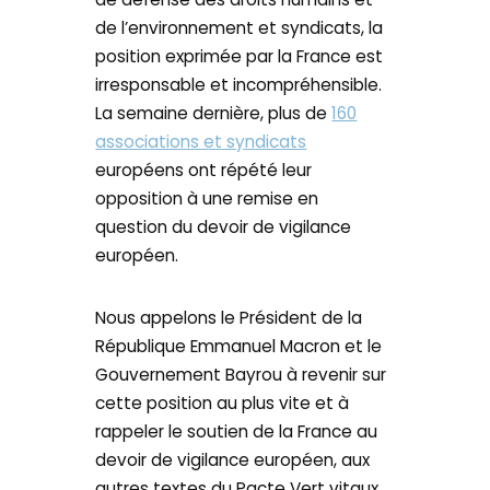
de l’environnement et syndicats, la
position exprimée par la France est
irresponsable et incompréhensible.
La semaine dernière, plus de
160
associations et syndicats
européens ont répété leur
opposition à une remise en
question du devoir de vigilance
européen.
Nous appelons le Président de la
République Emmanuel Macron et le
Gouvernement Bayrou à revenir sur
cette position au plus vite et à
rappeler le soutien de la France au
devoir de vigilance européen, aux
autres textes du Pacte Vert vitaux