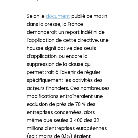
Selon le
document
publié ce matin
dans la presse, la France
demanderait un report indéfini de
l’application de cette directive, une
hausse significative des seuils
d’application, ou encore la
suppression de la clause qui
permettrait à l’avenir de réguler
spécifiquement les activités des
acteurs financiers. Ces nombreuses
modifications entraîneraient une
exclusion de près de 70 % des
entreprises concernées, alors
même que seules 3 400 des 32
millions d’entreprises européennes
(soit moins de 0,1%) étaient