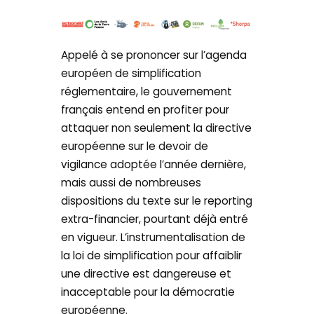
Appelé à se prononcer sur l’agenda
européen de simplification
réglementaire, le gouvernement
français entend en profiter pour
attaquer non seulement la directive
européenne sur le devoir de
vigilance adoptée l’année dernière,
mais aussi de nombreuses
dispositions du texte sur le reporting
extra-financier, pourtant déjà entré
en vigueur. L’instrumentalisation de
la loi de simplification pour affaiblir
une directive est dangereuse et
inacceptable pour la démocratie
européenne.