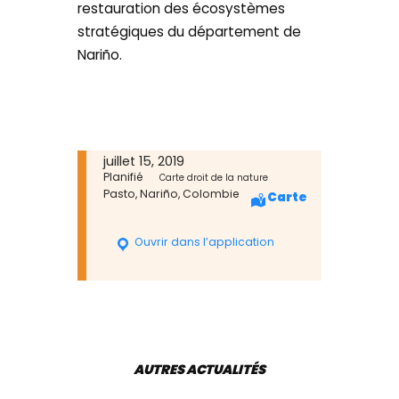
restauration des écosystèmes
stratégiques du département de
Nariño.
juillet 15, 2019
Planifié
Carte droit de la nature
Pasto, Nariño, Colombie
Carte
Ouvrir dans l’application
AUTRES ACTUALITÉS