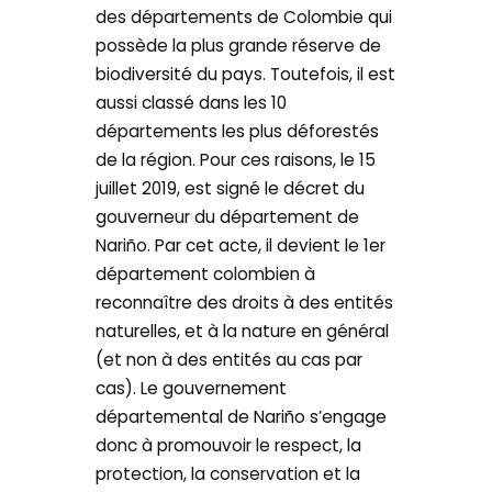
des départements de Colombie qui
possède la plus grande réserve de
biodiversité du pays. Toutefois, il est
aussi classé dans les 10
départements les plus déforestés
de la région. Pour ces raisons, le 15
juillet 2019, est signé le décret du
gouverneur du département de
Nariño. Par cet acte, il devient le 1er
département colombien à
reconnaître des droits à des entités
naturelles, et à la nature en général
(et non à des entités au cas par
cas). Le gouvernement
départemental de Nariño s’engage
donc à promouvoir le respect, la
protection, la conservation et la