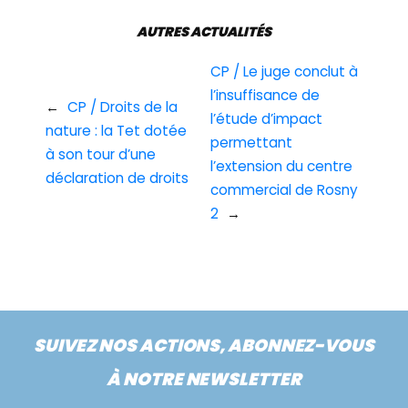
AUTRES ACTUALITÉS
CP / Le juge conclut à
l’insuffisance de
←
CP / Droits de la
l’étude d’impact
nature : la Tet dotée
permettant
à son tour d’une
l’extension du centre
déclaration de droits
commercial de Rosny
2
→
SUIVEZ NOS ACTIONS, ABONNEZ-VOUS
À NOTRE NEWSLETTER