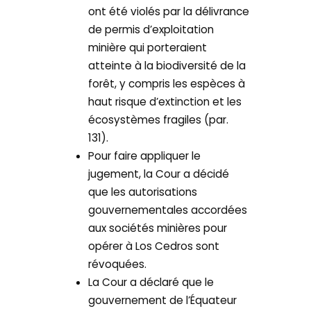
ont été violés par la délivrance
de permis d’exploitation
minière qui porteraient
atteinte à la biodiversité de la
forêt, y compris les espèces à
haut risque d’extinction et les
écosystèmes fragiles (par.
131).
Pour faire appliquer le
jugement, la Cour a décidé
que les autorisations
gouvernementales accordées
aux sociétés minières pour
opérer à Los Cedros sont
révoquées.
La Cour a déclaré que le
gouvernement de l’Équateur