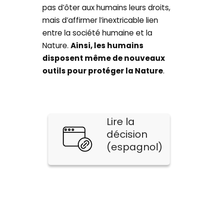
pas d’ôter aux humains leurs droits,
mais d’affirmer l’inextricable lien
entre la société humaine et la
Nature.
Ainsi, les humains
disposent même de nouveaux
outils pour protéger la Nature
.
Lire la
décision
(espagnol)