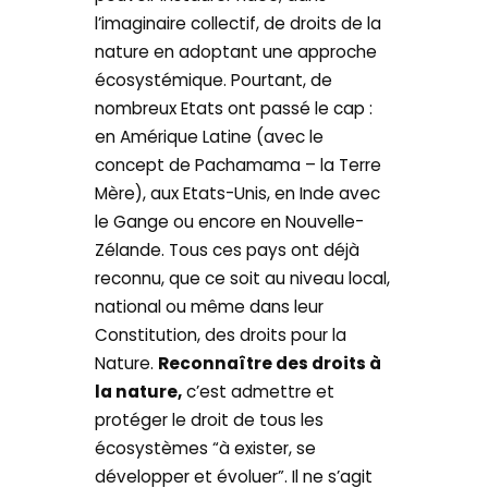
l’imaginaire collectif, de droits de la
nature en adoptant une approche
écosystémique. Pourtant, de
nombreux Etats ont passé le cap :
en Amérique Latine (avec le
concept de Pachamama – la Terre
Mère), aux Etats-Unis, en Inde avec
le Gange ou encore en Nouvelle-
Zélande. Tous ces pays ont déjà
reconnu, que ce soit au niveau local,
national ou même dans leur
Constitution, des droits pour la
Nature.
Reconnaître des droits à
la nature,
c’est admettre et
protéger le droit de tous les
écosystèmes “à exister, se
développer et évoluer”. Il ne s’agit