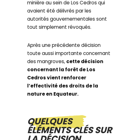
minière au sein de Los Cedros qui
avaient été délivrés par les
autorités gouvernementales sont
tout simplement révoqués.
Après une précédente décision
toute aussi importante concernant
des mangroves,
cette décision
concernant la forêt de Los
Cedros vient renforcer
l’effectivité des droits de la
nature en Equateur.
QUELQUES
ÉLÉMENTS CLÉS SUR
LA DÉCISION