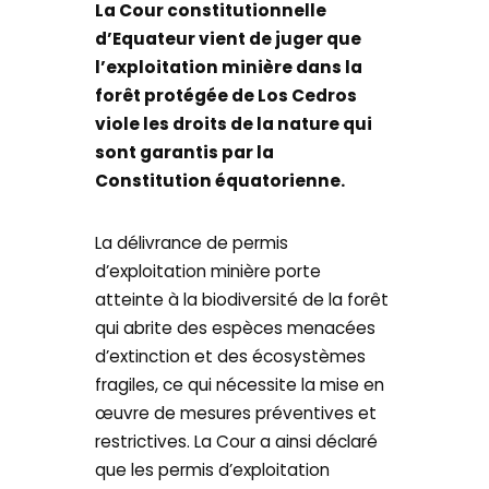
La Cour constitutionnelle
d’Equateur vient de juger que
l’exploitation minière dans la
forêt protégée de Los Cedros
viole les droits de la nature qui
sont garantis par la
Constitution équatorienne.
La délivrance de permis
d’exploitation minière porte
atteinte à la biodiversité de la forêt
qui abrite des espèces menacées
d’extinction et des écosystèmes
fragiles, ce qui nécessite la mise en
œuvre de mesures préventives et
restrictives. La Cour a ainsi déclaré
que les permis d’exploitation