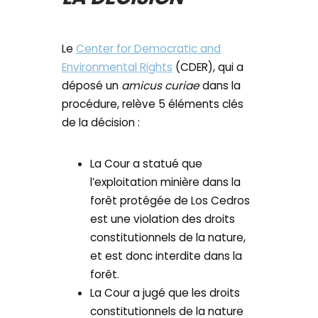
Le
Center for Democratic and
Environmental Rights
(CDER), qui a
déposé un
amicus curiae
dans la
procédure, relève 5 éléments clés
de la décision :
La Cour a statué que
l’exploitation minière dans la
forêt protégée de Los Cedros
est une violation des droits
constitutionnels de la nature,
et est donc interdite dans la
forêt.
La Cour a jugé que les droits
constitutionnels de la nature