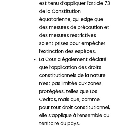
est tenu d’appliquer l’article 73
de la Constitution
équatorienne, qui exige que
des mesures de précaution et
des mesures restrictives
soient prises pour empêcher
l’extinction des espèces.
La Cour a également déclaré
que l’application des droits
constitutionnels de la nature
n’est pas limitée aux zones
protégées, telles que Los
Cedros, mais que, comme
pour tout droit constitutionnel,
elle s’applique à l’ensemble du
territoire du pays.