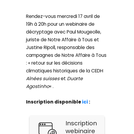
Rendez-vous mercredi 17 avril de
19h à 20h pour un webinaire de
décryptage avec Paul Mougeolle,
juriste de Notre Affaire à Tous et
Justine Ripoll, responsable des
campagnes de Notre Affaire à Tous
: « retour sur les décisions
climatiques historiques de la CEDH
Aînées suisses
et
Duarte
Agostinho
« .
Inscription disponible
ici
:
Inscription
webinaire