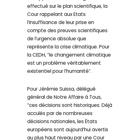
effectué sur le plan scientifique, la
Cour rappelant aux Etats
l’insuffisance de leur prise en
compte des preuves scientifiques
de l’urgence absolue que
représente la crise climatique. Pour
la CEDH, “le changement climatique
est un problème véritablement
existentiel pour l’humanité”.
Pour Jérémie Suissa, délégué
général de Notre Affaire à Tous,
“ces décisions sont historiques. Déjà
acculés par de nombreuses
décisions nationales, les États
européens sont aujourd’hui avertis
au plus haut niveau par une Cour