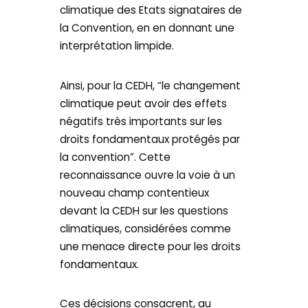
climatique des Etats signataires de
la Convention, en en donnant une
interprétation limpide.
Ainsi, pour la CEDH, “le changement
climatique peut avoir des effets
négatifs très importants sur les
droits fondamentaux protégés par
la convention”. Cette
reconnaissance ouvre la voie à un
nouveau champ contentieux
devant la CEDH sur les questions
climatiques, considérées comme
une menace directe pour les droits
fondamentaux.
Ces décisions consacrent, au