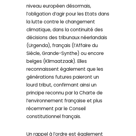
niveau européen désormais,
l’obligation d’agir pour les Etats dans
la lutte contre le changement
climatique, dans la continuité des
décisions des tribunaux néerlandais
(Urgenda), français (l’Affaire du
Siècle, Grande-Synthe) ou encore
belges (Klimaatzaak). Elles
reconnaissent également que les
générations futures paieront un
lourd tribut, confirmant ainsi un
principe reconnu par la Charte de
l’environnement française et plus
récemment par le Conseil
constitutionnel français.
Un rappel à l’ordre est également