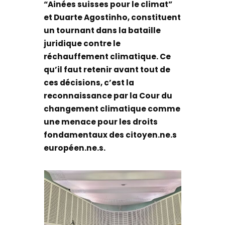
“Ainées suisses pour le climat”
et Duarte Agostinho, constituent
un tournant dans la bataille
juridique contre le
réchauffement climatique. Ce
qu’il faut retenir avant tout de
ces décisions, c’est la
reconnaissance par la Cour du
changement climatique comme
une menace pour les droits
fondamentaux des citoyen.ne.s
européen.ne.s.