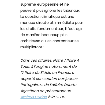
suprême européenne et ne
peuvent plus ignorer les tribunaux.
La question climatique est une
menace directe et immédiate pour
les droits fondamentaux, il faut agir
de manière beaucoup plus
ambitieuse ou les contentieux se
multiplieront.”
Dans ces affaires, Notre Affaire A
Tous, à l’origine notamment de
l’Affaire du Siècle en France, a
apporté son soutien aux jeunes
Portugais.e.s de l’affaire Duarte
Agostinho en présentant un
Amicus Curiae
à la CEDH.