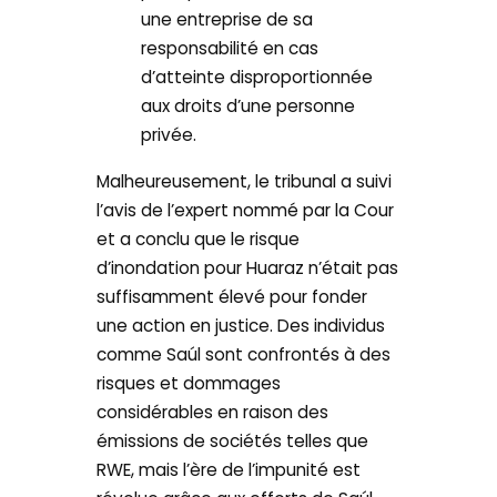
une entreprise de sa
responsabilité en cas
d’atteinte disproportionnée
aux droits d’une personne
privée.
Malheureusement, le tribunal a suivi
l’avis de l’expert nommé par la Cour
et a conclu que le risque
d’inondation pour Huaraz n’était pas
suffisamment élevé pour fonder
une action en justice. Des individus
comme Saúl sont confrontés à des
risques et dommages
considérables en raison des
émissions de sociétés telles que
RWE, mais l’ère de l’impunité est