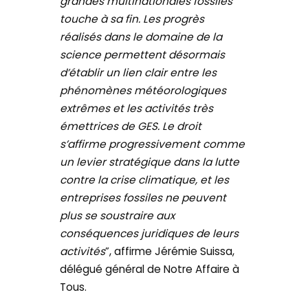
grandes multinationales fossiles
touche à sa fin. Les progrès
réalisés dans le domaine de la
science permettent désormais
d’établir un lien clair entre les
phénomènes météorologiques
extrêmes et les activités très
émettrices de GES. Le droit
s’affirme progressivement comme
un levier stratégique dans la lutte
contre la crise climatique, et les
entreprises fossiles ne peuvent
plus se soustraire aux
conséquences juridiques de leurs
activités
”, affirme Jérémie Suissa,
délégué général de Notre Affaire à
Tous.