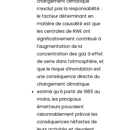
changement climatique
n’exclut pas la responsabilité :
le facteur déterminant en
matière de causalité est que
les centrales de RWE ont
significativement contribué à
l’augmentation de la
concentration des gaz à effet
de serre dans l’atmosphère, et
que le risque d’inondation est
une conséquence directe du
changement climatique.
estimé qu’à partir de 1965 au
moins, les principaux
émetteurs pouvaient
raisonnablement prévoir les
conséquences néfastes de
leurs activités et devaient