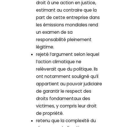
droit à une action en justice,
estimant au contraire que la
part de cette entreprise dans
les émissions mondiales rend
un examen de sa
responsabilité pleinement
légitime.
rejeté l’argument selon lequel
l’action climatique ne
relèverait que du politique. Ils
ont notamment souligné qu’il
appartient au pouvoir judiciaire
de garantir le respect des
droits fondamentaux des
victimes, y compris leur droit
de propriété.
retenu que la complexité du