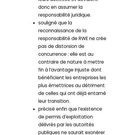
donc en assumer la
responsabilité juridique.
souligné que la
reconnaissance de la
responsabilité de RWE ne crée
pas de distorsion de
concurrence : elle est au
contraire de nature à mettre
fin à l’avantage injuste dont
bénéficient les entreprises les
plus émettrices au détriment
de celles qui ont déjà entamé
leur transition.
précisé enfin que l’existence
de permis d’exploitation
délivrés par les autorités
publiques ne saurait exonérer