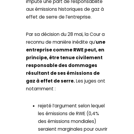
impute une part de responsabilité
aux émissions historiques de gaz à
effet de serre de l’entreprise.
Par sa décision du 28 mai, la Cour a
reconnu de manière inédite qu’
une
entreprise comme RWE peut, en
principe, être tenue civilement
responsable des dommages
résultant de ses émissions de
gaz à effet de serre.
Les juges ont
notamment :
rejeté l’argument selon lequel
les émissions de RWE (0,4%
des émissions mondiales)
seraient marginales pour ouvrir