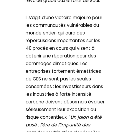
révolue grâce aux efforts de Saúl.
Il s’agit d’une victoire majeure pour
les communautés vulnérables du
monde entier, qui aura des
répercussions importantes sur les
40 procès en cours qui visent à
obtenir une réparation pour des
dommages climatiques. Les
entreprises fortement émettrices
de GES ne sont pas les seules
concernées : les investisseurs dans
les industries à forte intensité
carbone doivent désormais évaluer
sérieusement leur exposition au
risque contentieux. “
Un jalon a été
posé : l’ère de l’impunité des