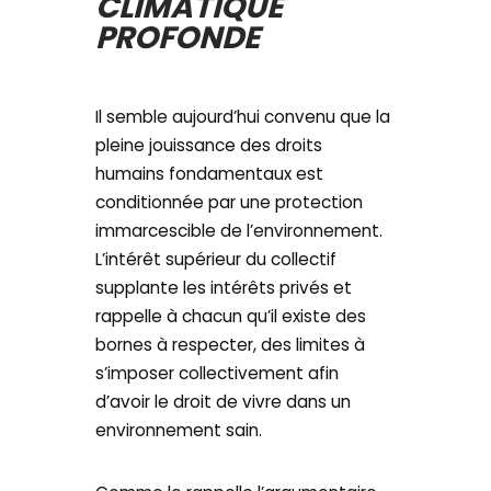
CLIMATIQUE
PROFONDE
Il semble aujourd’hui convenu que la
pleine jouissance des droits
humains fondamentaux est
conditionnée par une protection
immarcescible de l’environnement.
L’intérêt supérieur du collectif
supplante les intérêts privés et
rappelle à chacun qu’il existe des
bornes à respecter, des limites à
s’imposer collectivement afin
d’avoir le droit de vivre dans un
environnement sain.