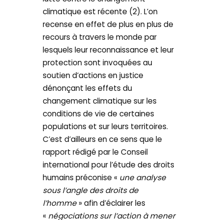
climatique est récente (2). L’on
recense en effet de plus en plus de
recours à travers le monde par
lesquels leur reconnaissance et leur
protection sont invoquées au
soutien d’actions en justice
dénonçant les effets du
changement climatique sur les
conditions de vie de certaines
populations et sur leurs territoires.
C’est d’ailleurs en ce sens que le
rapport rédigé par le Conseil
international pour l’étude des droits
humains préconise «
une analyse
sous l’angle des droits de
l’homme
» afin d’éclairer les
«
négociations sur l’action à mener