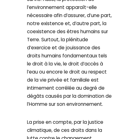
l’environnement apparaît-elle
nécessaire afin d’assurer, d’une part,
notre existence et, d’autre part, la
coexistence des êtres humains sur
Terre. Surtout, la plénitude
d’exercice et de jouissance des
droits humains fondamentaux tels
le droit à la vie, le droit d’accès à
l’eau ou encore le droit au respect
de la vie privée et familiale est
intimement corrélée au degré de
dégâts causés par la domination de
l’Homme sur son environnement.
La prise en compte, par la justice
climatique, de ces droits dans la
lutte contre le changement