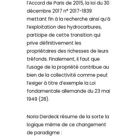
l’Accord de Paris de 2015, la loi du 30
décembre 2017 n° 2017-1839
mettant fin à la recherche ainsi qu’à
l’exploitation des hydrocarbures,
participe de cette transition qui
prive définitivement les
propriétaires des richesses de leurs
tréfonds. Finalement, il faut que
l’usage de la propriété contribue au
bien de la collectivité comme peut
l’exiger à titre d’exemple la Loi
fondamentale allemande du 23 mai
1949 (28).
Noria Derdeck résume de la sorte la
logique même de ce changement
de paradigme :