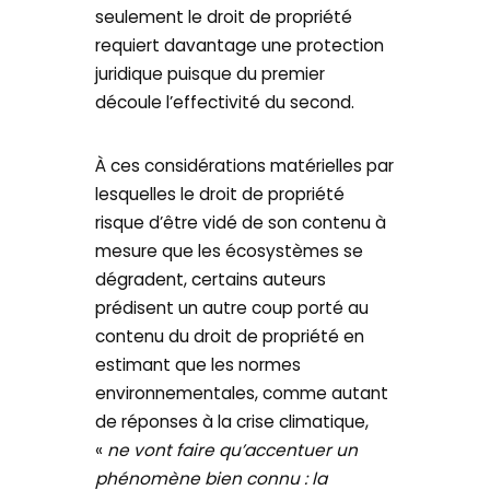
seulement le droit de propriété
requiert davantage une protection
juridique puisque du premier
découle l’effectivité du second.
À ces considérations matérielles par
lesquelles le droit de propriété
risque d’être vidé de son contenu à
mesure que les écosystèmes se
dégradent, certains auteurs
prédisent un autre coup porté au
contenu du droit de propriété en
estimant que les normes
environnementales, comme autant
de réponses à la crise climatique,
«
ne vont faire qu’accentuer un
phénomène bien connu : la