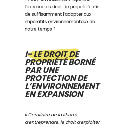
l’exercice du droit de propriété afin
de suffisamment l’adapter aux
impératifs environnementaux de
notre temps ?
I- LE DROIT DE
PROPRIÉTÉ BORNÉ
PAR UNE
PROTECTION DE
L’ENVIRONNEMENT
EN EXPANSION
«
Corollaire de la liberté
d’entreprendre, le droit d’exploiter