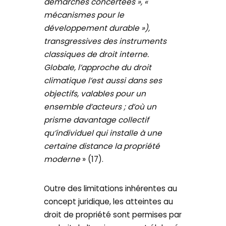
démarches concertées », «
mécanismes pour le
développement durable »),
transgressives des instruments
classiques de droit interne.
Globale, l’approche du droit
climatique l’est aussi dans ses
objectifs, valables pour un
ensemble d’acteurs ; d’où un
prisme davantage collectif
qu’individuel qui installe à une
certaine distance la propriété
moderne
» (17).
Outre des limitations inhérentes au
concept juridique, les atteintes au
droit de propriété sont permises par