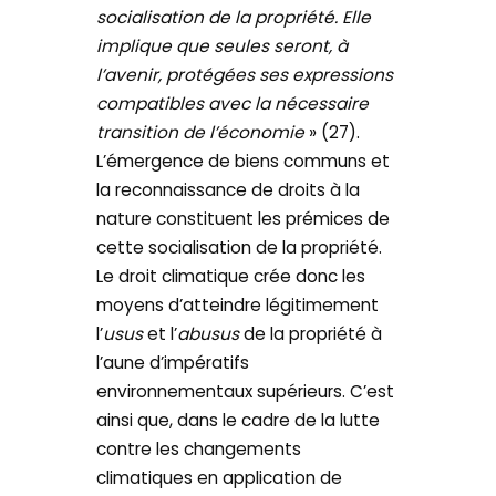
socialisation de la propriété. Elle
implique que seules seront, à
l’avenir, protégées ses expressions
compatibles avec la nécessaire
transition de l’économie
» (27).
L’émergence de biens communs et
la reconnaissance de droits à la
nature constituent les prémices de
cette socialisation de la propriété.
Le droit climatique crée donc les
moyens d’atteindre légitimement
l’
usus
et l’
abusus
de la propriété à
l’aune d’impératifs
environnementaux supérieurs. C’est
ainsi que, dans le cadre de la lutte
contre les changements
climatiques en application de