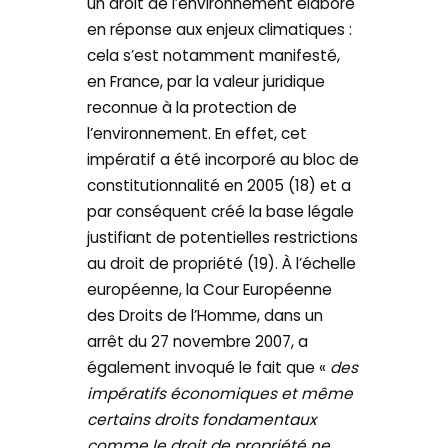
un droit de l’environnement élaboré
en réponse aux enjeux climatiques :
cela s’est notamment manifesté,
en France, par la valeur juridique
reconnue à la protection de
l’environnement. En effet, cet
impératif a été incorporé au bloc de
constitutionnalité en 2005 (18) et a
par conséquent créé la base légale
justifiant de potentielles restrictions
au droit de propriété (19). À l’échelle
européenne, la Cour Européenne
des Droits de l’Homme, dans un
arrêt du 27 novembre 2007, a
également invoqué le fait que «
des
impératifs économiques et même
certains droits fondamentaux
comme le droit de propriété ne