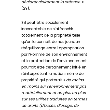
déclarer clairement la créance.
»
(29).
S’il peut être socialement
inacceptable de s’affranchir
totalement de la propriété telle
qu’on la connaît de nos jours, un
rééquilibrage entre l’appropriation
par l’Homme de son environnement
et la protection de l’environnement
pourrait être certainement initié en
réinterprétant la notion même de
propriété qui porterait «
de moins
en moins sur l’environnement pris
matériellement et de plus en plus
sur ses utilités traduites en termes
de droits (d’accès, d’usage, de