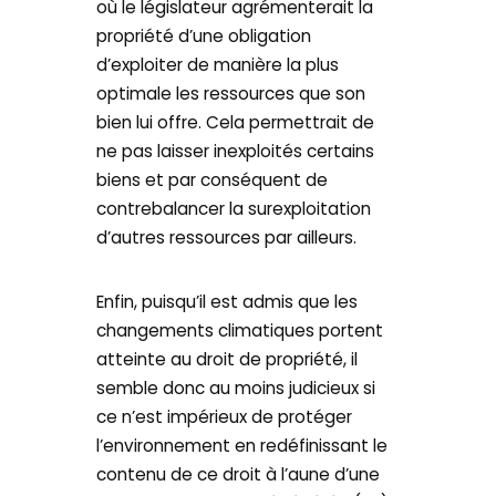
où le législateur agrémenterait la
propriété d’une obligation
d’exploiter de manière la plus
optimale les ressources que son
bien lui offre. Cela permettrait de
ne pas laisser inexploités certains
biens et par conséquent de
contrebalancer la surexploitation
d’autres ressources par ailleurs.
Enfin, puisqu’il est admis que les
changements climatiques portent
atteinte au droit de propriété, il
semble donc au moins judicieux si
ce n’est impérieux de protéger
l’environnement en redéfinissant le
contenu de ce droit à l’aune d’une