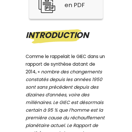
en PDF
INTRODUCTION
Comme le rappelait le GIEC dans un
rapport de synthèse datant de
2014, «
nombre des changements
constatés depuis les années 1950
sont sans précédent depuis des
dizaines d’années, voire des
millénaires. Le GIEC est désormais
certain à 95 % que l’homme est la
première cause du réchauffement
planétaire actuel. Le Rapport de