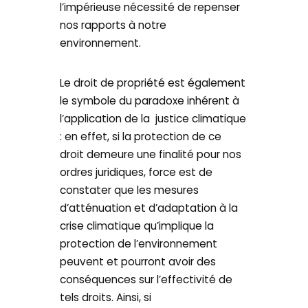
l’impérieuse nécessité de repenser
nos rapports à notre
environnement.
Le droit de propriété est également
le symbole du paradoxe inhérent à
l’application de la justice climatique
: en effet, si la protection de ce
droit demeure une finalité pour nos
ordres juridiques, force est de
constater que les mesures
d’atténuation et d’adaptation à la
crise climatique qu’implique la
protection de l’environnement
peuvent et pourront avoir des
conséquences sur l’effectivité de
tels droits. Ainsi, si