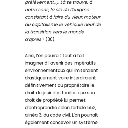
prélèvement…). Là se trouve, à
notre sens, la clé de l’énigme
consistant à faire du vieux moteur
du capitalisme le véhicule neuf de
la transition vers le monde
d’après
» (30).
Ainsi, l’on pourrait tout à fait
imaginer à l’avenir des impératifs
environnementaux qui limiteraient
drastiquement voire interdiraient
définitivement au propriétaire le
droit de jouir des fouilles que son
droit de propriété lui permet
d’entreprendre selon l’article 552,
alinéa 3, du code civil. L’on pourrait
également concevoir un système