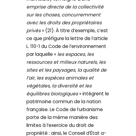
emprise directe de la collectivité
sur les choses, concurremment
avec les droits des propriétaires
privés
» (21). À titre d’exemple, c’est
ce que préfigure la lettre de l’article
L. 110-1 du Code de l’environnement
par laquelle «
les espaces, les
ressources et milieux naturels, les
sites et les paysages, la qualité de
l’air, les espèces animales et
végétales, la diversité et les
équilibres biologiques
» intègrent le
patrimoine commun de la nation
française. Le Code de l’urbanisme
porte de la même manière des
limites à l’exercice du droit de
propriété : ainsi, le Conseil d’État a-