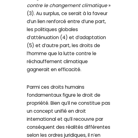
contre le changement climatique
»
(3). Au surplus, ce serait à la faveur
d’un lien renforcé entre d’une part,
les politiques globales
d’atténuation (4) et d’adaptation
(5) et d’autre part, les droits de
l’homme que la lutte contre le
réchauffement climatique
gagnerait en efficacité.
Parmi ces droits humains
fondamentaux figure le droit de
propriété. Bien qu’il ne constitue pas
un concept unifié en droit
international et qu’il recouvre par
conséquent des réalités différentes
selon les ordres juridiques, il n’en