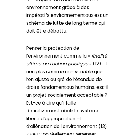
environnement grâce à des
impératifs environnementaux est un
schéma de lutte de long terme qui
doit être débattu.
Penser la protection de
l’environnement comme la «
finalité
ultime de l’action publique
» (12) et
non plus comme une variable que
l’on ajuste au gré de l’étendue de
droits fondamentaux humains, est-il
un projet socialement acceptable ?
Est-ce à dire qu’il faille
définitivement abolir le système
libéral d’appropriation et
d’aliénation de l’environnement (13)
? Peut-on réellement repenser