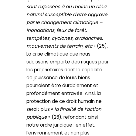
sont exposées à au moins un aléa
naturel susceptible d’être aggravé
par le changement climatique –
inondations, feux de forêt,
tempêtes, cyclones, avalanches,
mouvements de terrain, etc
» (25).
La crise climatique que nous
subissons emporte des risques pour
les propriétaires dont la capacité
de jouissance de leurs biens
pourraient être durablement et
profondément entravée. Ainsi, la
protection de ce droit humain ne
serait plus «
la finalité de l’action
publique
» (26), refondant ainsi
notre ordre juridique : en effet,
l’environnement et non plus