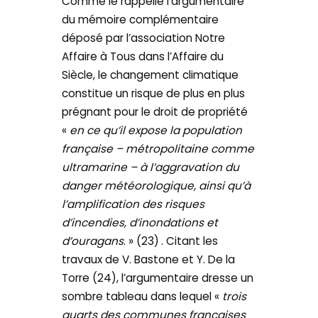
Comme le rappelle l’argumentaire
du mémoire complémentaire
déposé par l’association Notre
Affaire à Tous dans l’Affaire du
Siècle, le changement climatique
constitue un risque de plus en plus
prégnant pour le droit de propriété
«
en ce qu’il expose la population
française – métropolitaine comme
ultramarine – à l’aggravation du
danger météorologique, ainsi qu’à
l’amplification des risques
d’incendies, d’inondations et
d’ouragans
. » (23)
. Citant les
travaux de V. Bastone et Y. De la
Torre (24), l’argumentaire dresse un
sombre tableau dans lequel «
trois
quarts des communes françaises