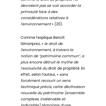
devraient pas se voir accorder la
primauté face à des
considérations relatives à
l’environnement
» (20).
Comme l’explique Benoît
Gimonprez, «
le droit de
l’environnement, à travers la
notion de “patrimoine commun”, a
plus encore détruit le mythe de
l’exclusivité du
droit de propriété. En
effet, selon l’auteur, «
sans
forcément recourir un sens
technique précis, cette déclinaison
nouvelle du patrimoine (ensemble
complexe, inaliénable et
indivisible) témoigne d’une