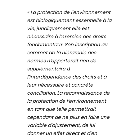
« La protection de l’environnement
est biologiquement essentielle à la
vie, juridiquement elle est
nécessaire à l’exercice des droits
fondamentaux. Son inscription au
sommet de la hiérarchie des
normes n’apporterait rien de
supplémentaire à
l’interdépendance des droits et à
leur nécessaire et concrète
conciliation. La reconnaissance de
la protection de l’environnement
en tant que telle permettrait
cependant de ne plus en faire une
variable d’ajustement, de lui
donner un effet direct et d’en