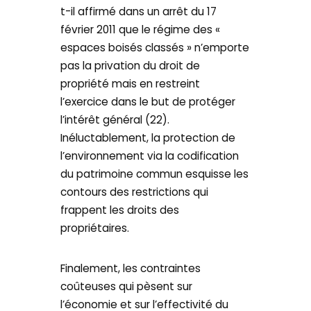
t-il affirmé dans un arrêt du 17
février 2011 que le régime des «
espaces boisés classés » n’emporte
pas la privation du droit de
propriété mais en restreint
l’exercice dans le but de protéger
l’intérêt général (22).
Inéluctablement, la protection de
l’environnement via la codification
du patrimoine commun esquisse les
contours des restrictions qui
frappent les droits des
propriétaires.
Finalement, les contraintes
coûteuses qui pèsent sur
l’économie et sur l’effectivité du