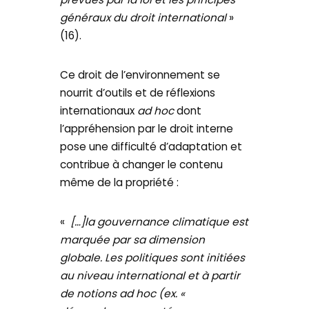
généraux du droit international
»
(16).
Ce droit de l’environnement se
nourrit d’outils et de réflexions
internationaux
ad hoc
dont
l’appréhension par le droit interne
pose une difficulté d’adaptation et
contribue à changer le contenu
même de la propriété :
«
[…]la gouvernance climatique est
marquée par sa dimension
globale. Les politiques sont initiées
au niveau international et à partir
de notions ad hoc (ex. «