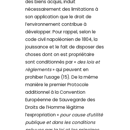
des biens acquis, induit
nécessairement des limitations à
son application que le droit de
l’environnement contribue à
développer. Pour rappel, selon le
code civil napoléonien de 1804, la
jouissance et le fait de disposer des
choses dont on est propriétaire
sont conditionnés par «
des lois et
règlements
» qui peuvent en
prohiber l’usage (15). De la même
manière le premier Protocole
additionnel à la Convention
Européenne de Sauvegarde des
Droits de l’Homme légitime
l’expropriation «
pour cause d’utilité
publique et dans les conditions
prévues par la loi et les principes