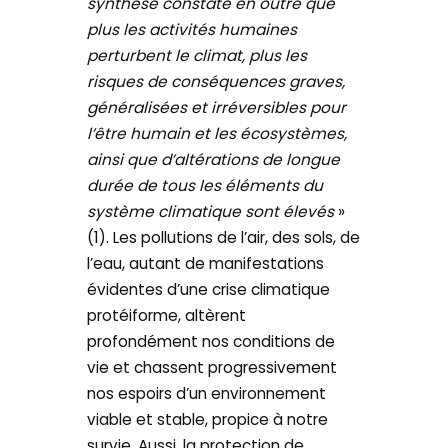
synthèse constate en outre que
plus les activités humaines
perturbent le climat, plus les
risques de conséquences graves,
généralisées et irréversibles pour
l’être humain et les écosystèmes,
ainsi que d’altérations de longue
durée de tous les éléments du
système climatique sont élevés
»
(1). Les pollutions de l’air, des sols, de
l’eau, autant de manifestations
évidentes d’une crise climatique
protéiforme, altèrent
profondément nos conditions de
vie et chassent progressivement
nos espoirs d’un environnement
viable et stable, propice à notre
survie. Aussi, la protection de