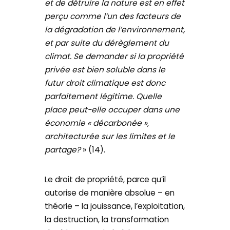
et de détruire la nature est en effet
perçu comme l’un des facteurs de
la dégradation de l’environnement,
et par suite du dérèglement du
climat. Se demander si la propriété
privée est bien soluble dans le
futur droit climatique est donc
parfaitement légitime. Quelle
place peut-elle occuper dans une
économie « décarbonée »,
architecturée sur les limites et le
partage?
» (14).
Le droit de propriété, parce qu’il
autorise de manière absolue – en
théorie – la jouissance, l’exploitation,
la destruction, la transformation