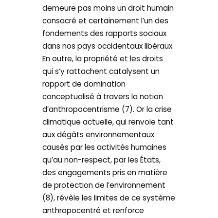
demeure pas moins un droit humain
consacré et certainement l’un des
fondements des rapports sociaux
dans nos pays occidentaux libéraux.
En outre, la propriété et les droits
qui s’y rattachent catalysent un
rapport de domination
conceptualisé à travers la notion
d’anthropocentrisme (7). Or la crise
climatique actuelle, qui renvoie tant
aux dégâts environnementaux
causés par les activités humaines
qu’au non-respect, par les États,
des engagements pris en matière
de protection de l’environnement
(8), révèle les limites de ce système
anthropocentré et renforce