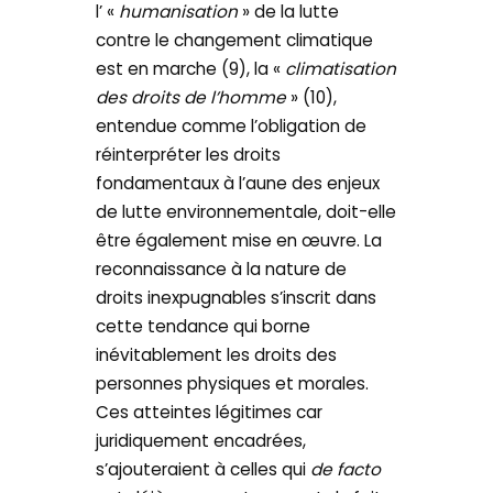
l’ «
humanisation
» de la lutte
contre le changement climatique
est en marche (9), la «
climatisation
des droits de l’homme
» (10),
entendue comme l’obligation de
réinterpréter les droits
fondamentaux à l’aune des enjeux
de lutte environnementale, doit-elle
être également mise en œuvre. La
reconnaissance à la nature de
droits inexpugnables s’inscrit dans
cette tendance qui borne
inévitablement les droits des
personnes physiques et morales.
Ces atteintes légitimes car
juridiquement encadrées,
s’ajouteraient à celles qui
de facto