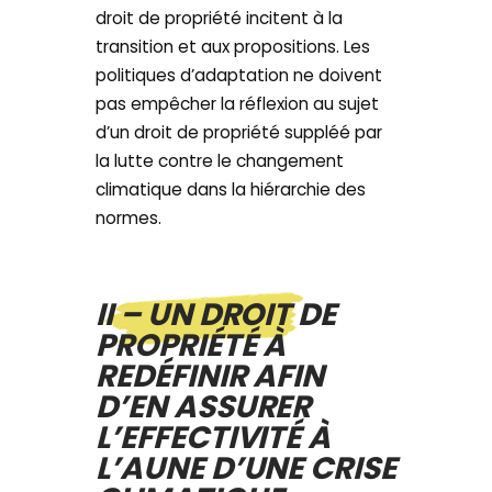
droit de propriété incitent à la
transition et aux propositions. Les
politiques d’adaptation ne doivent
pas empêcher la réflexion au sujet
d’un droit de propriété suppléé par
la lutte contre le changement
climatique dans la hiérarchie des
normes.
II – UN DROIT DE
PROPRIÉTÉ À
REDÉFINIR AFIN
D’EN ASSURER
L’EFFECTIVITÉ À
L’AUNE D’UNE CRISE