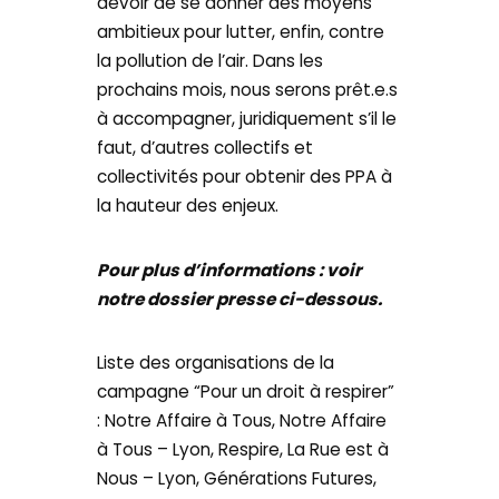
devoir de se donner des moyens
ambitieux pour lutter, enfin, contre
la pollution de l’air. Dans les
prochains mois, nous serons prêt.e.s
à accompagner, juridiquement s’il le
faut, d’autres collectifs et
collectivités pour obtenir des PPA à
la hauteur des enjeux.
Pour plus d’informations : voir
notre dossier presse ci-dessous.
Liste des organisations de la
campagne “Pour un droit à respirer”
: Notre Affaire à Tous, Notre Affaire
à Tous – Lyon, Respire, La Rue est à
Nous – Lyon, Générations Futures,