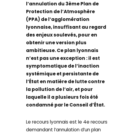
l’annulation du 3ème Plan de
Protection de l’Atmosphère
(PPA) de l’agglomération
lyonnaise, insuffisant au regard
des enjeux soulevés, pour en
obtenir une version plus
ambitieuse. Ce plan lyonnais
n’est pas une exception : il est
symptomatique de l’inaction
systémique et persistante de
l’État en matière de lutte contre
la pollution de l’air, et pour
laquelle il a plusieurs fois été
condamné par le Conseil d’État.
Le recours lyonnais est le 4e recours
demandant l’annulation d’un plan