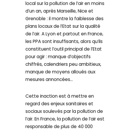
local sur la pollution de l’air en moins
d’un an, après Marseille, Nice et
Grenoble : il montre la faiblesse des
plans locaux de l’Etat sur la qualité
de l’air. A Lyon et partout en France,
les PPA sont insuffisants, alors qu’ils
constituent l’outil principal de l’Etat
pour agir : manque d’objectifs
chiffrés, calendriers peu ambitieux,
manque de moyens alloués aux
mesures annoncées…
Cette inaction est à mettre en
regard des enjeux sanitaires et
sociaux soulevés par la pollution de
l’air. En France, la pollution de l’air est
responsable de plus de 40 000