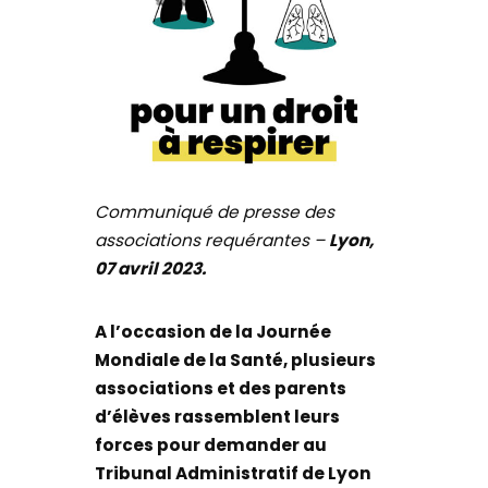
Communiqué de presse des
associations requérantes –
Lyon,
07 avril 2023.
A l’occasion de la Journée
Mondiale de la Santé, plusieurs
associations et des parents
d’élèves rassemblent leurs
forces pour demander au
Tribunal Administratif de Lyon