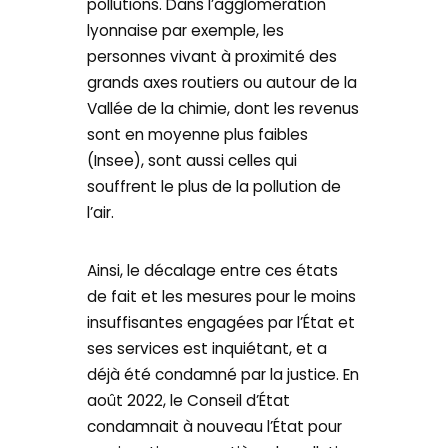
pollutions. Dans l’agglomération
lyonnaise par exemple, les
personnes vivant à proximité des
grands axes routiers ou autour de la
Vallée de la chimie, dont les revenus
sont en moyenne plus faibles
(Insee), sont aussi celles qui
souffrent le plus de la pollution de
l’air.
Ainsi, le décalage entre ces états
de fait et les mesures pour le moins
insuffisantes engagées par l’État et
ses services est inquiétant, et a
déjà été condamné par la justice. En
août 2022, le Conseil d’État
condamnait à nouveau l’État pour