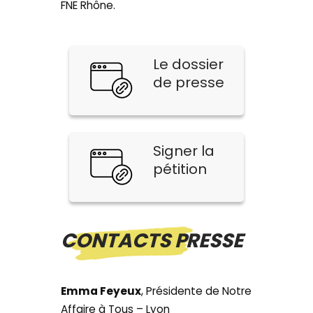
FNE Rhône.
Le dossier
de presse
Signer la
pétition
CONTACTS PRESSE
Emma Feyeux
, Présidente de Notre
Affaire à Tous – Lyon