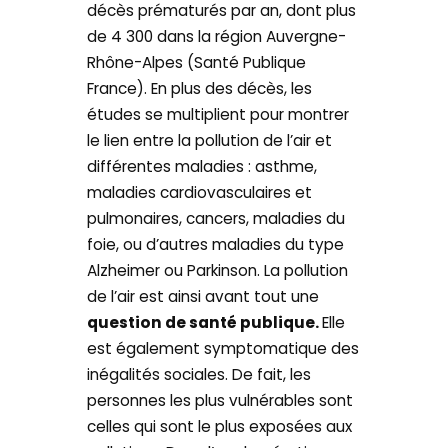
décès prématurés par an, dont plus
de 4 300 dans la région Auvergne-
Rhône-Alpes (Santé Publique
France). En plus des décès, les
études se multiplient pour montrer
le lien entre la pollution de l’air et
différentes maladies : asthme,
maladies cardiovasculaires et
pulmonaires, cancers, maladies du
foie, ou d’autres maladies du type
Alzheimer ou Parkinson. La pollution
de l’air est ainsi avant tout une
question de santé publique.
Elle
est également symptomatique des
inégalités sociales. De fait, les
personnes les plus vulnérables sont
celles qui sont le plus exposées aux