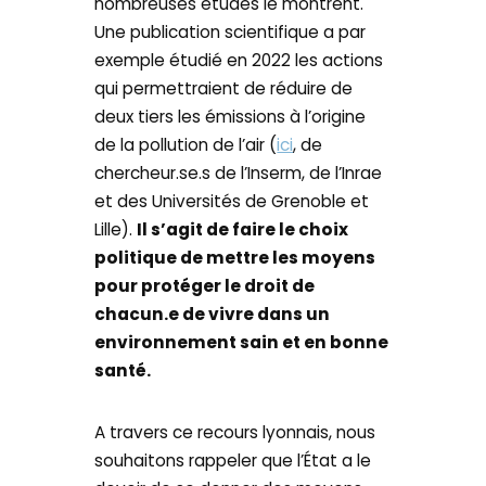
nombreuses études le montrent.
Une publication scientifique a par
exemple étudié en 2022 les actions
qui permettraient de réduire de
deux tiers les émissions à l’origine
de la pollution de l’air (
ici
, de
chercheur.se.s de l’Inserm, de l’Inrae
et des Universités de Grenoble et
Lille).
Il s’agit de faire le choix
politique de mettre les moyens
pour protéger le droit de
chacun.e de vivre dans un
environnement sain et en bonne
santé.
A travers ce recours lyonnais, nous
souhaitons rappeler que l’État a le