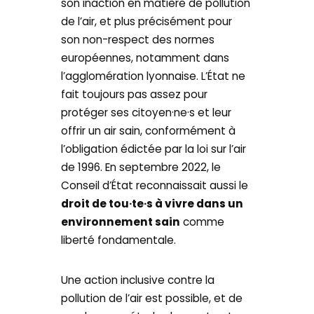
son inaction en matière de pollution
de l’air, et plus précisément pour
son non-respect des normes
européennes, notamment dans
l’agglomération lyonnaise. L’État ne
fait toujours pas assez pour
protéger ses citoyen·ne·s et leur
offrir un air sain, conformément à
l’obligation édictée par la loi sur l’air
de 1996. En septembre 2022, le
Conseil d’État reconnaissait aussi le
droit de tou·te·s à vivre dans un
environnement sain
comme
liberté fondamentale.
Une action inclusive contre la
pollution de l’air est possible, et de