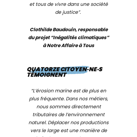
et tous de vivre dans une société
de justice”.
Clothilde Baudouin, responsable
du projet “Inégalités climatiques”
à Notre Affaire à Tous
QUATORZE CITOYEN·NE·S
TÉMOIGNENT
“L’érosion marine est de plus en
plus fréquente. Dans nos métiers,
nous sommes directement
tributaires de l’environnement
naturel. Déplacer nos productions
vers le large est une manière de