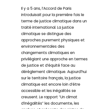
Il y a 5 ans, l’Accord de Paris
introduisait pour la première fois le
terme de justice climatique dans un
traité international. La justice
climatique se distingue des
approches purement physiques et
environnementales des
changements climatiques en
privilégiant une approche en termes
de justice et d’équité face au
dérèglement climatique. Aujourd’hui
sur le territoire français, la justice
climatique est encore loin d’être
accessible et les inégalités se
creusent. Le rapport “Un climat
d’inégalités” les documente, les