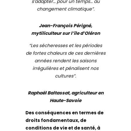
s’adapter… pour un temps… au
changement climatique”.
Jean-François Périgné,
mytiliculteur sur l’île d’Oléron
“Les sécheresses et les périodes
de fortes chaleurs de ces dernières
années rendent les saisons
irrégulières et pénalisent nos
cultures”.
Raphaël Baltassat, agriculteur en
Haute-Savoie
Des conséquences en termes de
droits fondamentaux, de
conditions de vie et de santé, à