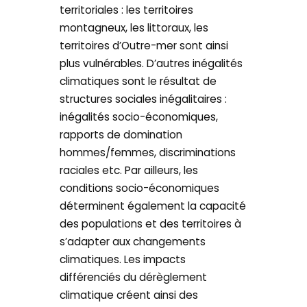
territoriales : les territoires
montagneux, les littoraux, les
territoires d’Outre-mer sont ainsi
plus vulnérables. D’autres inégalités
climatiques sont le résultat de
structures sociales inégalitaires :
inégalités socio-économiques,
rapports de domination
hommes/femmes, discriminations
raciales etc. Par ailleurs, les
conditions socio-économiques
déterminent également la capacité
des populations et des territoires à
s’adapter aux changements
climatiques. Les impacts
différenciés du dérèglement
climatique créent ainsi des