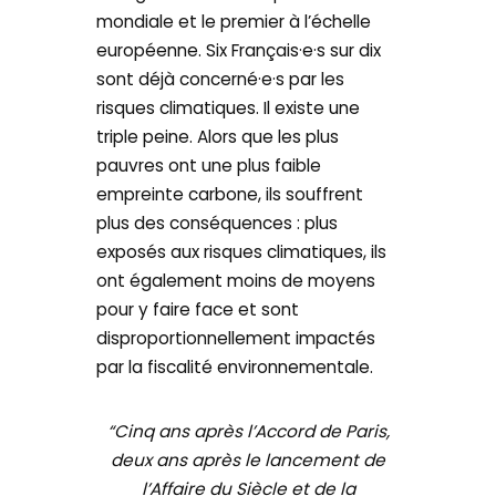
mondiale et le premier à l’échelle
européenne. Six Français·e·s sur dix
sont déjà concerné·e·s par les
risques climatiques. Il existe une
triple peine. Alors que les plus
pauvres ont une plus faible
empreinte carbone, ils souffrent
plus des conséquences : plus
exposés aux risques climatiques, ils
ont également moins de moyens
pour y faire face et sont
disproportionnellement impactés
par la fiscalité environnementale.
“Cinq ans après l’Accord de Paris,
deux ans après le lancement de
l’Affaire du Siècle et de la