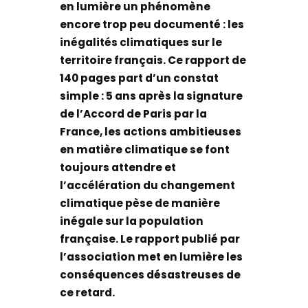
en lumière un phénomène
encore trop peu documenté : les
inégalités climatiques sur le
territoire français. Ce rapport de
140 pages part d’un constat
simple : 5 ans après la signature
de l’Accord de Paris par la
France, les actions ambitieuses
en matière climatique se font
toujours attendre et
l’accélération du changement
climatique pèse de manière
inégale sur la population
française. Le rapport publié par
l’association met en lumière les
conséquences désastreuses de
ce retard.