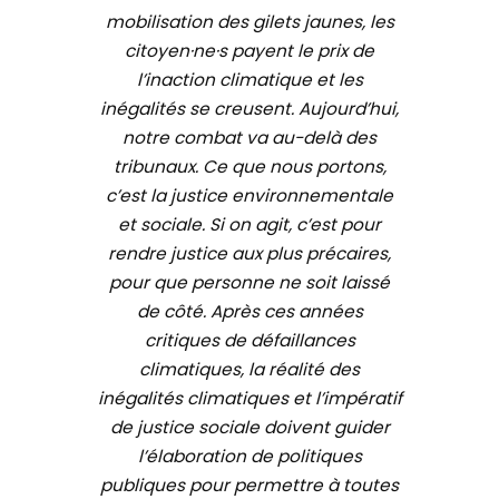
mobilisation des gilets jaunes, les
citoyen·ne·s payent le prix de
l’inaction climatique et les
inégalités se creusent. Aujourd’hui,
notre combat va au-delà des
tribunaux. Ce que nous portons,
c’est la justice environnementale
et sociale. Si on agit, c’est pour
rendre justice aux plus précaires,
pour que personne ne soit laissé
de côté. Après ces années
critiques de défaillances
climatiques, la réalité des
inégalités climatiques et l’impératif
de justice sociale doivent guider
l’élaboration de politiques
publiques pour permettre à toutes