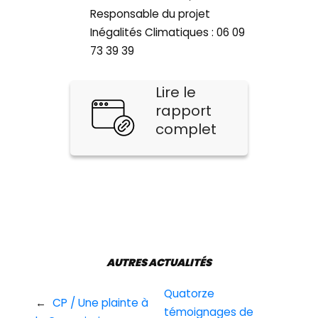
Responsable du projet
Inégalités Climatiques : 06 09
73 39 39
Lire le
rapport
complet
AUTRES ACTUALITÉS
Quatorze
←
CP / Une plainte à
témoignages de