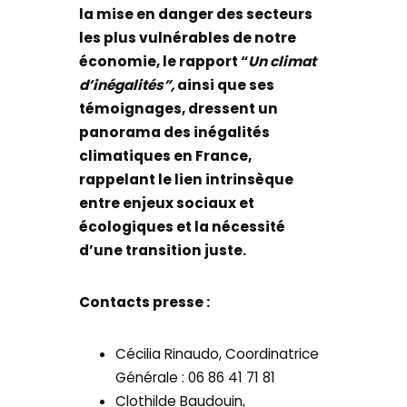
la mise en danger des secteurs
les plus vulnérables de notre
économie, le rapport “
Un climat
d’inégalités”,
ainsi que ses
témoignages, dressent un
panorama des inégalités
climatiques en France,
rappelant le lien intrinsèque
entre enjeux sociaux et
écologiques et la nécessité
d’une transition juste.
Contacts presse :
Cécilia Rinaudo, Coordinatrice
Générale : 06 86 41 71 81
Clothilde Baudouin,