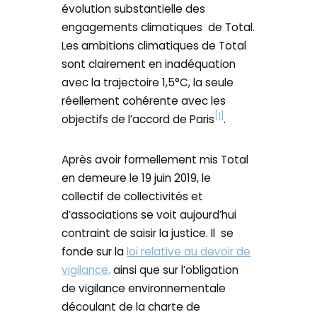
évolution substantielle des
engagements climatiques de Total.
Les ambitions climatiques de Total
sont clairement en inadéquation
avec la trajectoire 1,5°C, la seule
réellement cohérente avec les
[1]
objectifs de l’accord de Paris
.
Après avoir formellement mis Total
en demeure le 19 juin 2019, le
collectif de collectivités et
d’associations se voit aujourd’hui
contraint de saisir la justice. Il se
fonde sur la
loi relative au devoir de
vigilance,
ainsi que sur l’obligation
de vigilance environnementale
découlant de la charte de