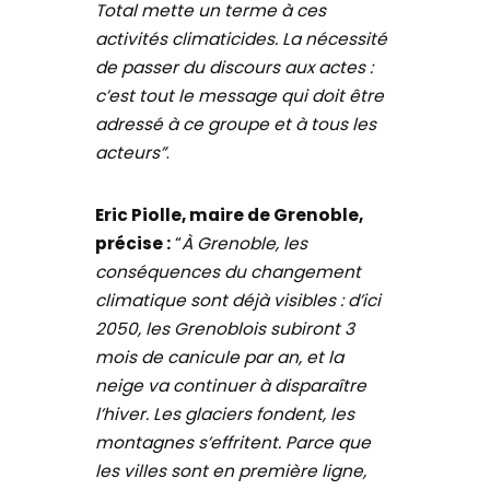
Total mette un terme à ces
activités climaticides. La nécessité
de passer du discours aux actes :
c’est tout le message qui doit être
adressé à ce groupe et à tous les
acteurs”
.
Eric Piolle, maire de Grenoble,
précise :
“
À Grenoble, les
conséquences du changement
climatique sont déjà visibles : d’ici
2050, les Grenoblois subiront 3
mois de canicule par an, et la
neige va continuer à disparaître
l’hiver. Les glaciers fondent, les
montagnes s’effritent. Parce que
les villes sont en première ligne,