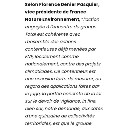
Selon Florence Denier Pasquier,
vice présidente de France
Nature Environnement,
“
l’action
engagée à l’encontre du groupe
Total est cohérente avec
l’ensemble des actions
contentieuses déjà menées par
FNE, localement comme
nationalement, contre des projets
climaticides. Ce contentieux est
une occasion forte de mesurer, au
regard des applications faites par
le juge, la portée concrète de la loi
sur le devoir de vigilance. In fine,
bien sûr, notre demande, aux côtés
d’une quinzaine de collectivités
territoriales, est que le groupe