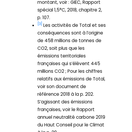
montant, voir : GIEC, Rapport
spécial 1,5°C, 2018, chapitre 2,
p. 107.
[3]
Les activités de Total et ses
conséquences sont à l’origine
de 458 millions de tonnes de
CO2, soit plus que les
émissions territoriales
françaises qui s’élèvent 445
millions CO2 ; Pour les chiffres
relatifs aux émissions de Total,
voir son document de
référence 2018 à la p. 202.
S’agissant des émissions
françaises, voir le Rapport
annuel neutralité carbone 2019
du Haut Conseil pour le Climat