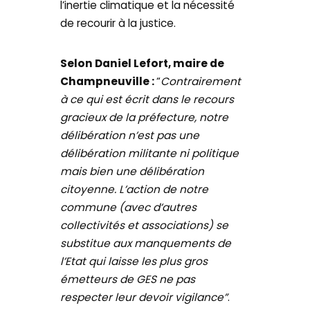
l’inertie climatique et la nécessité
de recourir à la justice.
Selon Daniel Lefort, maire de
Champneuville :
“
Contrairement
à ce qui est écrit dans le recours
gracieux de la préfecture, notre
délibération n’est pas une
délibération militante ni politique
mais bien une délibération
citoyenne. L’action de notre
commune (avec d’autres
collectivités et associations) se
substitue aux manquements de
l’Etat qui laisse les plus gros
émetteurs de GES ne pas
respecter leur devoir vigilance”
.