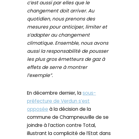
c’est aussi par elles que le
changement doit arriver. Au
quotidien, nous prenons des
mesures pour anticiper, limiter et
s’adapter au changement
climatique. Ensemble, nous avons
aussi la responsabilité de pousser
les plus gros émetteurs de gaz à
effets de serre à montrer
l’exemple”.
En décembre dernier, la
sous-
préfecture de Verdun s’est
opposée
à la décision de la
commune de Champneuville de se
joindre à l’action contre Total,
illustrant la complicité de l’Etat dans