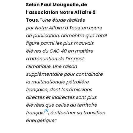
Selon Paul Mougeolle, de
l’association Notre Affaire à
Tous
, “
Une étude réalisée
par
Notre Affaire à Tous, en cours
de publication, démontre que Total
figure parmi les plus mauvais
élèves du CAC 40 en matière
d’atténuation de l’impact
climatique. Une raison
supplémentaire pour contraindre
la multinationale pétrolière
française, dont les émissions
directes et indirectes sont plus
élevées que celles du territoire
[3]
français
,
à effectuer sa transition
énergétique.
”