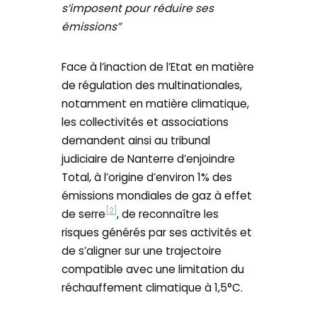
s’imposent pour réduire ses
émissions”
Face à l’inaction de l’Etat en matière
de régulation des multinationales,
notamment en matière climatique,
les collectivités et associations
demandent ainsi au tribunal
judiciaire de Nanterre d’enjoindre
Total, à l’origine d’environ 1% des
émissions mondiales de gaz à effet
[2]
de serre
, de reconnaître les
risques générés par ses activités et
de s’aligner sur une trajectoire
compatible avec une limitation du
réchauffement climatique à 1,5°C.