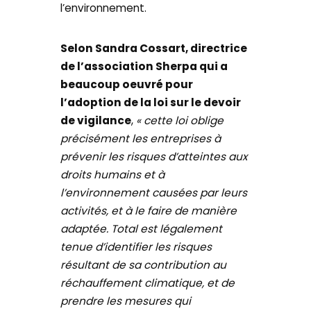
l’environnement.
Selon Sandra Cossart, directrice
de l’association Sherpa qui a
beaucoup oeuvré pour
l’adoption de la loi sur le devoir
de vigilance
,
« cette loi oblige
précisément les entreprises à
prévenir les risques d’atteintes aux
droits humains et à
l’environnement causées par leurs
activités, et à le faire de manière
adaptée. Total est légalement
tenue d’identifier les risques
résultant de sa contribution au
réchauffement climatique, et de
prendre les mesures qui