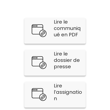
Lire le
communiq
ué en PDF
Lire le
dossier de
presse
Lire
l’assignatio
n