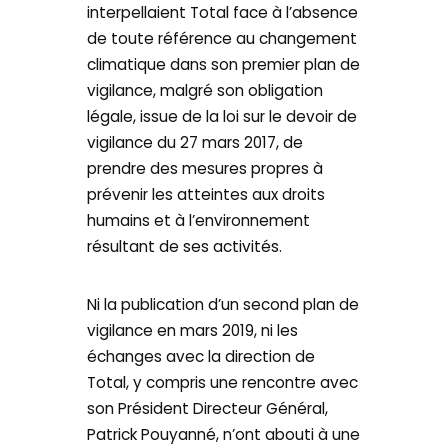
interpellaient Total face à l’absence
de toute référence au changement
climatique dans son premier plan de
vigilance, malgré son obligation
légale, issue de la loi sur le devoir de
vigilance du 27 mars 2017, de
prendre des mesures propres à
prévenir les atteintes aux droits
humains et à l’environnement
résultant de ses activités.
Ni la publication d’un second plan de
vigilance en mars 2019, ni les
échanges avec la direction de
Total, y compris une rencontre avec
son Président Directeur Général,
Patrick Pouyanné, n’ont abouti à une