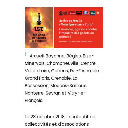
[1]
Arcueil, Bayonne, Bègles, Bize-
Minervois, Champneuville, Centre
Val de Loire, Correns, Est-Ensemble
Grand Paris, Grenoble, La
Possession, Mouans-Sartoux,
Nanterre, Sevran et Vitry-le-
François.
Le 23 octobre 2018, le collectif de
collectivités et d’associations