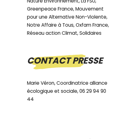
Nature Environnement, La FSU,
Greenpeace France, Mouvement
pour une Alternative Non-Violente,
Notre Affaire à Tous, Oxfam France,
Réseau action Climat, Solidaires
CONTACT PRESSE
Marie Véron, Coordinatrice alliance
écologique et sociale, 06 29 94 90
44