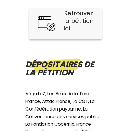
Retrouvez
la pétition
ici
DÉPOSITAIRES DE
LA PÉTITION
AequitaZ, Les Amis de la Terre
France, Attac France, La CGT, La
Confédération paysanne, La
Convergence des services publics,
La Fondation Copernic, France