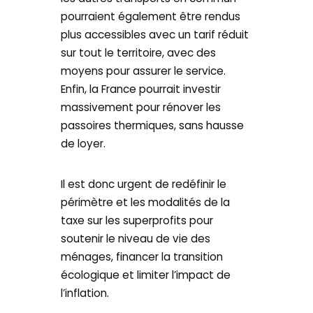
pourraient également être rendus
plus accessibles avec un tarif réduit
sur tout le territoire, avec des
moyens pour assurer le service.
Enfin, la France pourrait investir
massivement pour rénover les
passoires thermiques, sans hausse
de loyer.
Il est donc urgent de redéfinir le
périmètre et les modalités de la
taxe sur les superprofits pour
soutenir le niveau de vie des
ménages, financer la transition
écologique et limiter l’impact de
l’inflation.