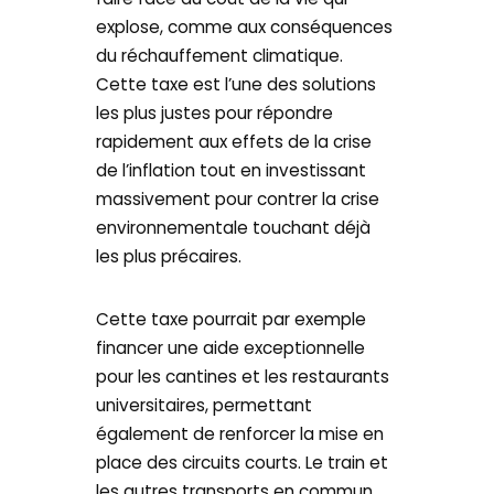
explose, comme aux conséquences
du réchauffement climatique.
Cette taxe est l’une des solutions
les plus justes pour répondre
rapidement aux effets de la crise
de l’inflation tout en investissant
massivement pour contrer la crise
environnementale touchant déjà
les plus précaires.
Cette taxe pourrait par exemple
financer une aide exceptionnelle
pour les cantines et les restaurants
universitaires, permettant
également de renforcer la mise en
place des circuits courts. Le train et
les autres transports en commun