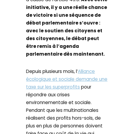
initiative, il y a une réelle chance
de victoire si une séquence de
débat parlementaire s’ouvre :
avec le soutien des citoyens et
des citoyennes, le débat peut
être remis à l’agenda
parlementaire dès maintenant.
Depuis plusieurs mois, l’
Alliance
écologique et sociale demande une
taxe sur les superprofits
pour
répondre aux crises
environnementale et sociale.
Pendant que les multinationales
réalisent des profits hors-sols, de
plus en plus de personnes doivent
faire face au coût de la vie qui