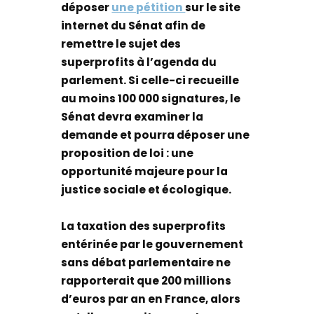
déposer
une pétition
sur le site
internet du Sénat afin de
remettre le sujet des
superprofits à l’agenda du
parlement. Si celle-ci recueille
au moins 100 000 signatures, le
Sénat devra examiner la
demande et pourra déposer une
proposition de loi : une
opportunité majeure pour la
justice sociale et écologique.
La taxation des superprofits
entérinée par le gouvernement
sans débat parlementaire ne
rapporterait que 200 millions
d’euros par an en France, alors