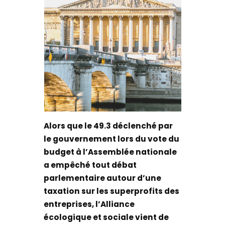
Alors que le 49.3 déclenché par
le gouvernement lors du vote du
budget à l’Assemblée nationale
a empêché tout débat
parlementaire autour d’une
taxation sur les superprofits des
entreprises, l’Alliance
écologique et sociale vient de