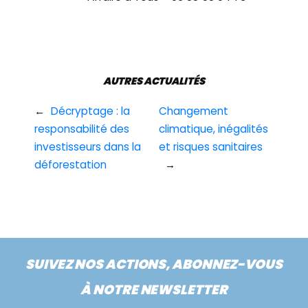
AUTRES ACTUALITÉS
←
Décryptage : la
Changement
responsabilité des
climatique, inégalités
investisseurs dans la
et risques sanitaires
déforestation
→
SUIVEZ NOS ACTIONS, ABONNEZ-VOUS
À NOTRE NEWSLETTER