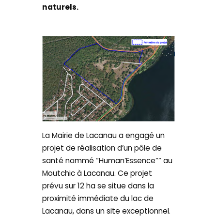
naturels.
La Mairie de Lacanau a engagé un
projet de réalisation d’un pôle de
santé nommé “Human’Essence”” au
Moutchic à Lacanau. Ce projet
prévu sur 12 ha se situe dans la
proximité immédiate du lac de
Lacanau, dans un site exceptionnel.