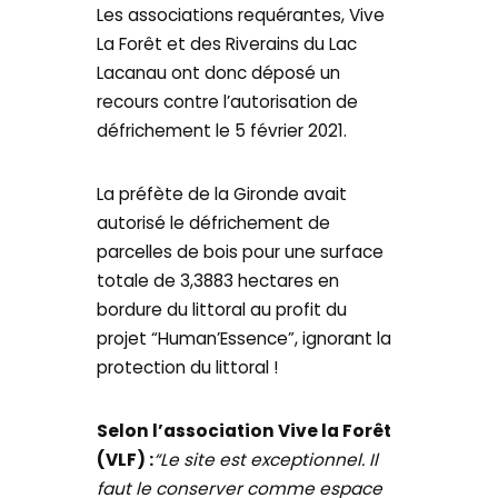
Les associations requérantes, Vive
La Forêt et des Riverains du Lac
Lacanau ont donc déposé un
recours contre l’autorisation de
défrichement le 5 février 2021.
La préfète de la Gironde avait
autorisé le défrichement de
parcelles de bois pour une surface
totale de 3,3883 hectares en
bordure du littoral au profit du
projet “Human’Essence”, ignorant la
protection du littoral !
Selon l’association Vive la Forêt
(VLF) :
“Le site est exceptionnel. Il
faut le conserver comme espace