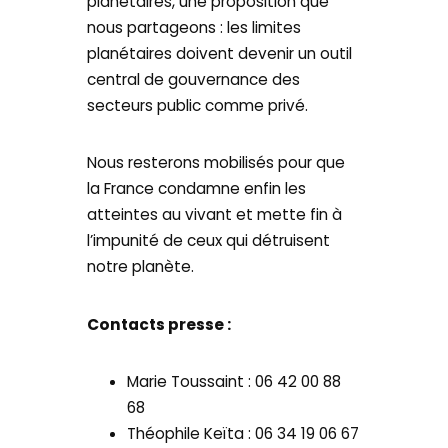
planétaires, une proposition que
nous partageons : les limites
planétaires doivent devenir un outil
central de gouvernance des
secteurs public comme privé.
Nous resterons mobilisés pour que
la France condamne enfin les
atteintes au vivant et mette fin à
l’impunité de ceux qui détruisent
notre planète.
Contacts presse :
Marie Toussaint : 06 42 00 88
68
Théophile Keïta : 06 34 19 06 67