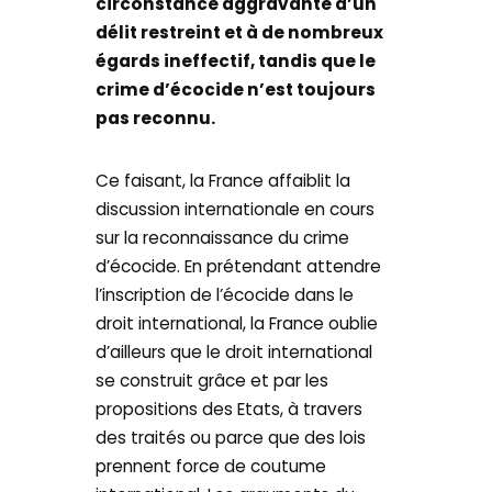
circonstance aggravante d’un
délit restreint et à de nombreux
égards ineffectif, tandis que le
crime d’écocide n’est toujours
pas reconnu.
Ce faisant, la France affaiblit la
discussion internationale en cours
sur la reconnaissance du crime
d’écocide. En prétendant attendre
l’inscription de l’écocide dans le
droit international, la France oublie
d’ailleurs que le droit international
se construit grâce et par les
propositions des Etats, à travers
des traités ou parce que des lois
prennent force de coutume