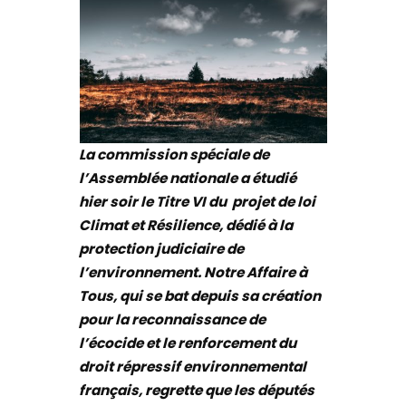
La commission spéciale de
l’Assemblée nationale a étudié
hier soir le Titre VI du projet de loi
Climat et Résilience, dédié à la
protection judiciaire de
l’environnement. Notre Affaire à
Tous, qui se bat depuis sa création
pour la reconnaissance de
l’écocide et le renforcement du
droit répressif environnemental
français, regrette que les députés