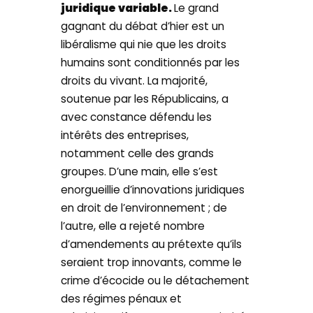
juridique variable.
Le grand
gagnant du débat d’hier est un
libéralisme qui nie que les droits
humains sont conditionnés par les
droits du vivant. La majorité,
soutenue par les Républicains, a
avec constance défendu les
intérêts des entreprises,
notamment celle des grands
groupes. D’une main, elle s’est
enorgueillie d’innovations juridiques
en droit de l’environnement ; de
l’autre, elle a rejeté nombre
d’amendements au prétexte qu’ils
seraient trop innovants, comme le
crime d’écocide ou le détachement
des régimes pénaux et