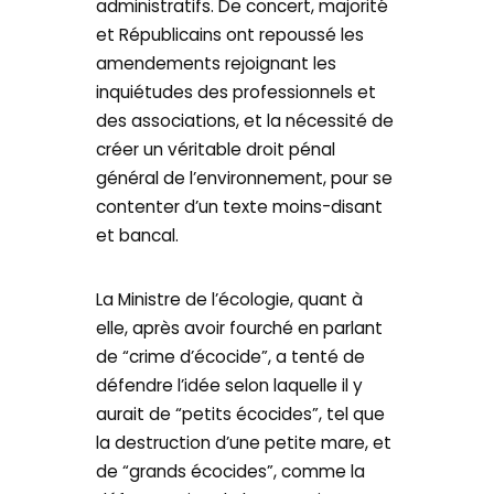
administratifs. De concert, majorité
et Républicains ont repoussé les
amendements rejoignant les
inquiétudes des professionnels et
des associations, et la nécessité de
créer un véritable droit pénal
général de l’environnement, pour se
contenter d’un texte moins-disant
et bancal.
La Ministre de l’écologie, quant à
elle, après avoir fourché en parlant
de “crime d’écocide”, a tenté de
défendre l’idée selon laquelle il y
aurait de “petits écocides”, tel que
la destruction d’une petite mare, et
de “grands écocides”, comme la