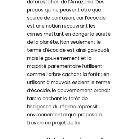
déforestation de l’Amazonie. Des
propos qui ne peuvent être que
source de confusion, car l’écocide
est une notion recouvrant les
crimes mettant en danger la sûreté
de la planète. Non seulement le
terme d’écocide est ainsi galvaudé,
mais le gouvernement et la
majorité parlementaire l’utilisent
comme l’arbre cachant la forêt : en
utilisant à mauvais escient le terme
d’écocide, le gouvernement brandit
l’arbre cachant la forêt de
l’indigence du régime répressif
environnemental qu’il propose à
travers ce projet de loi.