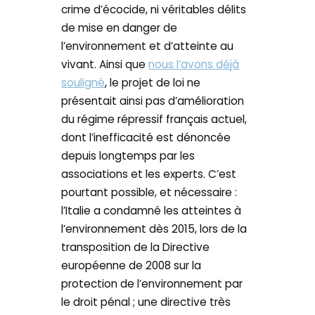
crime d’écocide, ni véritables délits
de mise en danger de
l’environnement et d’atteinte au
vivant. Ainsi que
nous l’avons déjà
souligné
, le projet de loi ne
présentait ainsi pas d’amélioration
du régime répressif français actuel,
dont l’inefficacité est dénoncée
depuis longtemps par les
associations et les experts. C’est
pourtant possible, et nécessaire :
l’Italie a condamné les atteintes à
l’environnement dès 2015, lors de la
transposition de la Directive
européenne de 2008 sur la
protection de l’environnement par
le droit pénal ; une directive très