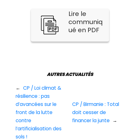
Lire le
communiq
ué en PDF
AUTRES ACTUALITÉS
←
CP / Loi climat &
résilience : pas
d’avancées sur le
CP / Birmanie : Total
front de la lutte
doit cesser de
contre
financer la junte
→
l’artificialisation des
sols !