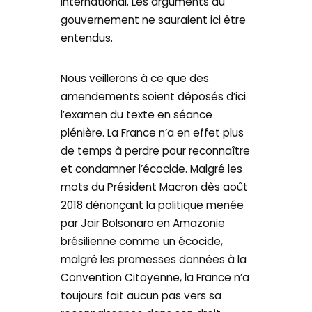
international. Les arguments du
gouvernement ne sauraient ici être
entendus.
Nous veillerons à ce que des
amendements soient déposés d’ici
l’examen du texte en séance
plénière. La France n’a en effet plus
de temps à perdre pour reconnaître
et condamner l’écocide. Malgré les
mots du Président Macron dès août
2018 dénonçant la politique menée
par Jair Bolsonaro en Amazonie
brésilienne comme un écocide,
malgré les promesses données à la
Convention Citoyenne, la France n’a
toujours fait aucun pas vers sa