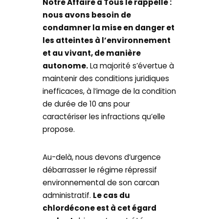
Notre Affaire à Tous le rappelle :
nous avons besoin de
condamner la mise en danger et
les atteintes à l’environnement
et au vivant, de manière
autonome.
La majorité s’évertue à
maintenir des conditions juridiques
inefficaces, à l’image de la condition
de durée de 10 ans pour
caractériser les infractions qu’elle
propose.
Au-delà, nous devons d’urgence
débarrasser le régime répressif
environnemental de son carcan
administratif.
Le cas du
chlordécone est à cet égard