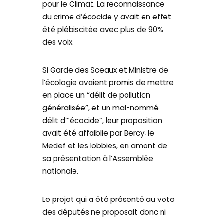
pour le Climat. La reconnaissance
du crime d’écocide y avait en effet
été plébiscitée avec plus de 90%
des voix.
Si Garde des Sceaux et Ministre de
l’écologie avaient promis de mettre
en place un “délit de pollution
généralisée”, et un mal-nommé
délit d’“écocide”, leur proposition
avait été affaiblie par Bercy, le
Medef et les lobbies, en amont de
sa présentation à l’Assemblée
nationale.
Le projet qui a été présenté au vote
des députés ne proposait donc ni