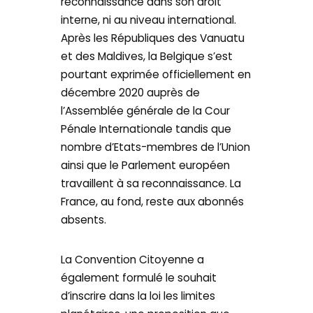
reconnaissance dans son droit
interne, ni au niveau international.
Après les Républiques des Vanuatu
et des Maldives, la Belgique s’est
pourtant exprimée officiellement en
décembre 2020 auprès de
l’Assemblée générale de la Cour
Pénale Internationale tandis que
nombre d’Etats-membres de l’Union
ainsi que le Parlement européen
travaillent à sa reconnaissance. La
France, au fond, reste aux abonnés
absents.
La Convention Citoyenne a
également formulé le souhait
d’inscrire dans la loi les limites