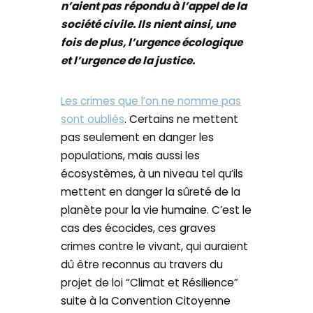
n’aient pas répondu à l’appel de la
société civile. Ils nient ainsi, une
fois de plus, l’urgence écologique
et l’urgence de la justice.
Les crimes que l’on ne nomme pas
sont oubliés
. Certains ne mettent
pas seulement en danger les
populations, mais aussi les
écosystèmes, à un niveau tel qu’ils
mettent en danger la sûreté de la
planète pour la vie humaine. C’est le
cas des écocides, ces graves
crimes contre le vivant, qui auraient
dû être reconnus au travers du
projet de loi “Climat et Résilience”
suite à la Convention Citoyenne