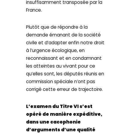
insuffisamment transposée par la
France.
Plutôt que de répondre à la
demande émanant de la société
civile et d’adapter enfin notre droit
à l’urgence écologique, en
reconnaissant et en condamnant
les atteintes au vivant pour ce
qu’elles sont, les députés réunis en
commission spéciale n’ont pas
corrigé cette erreur de trajectoire.
L’examen du Titre VI s’est
opéré de manière expéditive,
dans une cacophonie
d’arguments d’une qualité