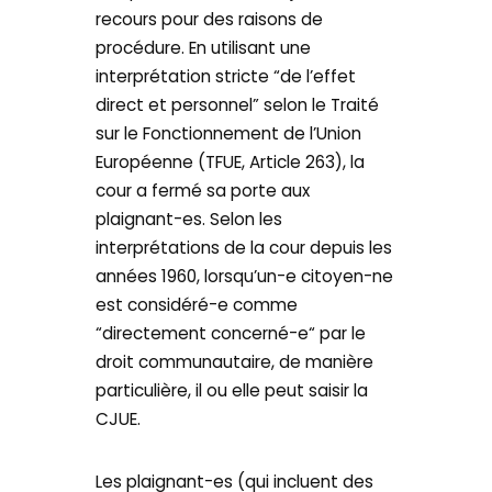
recours pour des raisons de
procédure. En utilisant une
interprétation stricte “de l’effet
direct et personnel” selon le Traité
sur le Fonctionnement de l’Union
Européenne (TFUE, Article 263), la
cour a fermé sa porte aux
plaignant-es. Selon les
interprétations de la cour depuis les
années 1960, lorsqu’un-e citoyen-ne
est considéré-e comme
“directement concerné-e“ par le
droit communautaire, de manière
particulière, il ou elle peut saisir la
CJUE.
Les plaignant-es (qui incluent des