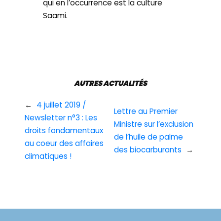
qui en l’occurrence est la culture
Saami.
AUTRES ACTUALITÉS
←
4 juillet 2019 /
Lettre au Premier
Newsletter n°3 : Les
Ministre sur l’exclusion
droits fondamentaux
de l’huile de palme
au coeur des affaires
des biocarburants
→
climatiques !