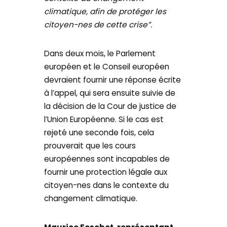
climatique, afin de protéger les
citoyen-nes de cette crise”.
Dans deux mois, le Parlement
européen et le Conseil européen
devraient fournir une réponse écrite
à l’appel, qui sera ensuite suivie de
la décision de la Cour de justice de
l’Union Européenne. Si le cas est
rejeté une seconde fois, cela
prouverait que les cours
européennes sont incapables de
fournir une protection légale aux
citoyen-nes dans le contexte du
changement climatique.