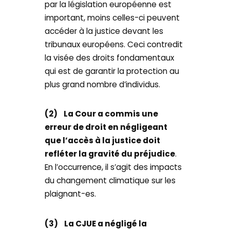
par la législation européenne est
important, moins celles-ci peuvent
accéder à la justice devant les
tribunaux européens. Ceci contredit
la visée des droits fondamentaux
qui est de garantir la protection au
plus grand nombre d’individus.
(2)
La Cour a commis une
erreur de droit en négligeant
que l’accès à la justice doit
refléter la gravité du préjudice
.
En l’occurrence, il s’agit des impacts
du changement climatique sur les
plaignant-es.
(3)
La CJUE a négligé la