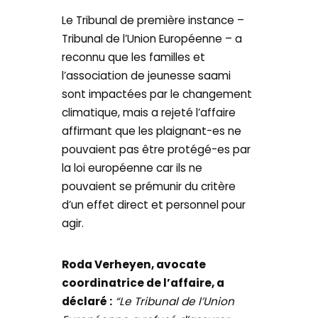
Le Tribunal de première instance –
Tribunal de l’Union Européenne – a
reconnu que les familles et
l’association de jeunesse saami
sont impactées par le changement
climatique, mais a rejeté l’affaire
affirmant que les plaignant-es ne
pouvaient pas être protégé-es par
la loi européenne car ils ne
pouvaient se prémunir du critère
d’un effet direct et personnel pour
agir.
Roda Verheyen, avocate
coordinatrice de l’affaire, a
déclaré :
“Le Tribunal de l’Union