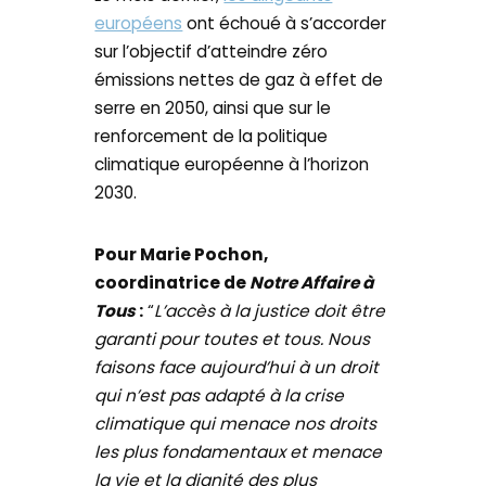
européens
ont échoué à s’accorder
sur l’objectif d’atteindre zéro
émissions nettes de gaz à effet de
serre en 2050, ainsi que sur le
renforcement de la politique
climatique européenne à l’horizon
2030.
Pour Marie Pochon,
coordinatrice de
Notre Affaire à
Tous
:
“
L’accès à la justice doit être
garanti pour toutes et tous. Nous
faisons face aujourd’hui à un droit
qui n’est pas adapté à la crise
climatique qui menace nos droits
les plus fondamentaux et menace
la vie et la dignité des plus