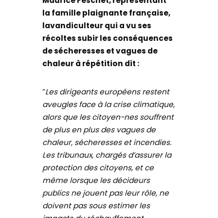
Maurice Feschet, représentant
la famille plaignante française,
lavandiculteur qui a vu ses
récoltes subir les conséquences
de sécheresses et vagues de
chaleur à répétition dit :
“
Les dirigeants européens restent
aveugles face à la crise climatique,
alors que les citoyen-nes souffrent
de plus en plus des vagues de
chaleur, sécheresses et incendies.
Les tribunaux, chargés d’assurer la
protection des citoyens, et ce
même lorsque les décideurs
publics ne jouent pas leur rôle, ne
doivent pas sous estimer les