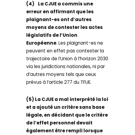
(4)
La CJUE a commis une
erreur en affirmant que les
plaignant-es ont d’autres
moyens de contester les actes
législatifs de l’Union
Européenne
. Les plaignant-es ne
peuvent en effet pas contester la
trajectoire de l’Union à l’horizon 2030
via les juridictions nationales, ni par
d’autres moyens tels que ceux
prévus à l’article 277 du TFUE.
(5) La CJUE a mal interprété la loi
et a ajouté un critère sans base
légale, en décidant que le critère
de l’effet personnel devait
également être rempli lorsque