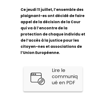
Ce jeudi 11 juillet, l’ensemble des
plaignant-es ont décidé de faire
appel de la décision de la Cour
qui va à l’encontre de la
protection de chaque individu et
de l’accès à la justice pour les
citoyen-nes et associations de
l’Union Européenne.
Lire le
communiq
ué en PDF