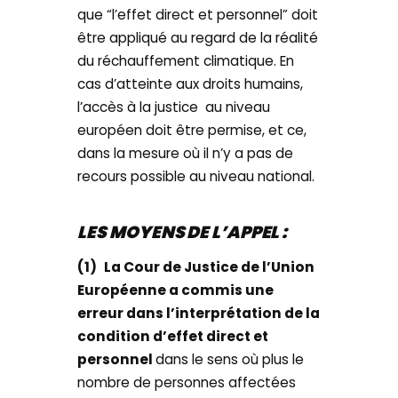
que “l’effet direct et personnel” doit
être appliqué au regard de la réalité
du réchauffement climatique. En
cas d’atteinte aux droits humains,
l’accès à la justice au niveau
européen doit être permise, et ce,
dans la mesure où il n’y a pas de
recours possible au niveau national.
LES MOYENS DE L’APPEL :
(1)
La Cour de Justice de l’Union
Européenne a commis une
erreur dans l’interprétation de la
condition d’effet direct et
personnel
dans le sens où plus le
nombre de personnes affectées