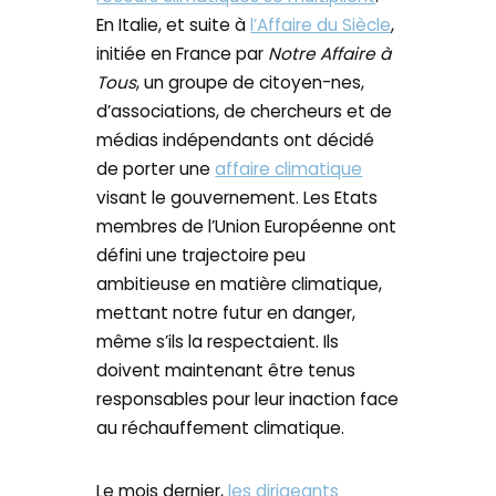
En Italie, et suite à
l’Affaire du Siècle
,
initiée en France par
Notre Affaire à
Tous
, un groupe de citoyen-nes,
d’associations, de chercheurs et de
médias indépendants ont décidé
de porter une
affaire climatique
visant le gouvernement. Les Etats
membres de l’Union Européenne ont
défini une trajectoire peu
ambitieuse en matière climatique,
mettant notre futur en danger,
même s’ils la respectaient. Ils
doivent maintenant être tenus
responsables pour leur inaction face
au réchauffement climatique.
Le mois dernier,
les dirigeants