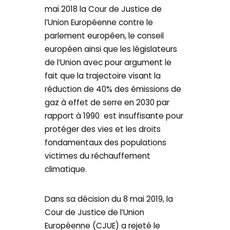
mai 2018 la Cour de Justice de
l’Union Européenne contre le
parlement européen, le conseil
européen ainsi que les législateurs
de l’Union avec pour argument le
fait que la trajectoire visant la
réduction de 40% des émissions de
gaz à effet de serre en 2030 par
rapport à 1990 est insuffisante pour
protéger des vies et les droits
fondamentaux des populations
victimes du réchauffement
climatique.
Dans sa décision du 8 mai 2019, la
Cour de Justice de l’Union
Européenne (CJUE) a rejeté le