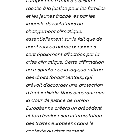
Européenne a refusé d’assurer
l’accès à la justice pour les familles
et les jeunes frappé-es par les
impacts dévastateurs du
changement climatique,
essentiellement sur le fait que de
nombreuses autres personnes
sont également affectées par la
crise climatique. Cette affirmation
ne respecte pas la logique même
des droits fondamentaux, qui
prévoit d’accorder une protection
à tout individu. Nous espérons que
la Cour de justice de l’Union
Européenne créera un précédent
et fera évoluer son interprétation
des traités européens dans le
contexte du changement