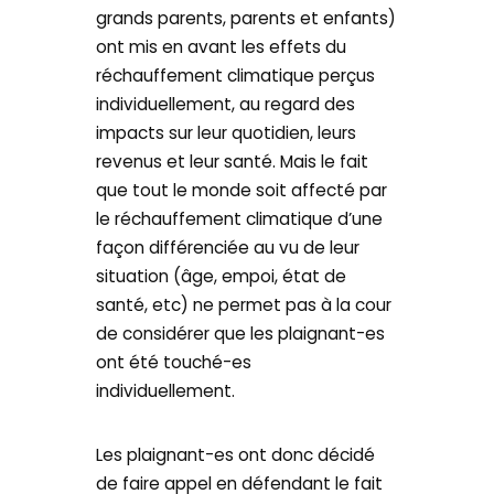
grands parents, parents et enfants)
ont mis en avant les effets du
réchauffement climatique perçus
individuellement, au regard des
impacts sur leur quotidien, leurs
revenus et leur santé. Mais le fait
que tout le monde soit affecté par
le réchauffement climatique d’une
façon différenciée au vu de leur
situation (âge, empoi, état de
santé, etc) ne permet pas à la cour
de considérer que les plaignant-es
ont été touché-es
individuellement.
Les plaignant-es ont donc décidé
de faire appel en défendant le fait