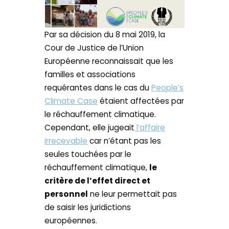
Par sa décision du 8 mai 2019, la
Cour de Justice de l’Union
Européenne reconnaissait que les
familles et associations
requérantes dans le cas du
People’s
Climate Case
étaient affectées par
le réchauffement climatique.
Cependant, elle jugeait
l’affaire
irrecevable
car n’étant pas les
seules touchées par le
réchauffement climatique,
le
critère de l’effet direct et
personnel
ne leur permettait pas
de saisir les juridictions
européennes.