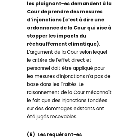
les plaignant-es demandent à la
Cour de prendre des mesures
d’injonctions (c’est à dire une
ordonnance de la Cour qui vise à
stopper les impacts du
réchauffement climatique).
L’argument de la Cour selon lequel
le critère de l’effet direct et
personnel doit être appliqué pour
les mesures d’injonctions n’a pas de
base dans les Traités. Le
raisonnement de la Cour méconnaît
le fait que des injonctions fondées
sur des dommages existants ont
été jugés recevables.
(6)
Les requérant-es