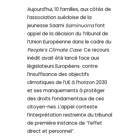
Aujourd’hui, 10 familles, aux côtés de
l’association suédoise de la
jeunesse Saami
Saminuorra
font
appel de la décision du Tribunal de
l’Union Européenne dans le cadre du
People’s Climate Case
. Ce recours
inédit avait été lancé face aux
législateurs Européens contre
l’insuffisance des objectifs
climatiques de l’UE à l’horizon 2030
et ses manquements à protéger
des droits fondamentaux de ces
citoyen-nes. L’appel conteste
l’interprétation restreinte du tribunal
de première instance de “l’effet
direct et personnel”.