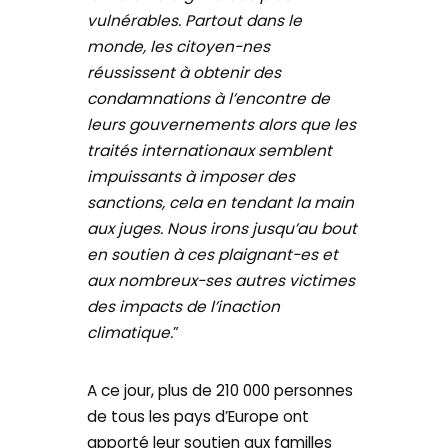
vulnérables. Partout dans le
monde
, les citoyen-nes
réussissent à obtenir des
condamnations à l’encontre de
leurs gouvernements alors que les
traités internationaux semblent
impuissants à imposer des
sanctions, cela en tendant la main
aux juges. Nous irons jusqu’au bout
en soutien à ces plaignant-es et
aux nombreux-ses autres victimes
des impacts de l’inaction
climatique.
”
A ce jour, plus de 210 000 personnes
de tous les pays d’Europe ont
apporté leur soutien aux familles