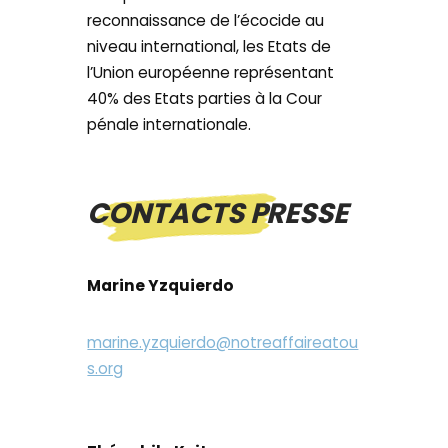
reconnaissance de l’écocide au
niveau international, les Etats de
l’Union européenne représentant
40% des Etats parties à la Cour
pénale internationale.
CONTACTS PRESSE
Marine Yzquierdo
marine.yzquierdo@notreaffaireatou
s.org