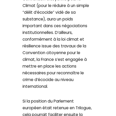
Climat (pour le réduire à un simple
“délit d’écocide” vidé de sa
substance), aura un poids
important dans ces négociations
institutionnelles. D’ailleurs,
conformément à la loi climat et
résilience issue des travaux de la
Convention citoyenne pour le
climat, la France s’est engagée à
mettre en place les actions
nécessaires pour reconnaître le
crime d’écocide au niveau
international.
Si la position du Parlement
européen était retenue en Trilogue,
cela pourrait faciliter ensuite la