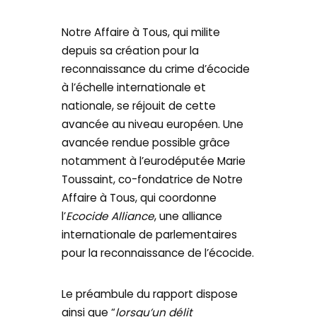
Notre Affaire à Tous, qui milite
depuis sa création pour la
reconnaissance du crime d’écocide
à l’échelle internationale et
nationale, se réjouit de cette
avancée au niveau européen. Une
avancée rendue possible grâce
notamment à l’eurodéputée Marie
Toussaint, co-fondatrice de Notre
Affaire à Tous, qui coordonne
l’
Ecocide Alliance
, une alliance
internationale de parlementaires
pour la reconnaissance de l’écocide.
Le préambule du rapport dispose
ainsi que “
lorsqu’un délit