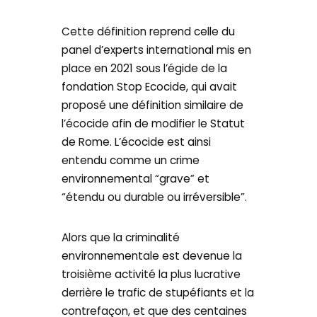
Cette définition reprend celle du
panel d’experts international mis en
place en 2021 sous l’égide de la
fondation Stop Ecocide, qui avait
proposé une définition similaire de
l’écocide afin de modifier le Statut
de Rome. L’écocide est ainsi
entendu comme un crime
environnemental “grave” et
“étendu ou durable ou irréversible”.
Alors que la criminalité
environnementale est devenue la
troisième activité la plus lucrative
derrière le trafic de stupéfiants et la
contrefaçon, et que des centaines