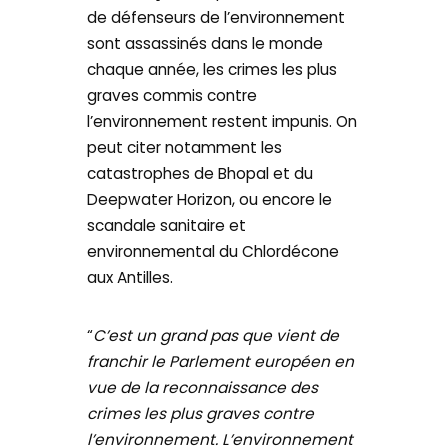
de défenseurs de l’environnement
sont assassinés dans le monde
chaque année, les crimes les plus
graves commis contre
l’environnement restent impunis. On
peut citer notamment les
catastrophes de Bhopal et du
Deepwater Horizon, ou encore le
scandale sanitaire et
environnemental du Chlordécone
aux Antilles.
“
C’est un grand pas que vient de
franchir le Parlement européen en
vue de la reconnaissance des
crimes les plus graves contre
l’environnement. L’environnement