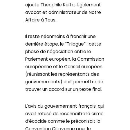
ajoute Théophile Keïta, également
avocat et administrateur de Notre
Affaire à Tous.
Il reste néanmoins à franchir une
dernière étape, le “Trilogue” : cette
phase de négociation entre le
Parlement européen, la Commission
européenne et le Conseil européen
(réunissant les représentants des
gouvernements) doit permettre de
trouver un accord sur un texte final.
L’avis du gouvernement français, qui
avait refusé de reconnaître le crime
d’écocide comme le préconisait la
Convention Citoyenne pour le