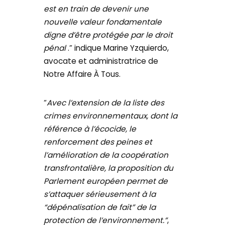
est en train de devenir une
nouvelle valeur fondamentale
digne d’être protégée par le droit
pénal
.” indique Marine Yzquierdo,
avocate et administratrice de
Notre Affaire À Tous.
“
Avec l’extension de la liste des
crimes environnementaux, dont la
référence à l’écocide, le
renforcement des peines et
l’amélioration de la coopération
transfrontalière, la proposition du
Parlement européen permet de
s’attaquer sérieusement à la
“dépénalisation de fait” de la
protection de l’environnement.”
,