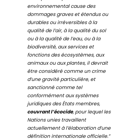
environnemental cause des
dommages graves et étendus ou
durables ou irréversibles à la
qualité de l’air, à la qualité du sol
ou à la qualité de l’eau, ou à la
biodiversité, aux services et
fonctions des écosystèmes, aux
animaux ou aux plantes, il devrait
être considéré comme un crime
d’une gravité particulière, et
sanctionné comme tel
conformément aux systèmes
juridiques des États membres,
couvrant l’écocide
, pour lequel les
Nations unies travaillent
actuellement à l’élaboration d’une
définition internationale officielle.”