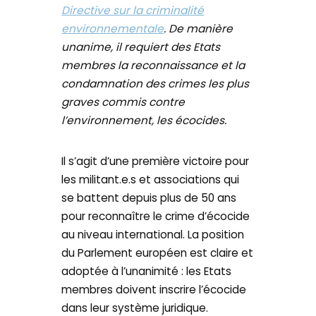
Directive sur la criminalité
environnementale
. De manière
unanime, il requiert des Etats
membres la reconnaissance et la
condamnation des crimes les plus
graves commis contre
l’environnement, les écocides.
Il s’agit d’une première victoire pour
les militant.e.s et associations qui
se battent depuis plus de 50 ans
pour reconnaître le crime d’écocide
au niveau international. La position
du Parlement européen est claire et
adoptée à l’unanimité : les Etats
membres doivent inscrire l’écocide
dans leur système juridique.