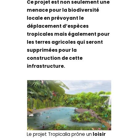
Ce projet est non seulement une
menace pour la biodiversité
locale en prévoyant le
déplacement d’espèces
tropicales mais également pour
les terres agricoles qui seront
supprimées pour la
construction de cette
infrastructure.
Le projet Tropicalia prône un
loisir