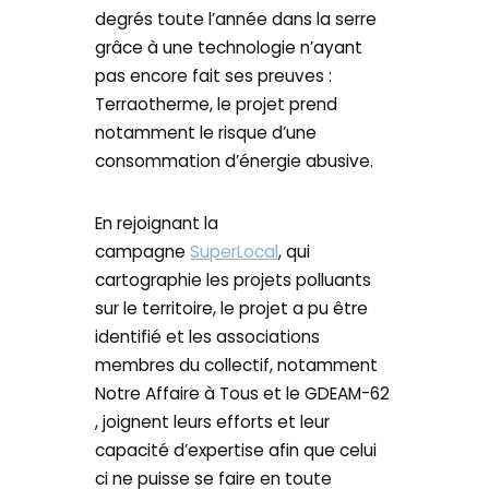
degrés toute l’année dans la serre
grâce à une technologie n’ayant
pas encore fait ses preuves :
Terraotherme, le projet prend
notamment le risque d’une
consommation d’énergie abusive.
En rejoignant la
campagne
SuperLocal
, qui
cartographie les projets polluants
sur le territoire, le projet a pu être
identifié et les associations
membres du collectif, notamment
Notre Affaire à Tous et le GDEAM-62
, joignent leurs efforts et leur
capacité d’expertise afin que celui
ci ne puisse se faire en toute