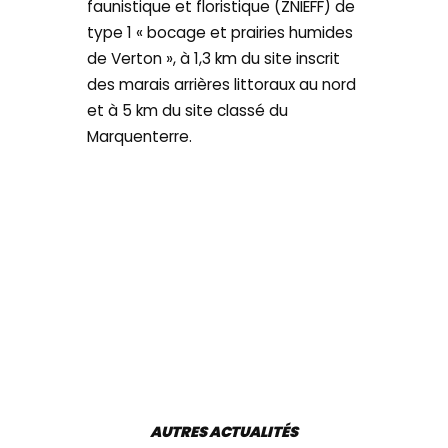
faunistique et floristique (ZNIEFF) de
type 1 « bocage et prairies humides
de Verton », à 1,3 km du site inscrit
des marais arrières littoraux au nord
et à 5 km du site classé du
Marquenterre.
AUTRES ACTUALITÉS