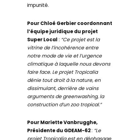
impunité.
Pour Chloé Gerbier coordonnant
l’équipe juridique du projet
Super Local
:
“Ce projet est la
vitrine de l’incohérence entre
notre mode de vie et l’urgence
climatique à laquelle nous devons
faire face. Le projet Tropicalia
dénie tout droit à la nature, en
dissimulant, derrière de vains
arguments de greenwashing, la
construction d’un zoo tropical.”
Pour Mariette Vanbrugghe,
Présidente du GDEAM-62
:
“Le
projet Tropicalia est en déphasage