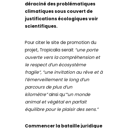
déraciné des problématiques
climatiques sous couvert de
justifications écologiques voir
scientifiques.
Pour citer le site de promotion du
projet, Tropicalia serait
“une porte
ouverte vers la compréhension et
le respect d’un écosystème
fragile“, “une invitation au rêve et à
l’émerveillement le long d’un
parcours de plus d’un
kilomètre”
ainsi qu
’“un monde
animal et végétal en parfait
équilibre pour le plaisir des sens.”
Commencer la bataille juridique