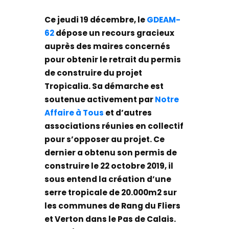
Ce jeudi 19 décembre, le
GDEAM-
62
dépose un recours gracieux
auprès des maires concernés
pour obtenir le retrait du permis
de construire du projet
Tropicalia. Sa démarche est
soutenue activement par
Notre
Affaire à Tous
et d’autres
associations réunies en collectif
pour s’opposer au projet. Ce
dernier a obtenu son permis de
construire le 22 octobre 2019, il
sous entend la création d’une
serre tropicale de 20.000m2 sur
les communes de Rang du Fliers
et Verton dans le Pas de Calais.