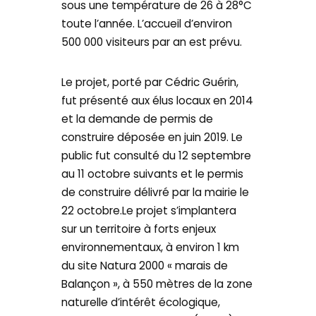
sous une température de 26 à 28°C
toute l’année. L’accueil d’environ
500 000 visiteurs par an est prévu.
Le projet, porté par Cédric Guérin,
fut présenté aux élus locaux en 2014
et la demande de permis de
construire déposée en juin 2019. Le
public fut consulté du 12 septembre
au 11 octobre suivants et le permis
de construire délivré par la mairie le
22 octobre.Le projet s’implantera
sur un territoire à forts enjeux
environnementaux, à environ 1 km
du site Natura 2000 « marais de
Balançon », à 550 mètres de la zone
naturelle d’intérêt écologique,