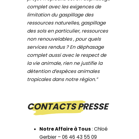
complet avec les exigences de
limitation du gaspillage des
ressources naturelles, gaspillage
des sols en particulier, ressources
non renouvelables , pour quels
services rendus ? En déphasage
complet aussi avec le respect de
la vie animale, rien ne justifie la
détention d’espèces animales
tropicales dans notre région.”
CONTACTS PRESSE
Notre Affaire à Tous
: Chloé
Gerbier – 06 46 43 55 09