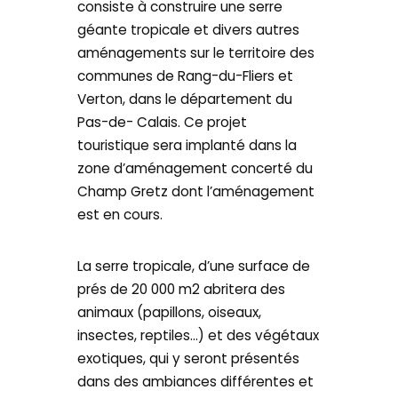
consiste à construire une serre
géante tropicale et divers autres
aménagements sur le territoire des
communes de Rang-du-Fliers et
Verton, dans le département du
Pas-de- Calais. Ce projet
touristique sera implanté dans la
zone d’aménagement concerté du
Champ Gretz dont l’aménagement
est en cours.
La serre tropicale, d’une surface de
prés de 20 000 m2 abritera des
animaux (papillons, oiseaux,
insectes, reptiles…) et des végétaux
exotiques, qui y seront présentés
dans des ambiances différentes et