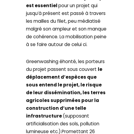
est essentiel
pour un projet qui
jusqu’à présent est passé à travers
les mailles du filet, peu médiatisé
malgré son ampleur et son manque
de cohérence. La mobilisation peine
à se faire autour de celui ci.
Greenwashing éhonté, les porteurs
du projet passent sous couvert
le
déplacement d’espèces que
sous entend le projet, le risque
de leur dissémination, les terres
agricoles supprimées pour la
construction d’une telle
infrastructure
(supposant
artificialisation des sols, pollution
lumineuse etc.).Promettant 26