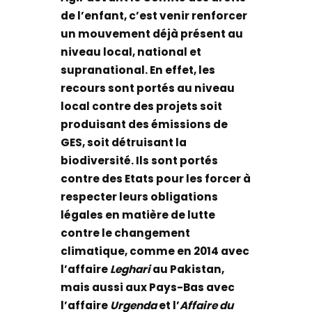
de l’enfant, c’est venir renforcer
un mouvement déjà présent au
niveau local, national et
supranational. En effet, les
recours sont portés au niveau
local contre des projets soit
produisant des émissions de
GES, soit détruisant la
biodiversité. Ils sont portés
contre des Etats pour les forcer à
respecter leurs obligations
légales en matière de lutte
contre le changement
climatique, comme en 2014 avec
l’affaire
Leghari
au Pakistan,
mais aussi aux Pays-Bas avec
l’affaire
Urgenda
et l’
Affaire du