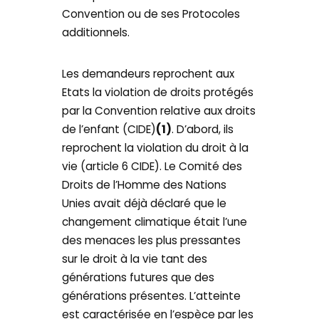
Convention ou de ses Protocoles
additionnels.
Les demandeurs reprochent aux
Etats la violation de droits protégés
par la Convention relative aux droits
de l’enfant (CIDE)
(1)
. D’abord, ils
reprochent la violation du droit à la
vie (article 6 CIDE). Le Comité des
Droits de l’Homme des Nations
Unies avait déjà déclaré que le
changement climatique était l’une
des menaces les plus pressantes
sur le droit à la vie tant des
générations futures que des
générations présentes. L’atteinte
est caractérisée en l’espèce par les