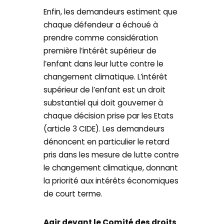
Enfin, les demandeurs estiment que
chaque défendeur a échoué à
prendre comme considération
première l’intérêt supérieur de
l’enfant dans leur lutte contre le
changement climatique. L’intérêt
supérieur de l’enfant est un droit
substantiel qui doit gouverner à
chaque décision prise par les Etats
(article 3 CIDE). Les demandeurs
dénoncent en particulier le retard
pris dans les mesure de lutte contre
le changement climatique, donnant
la priorité aux intérêts économiques
de court terme.
Agir devant le Comité des droits