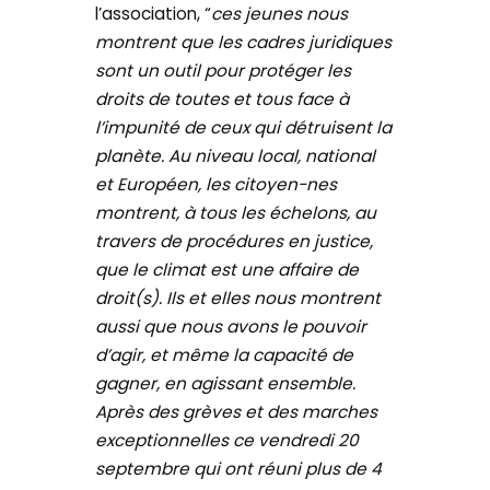
l’association, “
ces jeunes nous
montrent que les cadres juridiques
sont un outil pour protéger les
droits de toutes et tous face à
l’impunité de ceux qui détruisent la
planète. Au niveau local, national
et Européen, les citoyen-nes
montrent, à tous les échelons, au
travers de procédures en justice,
que le climat est une affaire de
droit(s). Ils et elles nous montrent
aussi que nous avons le pouvoir
d’agir, et même la capacité de
gagner, en agissant ensemble.
Après des grèves et des marches
exceptionnelles ce vendredi 20
septembre qui ont réuni plus de 4