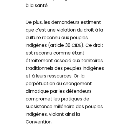
à la santé.
De plus, les demandeurs estiment
que c’est une violation du droit à la
culture reconnu aux peuples
indigènes (article 30 CIDE). Ce droit
est reconnu comme étant
étroitement associé aux territoires
traditionnels des peuples indigènes
et à leurs ressources. Or, la
perpétuation du changement
climatique par les défendeurs
compromet les pratiques de
subsistance millénaire des peuples
indigènes, violant ainsi la
Convention.