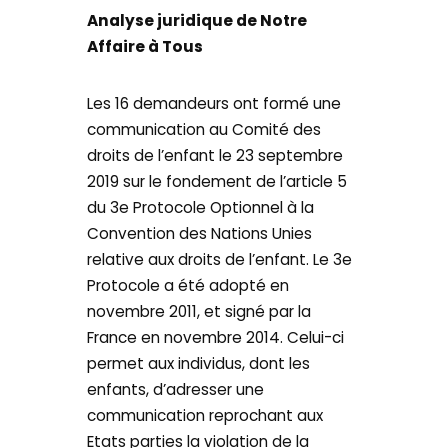
Analyse juridique de Notre
Affaire à Tous
Les 16 demandeurs ont formé une
communication au Comité des
droits de l’enfant le 23 septembre
2019 sur le fondement de l’article 5
du 3e Protocole Optionnel à la
Convention des Nations Unies
relative aux droits de l’enfant. Le 3e
Protocole a été adopté en
novembre 2011, et signé par la
France en novembre 2014. Celui-ci
permet aux individus, dont les
enfants, d’adresser une
communication reprochant aux
Etats parties la violation de la