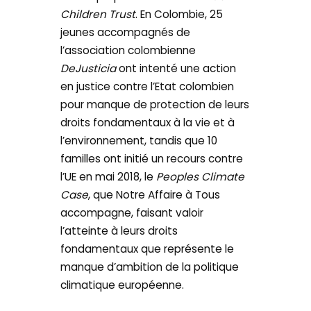
Children Trust
. En Colombie, 25
jeunes accompagnés de
l’association colombienne
DeJusticia
ont intenté une action
en justice contre l’Etat colombien
pour manque de protection de leurs
droits fondamentaux à la vie et à
l’environnement, tandis que 10
familles ont initié un recours contre
l’UE en mai 2018, le
Peoples Climate
Case
, que Notre Affaire à Tous
accompagne, faisant valoir
l’atteinte à leurs droits
fondamentaux que représente le
manque d’ambition de la politique
climatique européenne.