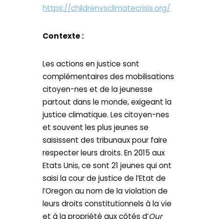
https://childrenvsclimatecrisis.org/
Contexte :
Les actions en justice sont
complémentaires des mobilisations
citoyen-nes et de la jeunesse
partout dans le monde, exigeant la
justice climatique. Les citoyen-nes
et souvent les plus jeunes se
saisissent des tribunaux pour faire
respecter leurs droits. En 2015 aux
Etats Unis, ce sont 21 jeunes qui ont
saisi la cour de justice de l’Etat de
l’Oregon au nom de la violation de
leurs droits constitutionnels à la vie
et à la propriété aux côtés d’
Our