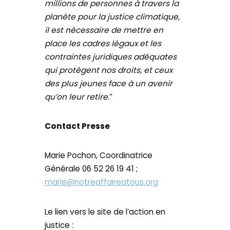
millions de personnes à travers la
planète pour la justice climatique,
il est nécessaire de mettre en
place les cadres légaux et les
contraintes juridiques adéquates
qui protègent nos droits, et ceux
des plus jeunes face à un avenir
qu’on leur retire.
”
Contact Presse
Marie Pochon, Coordinatrice
Générale 06 52 26 19 41 ;
marie@notreaffaireatous.org
Le lien vers le site de l’action en
justice :