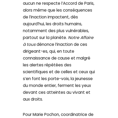
aucun ne respecte l’Accord de Paris,
alors même que les conséquences
de l’inaction impactent, dès
aujourd’hui, les droits humains,
notamment des plus vulnérables,
partout sur la planète.
Notre Affaire
à tous
dénonce l’inaction de ces
dirigeant-es, qui, en toute
connaissance de cause et malgré
les alertes répétées des
scientifiques et de celles et ceux qui
s’en font les porte-voix, la jeunesse
du monde entier, ferment les yeux
devant ces atteintes au vivant et
aux droits.
Pour Marie Pochon, coordinatrice de