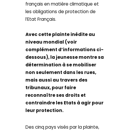
français en matière climatique et
les obligations de protection de
l’Etat Français.
Avec cette plainte inédite au
niveau mondial (voir
complément d’informations ci-
dessous), la jeunesse montre sa
détermination à se mobiliser
non seulement dans les rues,
mais aussi au travers des
tribunaux, pour faire
reconnaître ses droits et
contraindre les Etats à agir pour
leur protection.
Des cinq pays visés par la plainte,