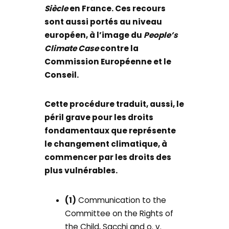
Siècle
en France. Ces recours
sont aussi portés au niveau
européen, à l’image du
People’s
Climate Case
contre la
Commission Européenne et le
Conseil.
Cette procédure traduit, aussi, le
péril grave pour les droits
fondamentaux que représente
le changement climatique, à
commencer par les droits des
plus vulnérables.
(1)
Communication to the
Committee on the Rights of
the Child, Sacchi and o. v.