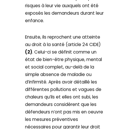
risques à leur vie auxquels ont été
exposés les demandeurs durant leur
enfance.
Ensuite, ils reprochent une atteinte
au droit à la santé (article 24 CIDE)
(2)
. Celui-ci se définit comme un
état de bien-être physique, mental
et social complet, au-delà de la
simple absence de maladie ou
d’infirmité. Après avoir détaillé les
différentes pollutions et vagues de
chaleurs qu’ils et elles ont subi, les
demandeurs considèrent que les
défendeurs n’ont pas mis en oeuvre
les mesures préventives
nécessaires pour garantir leur droit