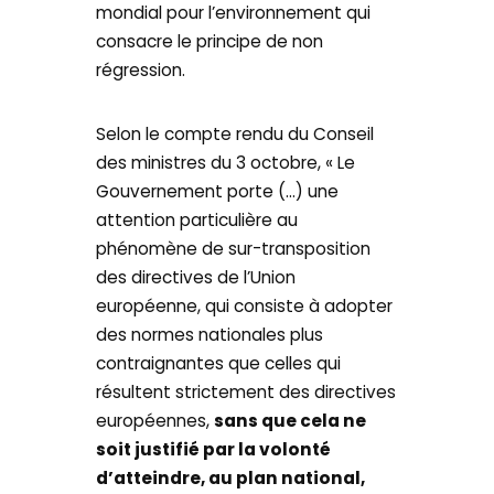
mondial pour l’environnement qui
consacre le principe de non
régression.
Selon le compte rendu du Conseil
des ministres du 3 octobre, « Le
Gouvernement porte (…) une
attention particulière au
phénomène de sur-transposition
des directives de l’Union
européenne, qui consiste à adopter
des normes nationales plus
contraignantes que celles qui
résultent strictement des directives
européennes,
sans que cela ne
soit justifié par la volonté
d’atteindre, au plan national,