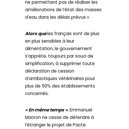
ne permettent pas de réaliser les
améliorations de l’état des masses
d’eau dans les délais prévus ».
Alors que
les français sont de plus
en plus sensibles à leur
alimentation, le gouvernement
s’apprête, toujours par souci de
simplification, à supprimer toute
déclaration de cession
d’antibiotiques vétérinaires pour
plus de 50% des établissements
concernés.
« En même temps »
, Emmanuel
Macron ne cesse de défendre à
l’étranger le projet de Pacte