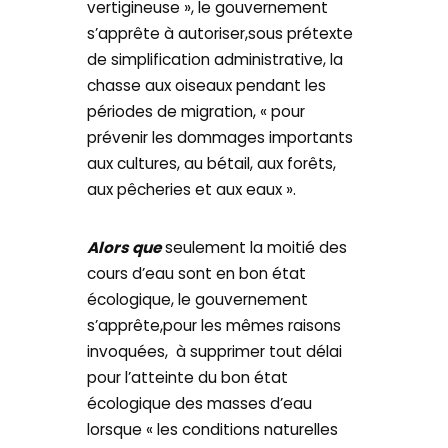
vertigineuse », le gouvernement
s’apprête à autoriser,sous prétexte
de simplification administrative, la
chasse aux oiseaux pendant les
périodes de migration, « pour
prévenir les dommages importants
aux cultures, au bétail, aux forêts,
aux pêcheries et aux eaux ».
Alors que
seulement la moitié des
cours d’eau sont en bon état
écologique, le gouvernement
s’apprête,pour les mêmes raisons
invoquées, à supprimer tout délai
pour l’atteinte du bon état
écologique des masses d’eau
lorsque « les conditions naturelles