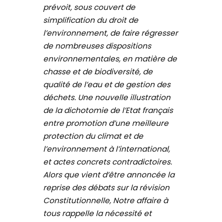
prévoit, sous couvert de
simplification du droit de
l’environnement, de faire régresser
de nombreuses dispositions
environnementales, en matière de
chasse et de biodiversité, de
qualité de l’eau et de gestion des
déchets. Une nouvelle illustration
de la dichotomie de l’Etat français
entre promotion d’une meilleure
protection du climat et de
l’environnement à l’international,
et actes concrets contradictoires.
Alors que vient d’être annoncée la
reprise des débats sur la révision
Constitutionnelle, Notre affaire à
tous rappelle la nécessité et