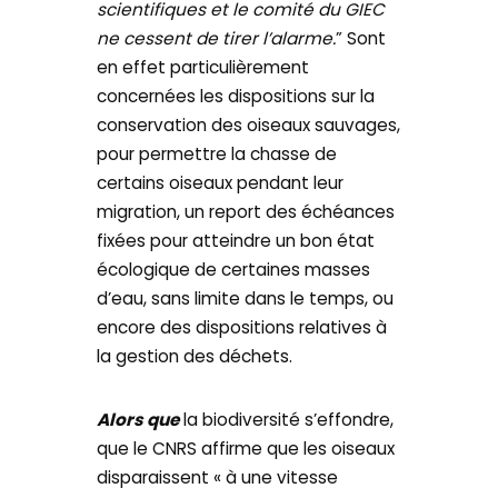
scientifiques et le comité du GIEC
ne cessent de tirer l’alarme.
” Sont
en effet particulièrement
concernées les dispositions sur la
conservation des oiseaux sauvages,
pour permettre la chasse de
certains oiseaux pendant leur
migration, un report des échéances
fixées pour atteindre un bon état
écologique de certaines masses
d’eau, sans limite dans le temps, ou
encore des dispositions relatives à
la gestion des déchets.
Alors que
la biodiversité s’effondre,
que le CNRS affirme que les oiseaux
disparaissent « à une vitesse