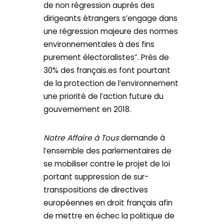
de non régression auprès des
dirigeants étrangers s’engage dans
une régression majeure des normes
environnementales à des fins
purement électoralistes”. Près de
30% des français.es font pourtant
de la protection de l’environnement
une priorité de l’action future du
gouvernement en 2018.
Notre Affaire à Tous
demande à
l’ensemble des parlementaires de
se mobiliser contre le projet de loi
portant suppression de sur-
transpositions de directives
européennes en droit français afin
de mettre en échec la politique de