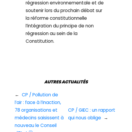
régression environnementale et de
soutenir lors du prochain débat sur
la réforme constitutionnelle
l’intégration du principe de non
régression au sein de la
Constitution.
AUTRES ACTUALITÉS
←
CP / Pollution de
l’air : face à l’inaction,
78 organisations et
CP / GIEC : un rapport
médecins saisissent à
qui nous oblige
→
nouveau le Conseil