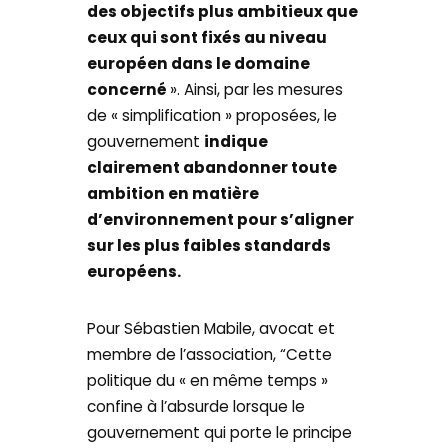
des objectifs plus ambitieux que
ceux qui sont fixés au niveau
européen dans le domaine
concerné
». Ainsi, par les mesures
de « simplification » proposées, le
gouvernement
indique
clairement abandonner toute
ambition en matière
d’environnement pour s’aligner
sur les plus faibles standards
européens.
Pour Sébastien Mabile, avocat et
membre de l’association, “Cette
politique du « en même temps »
confine à l’absurde lorsque le
gouvernement qui porte le principe