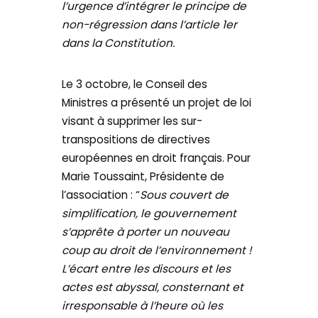
l’urgence d’intégrer le principe de
non-régression dans l’article 1er
dans la Constitution.
Le 3 octobre, le Conseil des
Ministres a présenté un projet de loi
visant à supprimer les sur-
transpositions de directives
européennes en droit français. Pour
Marie Toussaint, Présidente de
l’association : “
Sous couvert de
simplification, le gouvernement
s’apprête à porter un nouveau
coup au droit de l’environnement !
L’écart entre les discours et les
actes est abyssal, consternant et
irresponsable à l’heure où les