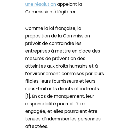
une résolution
appelant la
Commission à légiférer.
Comme la loi française, la
proposition de la Commission
prévoit de contraindre les
entreprises à mettre en place des
mesures de prévention des
atteintes aux droits humains et à
l’environnement commises par leurs
filiales, leurs fournisseurs et leurs
sous-traitants directs et indirects
[1]. En cas de manquement, leur
responsabilité pourrait être
engagée, et elles pourraient être
tenues d’indemniser les personnes
affectées.