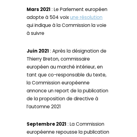
Mars 2021
: Le Parlement européen
adopte à 504 voix
une résolution
qui indique à la Commission la voie
à suivre
Juin 2021
: Après la désignation de
Thierry Breton, commissaire
européen au marché intérieur, en
tant que co-responsable du texte,
la Commission européenne
annonce un report de la publication
de la proposition de directive à
l’automne 2021
Septembre 2021
: La Commission
européenne repousse la publication