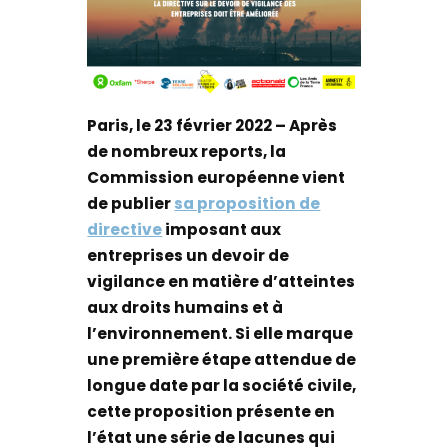
Paris, le 23 février 2022 – Après
de nombreux reports, la
Commission européenne vient
de publier
sa proposition de
directive
imposant aux
entreprises un devoir de
vigilance en matière d’atteintes
aux droits humains et à
l’environnement. Si elle marque
une première étape attendue de
longue date par la société civile,
cette proposition présente en
l’état une série de lacunes qui