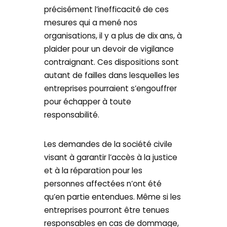
précisément l’inefficacité de ces
mesures qui a mené nos
organisations, il y a plus de dix ans, à
plaider pour un devoir de vigilance
contraignant. Ces dispositions sont
autant de failles dans lesquelles les
entreprises pourraient s’engouffrer
pour échapper à toute
responsabilité.
Les demandes de la société civile
visant à garantir l’accès à la justice
et à la réparation pour les
personnes affectées n’ont été
qu’en partie entendues. Même si les
entreprises pourront être tenues
responsables en cas de dommage,