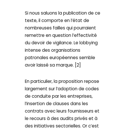
Si nous saluons la publication de ce
texte, il comporte en l’état de
nombreuses failles qui pourraient
remettre en question l’effectivité
du devoir de vigilance. Le lobbying
intense des organisations
patronales européennes semble
avoir laissé sa marque. [2]
En particulier, la proposition repose
largement sur l’adoption de codes
de conduite par les entreprises,
l’insertion de clauses dans les
contrats avec leurs fournisseurs et
le recours à des audits privés et à
des initiatives sectorielles. Or c’est