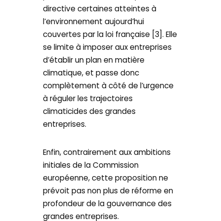
directive certaines atteintes à
l’environnement aujourd’hui
couvertes par la loi française [3]. Elle
se limite à imposer aux entreprises
d’établir un plan en matière
climatique, et passe donc
complètement à côté de l’urgence
à réguler les trajectoires
climaticides des grandes
entreprises.
Enfin, contrairement aux ambitions
initiales de la Commission
européenne, cette proposition ne
prévoit pas non plus de réforme en
profondeur de la gouvernance des
grandes entreprises.