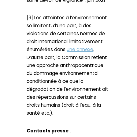
sur le devoir de vigilance”, juin 2021
[3] Les atteintes à l’environnement
se limitent, d’une part, à des
violations de certaines normes de
droit international limitativement
énumérées dans
une annexe
.
D’autre part, la Commission retient
une approche anthropocentrique
du dommage environnemental
conditionnée à ce que la
dégradation de l’environnement ait
des répercussions sur certains
droits humains (droit à l’eau, à la
santé etc.).
Contacts presse :