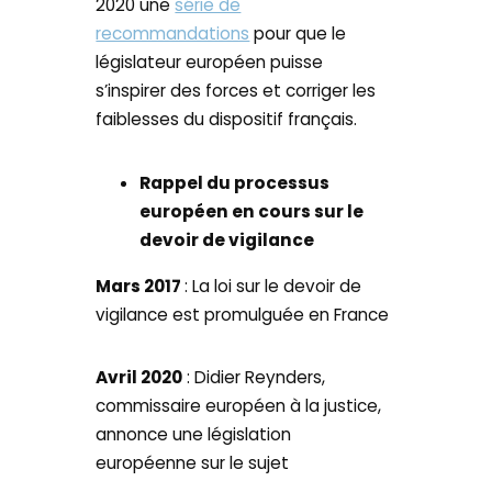
2020 une
série de
recommandations
pour que le
législateur européen puisse
s’inspirer des forces et corriger les
faiblesses du dispositif français.
Rappel du processus
européen en cours sur le
devoir de vigilance
Mars 2017
: La loi sur le devoir de
vigilance est promulguée en France
Avril 2020
: Didier Reynders,
commissaire européen à la justice,
annonce une législation
européenne sur le sujet