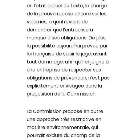
en l’état actuel du texte, la charge
de la preuve repose encore sur les
victimes, à qui il revient de
démontrer que l’entreprise a
manqué à ses obligations. De plus,
la possibilité aujourd’hui prévue par
loi française de saisir le juge, avant
tout dommage, afin qu’il enjoigne à
une entreprise de respecter ses
obligations de prévention, n’est pas
explicitement envisagée dans la
proposition de la Commission.
La Commission propose en outre
une approche très restrictive en
matière environnementale, qui
pourrait exclure du champ de la