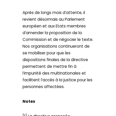
Après de longs mois d’attente, il
revient désormais au Parlement
européen et aux Etats membres
d’amender la proposition de la
Commission et de négocier le texte.
Nos organisations continueront de
se mobiliser pour que les
dispositions finales de la directive
permettent de mettre fin à
l’impunité des multinationales et
facilitent l’accès à la justice pour les
personnes affectées.
Notes