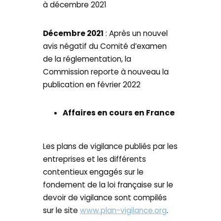
à décembre 2021
Décembre 2021
: Après un nouvel
avis négatif du Comité d’examen
de la réglementation, la
Commission reporte à nouveau la
publication en février 2022
Affaires en cours en France
Les plans de vigilance publiés par les
entreprises et les différents
contentieux engagés sur le
fondement de la loi française sur le
devoir de vigilance sont compilés
sur le site
www.plan-vigilance.org
.