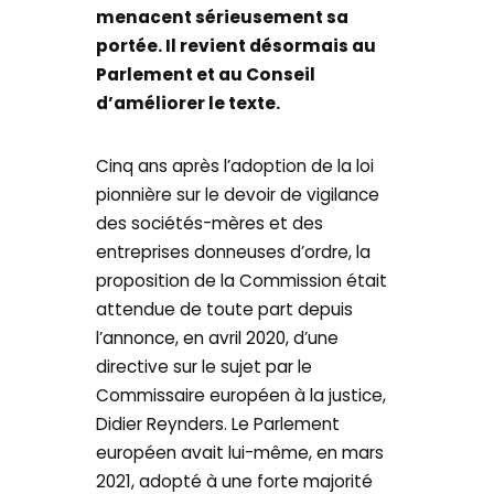
menacent sérieusement sa
portée. Il revient désormais au
Parlement et au Conseil
d’améliorer le texte.
Cinq ans après l’adoption de la loi
pionnière sur le devoir de vigilance
des sociétés-mères et des
entreprises donneuses d’ordre, la
proposition de la Commission était
attendue de toute part depuis
l’annonce, en avril 2020, d’une
directive sur le sujet par le
Commissaire européen à la justice,
Didier Reynders. Le Parlement
européen avait lui-même, en mars
2021, adopté à une forte majorité