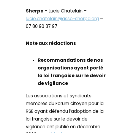
Sherpa
– Lucie Chatelain –
lucie.chatelain@asso-sherpa.org
–
07 80 90 37 97
Note aux rédactions
Recommandations de nos
organisations ayant porté
la loi française sur le devoir
de vigilance
Les associations et syndicats
membres du Forum citoyen pour la
RSE ayant défendu l’adoption de la
loi française sur le devoir de
vigilance ont publié en décembre