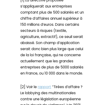
[1] La directive proposée
s’appliquerait aux entreprises
comptant plus de 500 salariés et un
chiffre d’affaires annuel supérieur à
150 millions d’euros. Dans certains
secteurs à risques (textile,
agriculture, extractif), ce seuil serait
abaissé. Son champ d’application
serait donc bien plus large que celui
de la loi française, qui ne concerne
actuellement que les grandes
entreprises de plus de 5000 salariés
en France, ou 10 000 dans le monde.
[2] Voir le
rapport
“Tirées d’affaire ?
Le lobbying des multinationales
contre une législation européenne