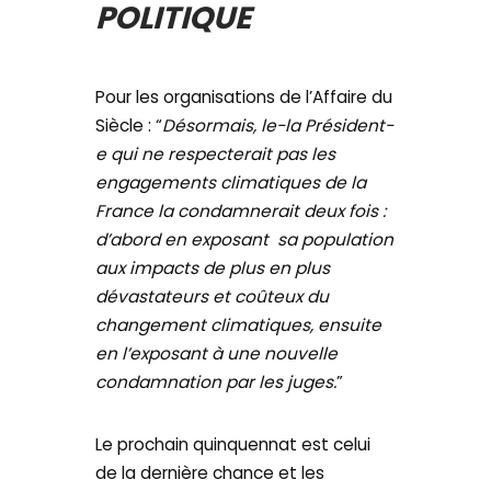
POLITIQUE
Pour les organisations de l’Affaire du
Siècle : “
Désormais, le-la Président-
e qui ne respecterait pas les
engagements climatiques de la
France la condamnerait deux fois :
d’abord en exposant sa population
aux impacts de plus en plus
dévastateurs et coûteux du
changement climatiques, ensuite
en l’exposant à une nouvelle
condamnation par les juges.
”
Le prochain quinquennat est celui
de la dernière chance et les