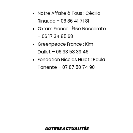
Notre Affaire à Tous : Cécilia
Rinaudo – 06 86 41 71 81
Oxfam France : Élise Naccarato
– 06 17 34 85 68
Greenpeace France : Kim
Dallet – 06 33 58 39 46
Fondation Nicolas Hulot : Paula
Torrente – 07 87 50 74 90
AUTRES ACTUALITÉS