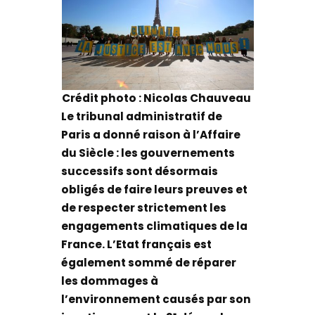
Crédit photo : Nicolas Chauveau
Le tribunal administratif de
Paris a donné raison à l’Affaire
du Siècle : les gouvernements
successifs sont désormais
obligés de faire leurs preuves et
de respecter strictement les
engagements climatiques de la
France. L’Etat français est
également sommé de réparer
les dommages à
l’environnement causés par son