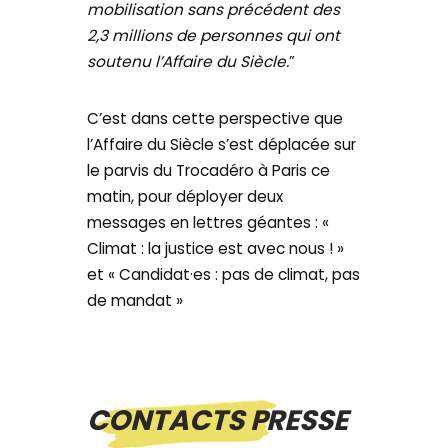
mobilisation sans précédent des
2,3 millions de personnes qui ont
soutenu l’Affaire du Siècle.
”
C’est dans cette perspective que
l’Affaire du Siècle s’est déplacée sur
le parvis du Trocadéro à Paris ce
matin, pour déployer deux
messages en lettres géantes : «
Climat : la justice est avec nous ! »
et « Candidat·es : pas de climat, pas
de mandat »
CONTACTS PRESSE