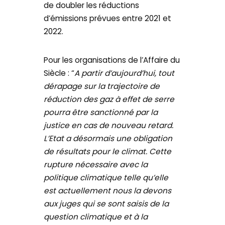
de doubler les réductions
d’émissions prévues entre 2021 et
2022.
Pour les organisations de l’Affaire du
Siècle : “
A partir d’aujourd’hui, tout
dérapage sur la trajectoire de
réduction des gaz à effet de serre
pourra être sanctionné par la
justice en cas de nouveau retard.
L’Etat a désormais une obligation
de résultats pour le climat. Cette
rupture nécessaire avec la
politique climatique telle qu’elle
est actuellement nous la devons
aux juges qui se sont saisis de la
question climatique et à la