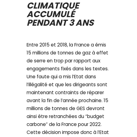
CLIMATIQUE
ACCUMULÉ
PENDANT 3 ANS
Entre 2015 et 2018, la France a émis
15 millions de tonnes de gaz à effet
de serre en trop par rapport aux
engagements fixés dans les textes.
Une faute qui a mis l’Etat dans
l’illégalité et que les dirigeants sont
maintenant contraints de réparer
avant la fin de l’année prochaine. 15
millions de tonnes de GES devront
ainsi être retranchées du “budget
carbone” de la France pour 2022.
Cette décision impose donc à l’Etat