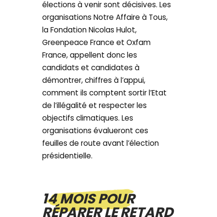
élections à venir sont décisives. Les
organisations Notre Affaire à Tous,
la Fondation Nicolas Hulot,
Greenpeace France et Oxfam
France, appellent donc les
candidats et candidates à
démontrer, chiffres à l’appui,
comment ils comptent sortir l’Etat
de l’illégalité et respecter les
objectifs climatiques. Les
organisations évalueront ces
feuilles de route avant l’élection
présidentielle.
14 MOIS POUR
RÉPARER LE RETARD