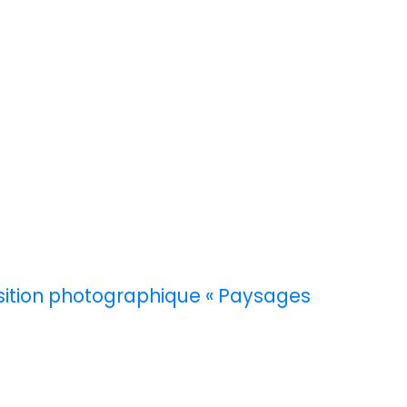
osition photographique « Paysages