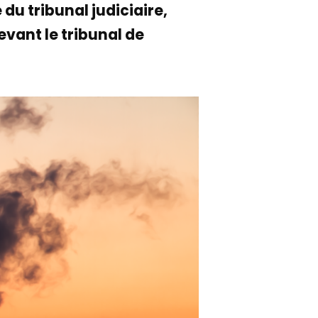
du tribunal judiciaire,
devant le tribunal de