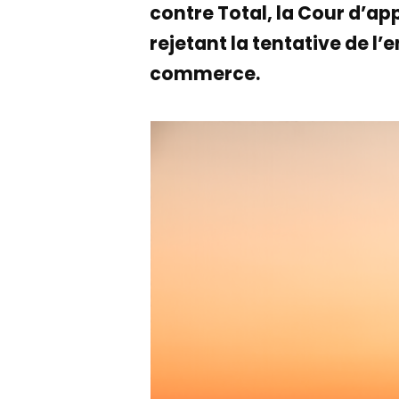
contre Total, la Cour d’ap
rejetant la tentative de l’
commerce.