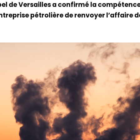
pel de Versailles a confirmé la compétence 
entreprise pétrolière de renvoyer l’affaire 