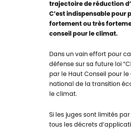
trajectoire de réduction d’
C’est indispensable pour p
fortement ou très forteme
conseil pour le climat.
Dans un vain effort pour c
défense sur sa future loi “C
par le Haut Conseil pour le
national de la transition 
le climat.
Si les juges sont limités pa
tous les décrets d’applicati