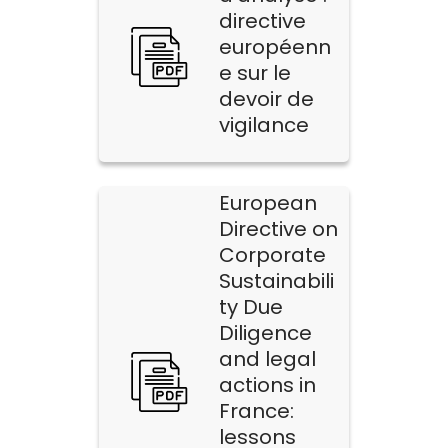
directive
européenn
e sur le
devoir de
vigilance
European
Directive on
Corporate
Sustainabili
ty Due
Diligence
and legal
actions in
France:
lessons