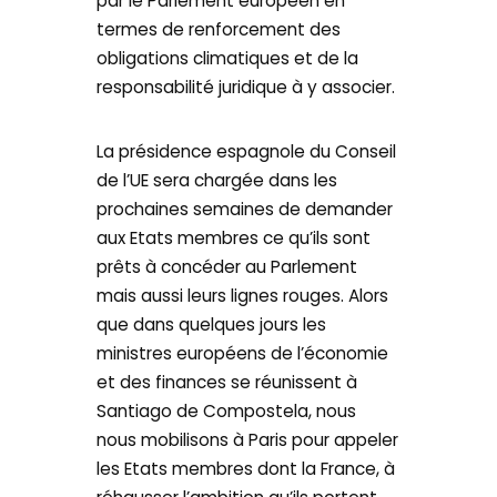
par le Parlement européen en
termes de renforcement des
obligations climatiques et de la
responsabilité juridique à y associer.
La présidence espagnole du Conseil
de l’UE sera chargée dans les
prochaines semaines de demander
aux Etats membres ce qu’ils sont
prêts à concéder au Parlement
mais aussi leurs lignes rouges. Alors
que dans quelques jours les
ministres européens de l’économie
et des finances se réunissent à
Santiago de Compostela, nous
nous mobilisons à Paris pour appeler
les Etats membres dont la France, à