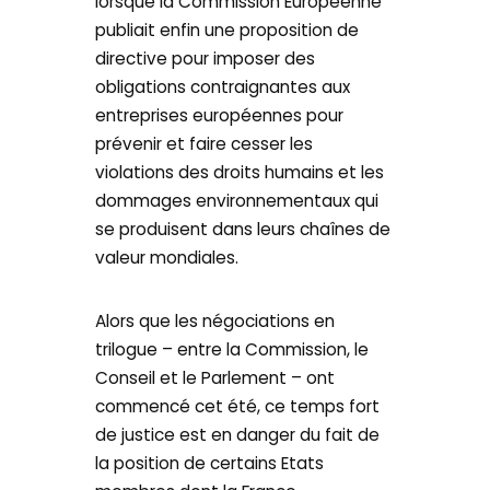
lorsque la Commission Européenne
publiait enfin une proposition de
directive pour imposer des
obligations contraignantes aux
entreprises européennes pour
prévenir et faire cesser les
violations des droits humains et les
dommages environnementaux qui
se produisent dans leurs chaînes de
valeur mondiales.
Alors que les négociations en
trilogue – entre la Commission, le
Conseil et le Parlement – ont
commencé cet été, ce temps fort
de justice est en danger du fait de
la position de certains Etats