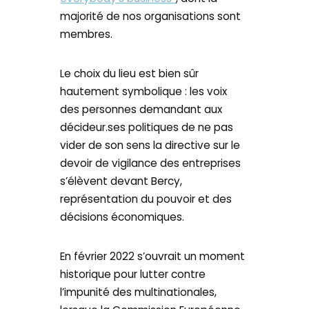
majorité de nos organisations sont
membres.
Le choix du lieu est bien sûr
hautement symbolique : les voix
des personnes demandant aux
décideur.ses politiques de ne pas
vider de son sens la directive sur le
devoir de vigilance des entreprises
s’élèvent devant Bercy,
représentation du pouvoir et des
décisions économiques.
En février 2022 s’ouvrait un moment
historique pour lutter contre
l’impunité des multinationales,