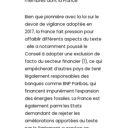
membres dont la France.
Bien que pionnière avec la loi sur le
devoir de vigilance adoptée en
2017, la France fait pression pour
affaiblir différents aspects du texte
: elle a notamment poussé le
Conseil à adopter une exclusion de
facto du secteur financier (1), ce qui
empêcherait d’autres pays de tenir
légalement responsables des
banques comme BNP Paribas, qui
financent impunément l’expansion
des énergies fossiles. La France est
également parmi les Etats
demandant de rejeter les
améliorations apportées au texte