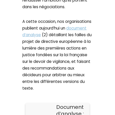
réhausser l’ambition qu’ils portent
dans les négociations.
A cette occasion, nos organisations
publient aujourd’hui un
document
d’analyse
(2) détaillant les failles du
projet de directive européenne à la
lumière des premières actions en
justice fondées sur la loi française
sur le devoir de vigilance, et faisant
des recommandations aux
décideurs pour arbitrer au mieux
entre les différentes versions du
texte.
Document
d’analyse :