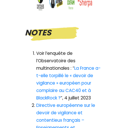
NOTES
Voir l’enquête de
l’Observatoire des
multinationales : “
La France a-
t-elle torpillé le « devoir de
vigilance » européen pour
complaire au CAC40 et à
BlackRock ?
”, 4 juillet 2023
Directive européenne sur le
devoir de vigilance et
contentieux français –
Enseignements et