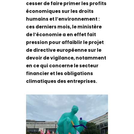
cesser de faire primer les profits
économiques sur les droits
humains et l’environnement :
ces derniers mois, le ministère
de l’économie a en effet fait
pression pour affaiblir le projet
de directive européenne sur le
devoir de vigilance, notamment
en ce qui concerne le secteur
financier et les obligations
climatiques des entreprises.