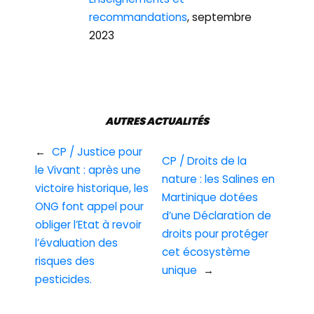
recommandations
, septembre
2023
AUTRES ACTUALITÉS
←
CP / Justice pour
CP / Droits de la
le Vivant : après une
nature : les Salines en
victoire historique, les
Martinique dotées
ONG font appel pour
d’une Déclaration de
obliger l’Etat à revoir
droits pour protéger
l’évaluation des
cet écosystème
risques des
unique
→
pesticides.