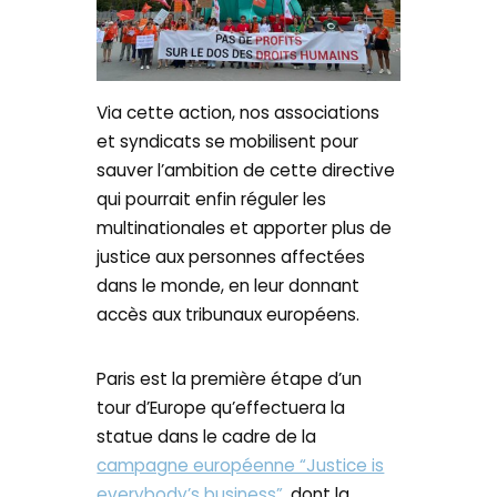
Via cette action, nos associations
et syndicats se mobilisent pour
sauver l’ambition de cette directive
qui pourrait enfin réguler les
multinationales et apporter plus de
justice aux personnes affectées
dans le monde, en leur donnant
accès aux tribunaux européens.
Paris est la première étape d’un
tour d’Europe qu’effectuera la
statue dans le cadre de la
campagne européenne “Justice is
everybody’s business”
, dont la