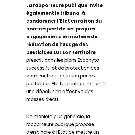
La rapporteure publique invite
également le tribunal à
condamner l’Etat en raison du
non-respect de ses propres
engagements en matière de
réduction de l’usage des
pesticides sur son territoire
,
prescrit dans les plans Ecophyto
successifs, et de protection des
eaux contre la pollution par les
pesticides. Elle l’enjoint de ce fait à
une dépollution effective des
masses d’eau.
De manière plus générale, la
rapporteure publique propose
d’enjoindre à l’Etat de mettre un