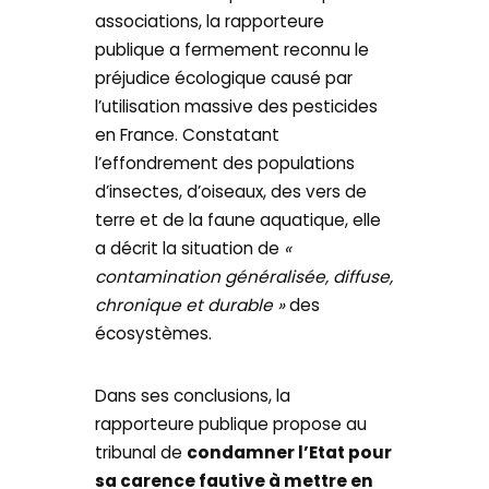
associations, la rapporteure
publique a fermement reconnu le
préjudice écologique causé par
l’utilisation massive des pesticides
en France. Constatant
l’effondrement des populations
d’insectes, d’oiseaux, des vers de
terre et de la faune aquatique, elle
a décrit la situation de
«
contamination généralisée, diffuse,
chronique et durable »
des
écosystèmes.
Dans ses conclusions, la
rapporteure publique propose au
tribunal de
condamner l’Etat pour
sa carence fautive à mettre en