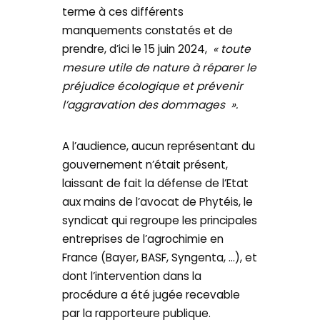
terme à ces différents
manquements constatés et de
prendre, d’ici le 15 juin 2024,
« toute
mesure utile de nature à réparer le
préjudice écologique et prévenir
l’aggravation des dommages ».
A l’audience, aucun représentant du
gouvernement n’était présent,
laissant de fait la défense de l’Etat
aux mains de l’avocat de Phytéis, le
syndicat qui regroupe les principales
entreprises de l’agrochimie en
France (Bayer, BASF, Syngenta, …), et
dont l’intervention dans la
procédure a été jugée recevable
par la rapporteure publique.