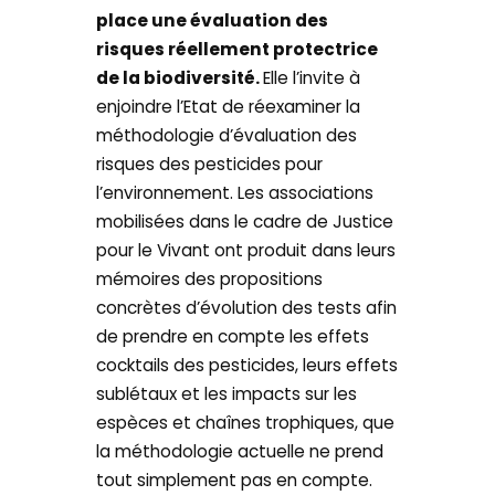
place une évaluation des
risques réellement protectrice
de la biodiversité.
Elle l’invite à
enjoindre l’Etat de réexaminer la
méthodologie d’évaluation des
risques des pesticides pour
l’environnement. Les associations
mobilisées dans le cadre de Justice
pour le Vivant ont produit dans leurs
mémoires des propositions
concrètes d’évolution des tests afin
de prendre en compte les effets
cocktails des pesticides, leurs effets
sublétaux et les impacts sur les
espèces et chaînes trophiques, que
la méthodologie actuelle ne prend
tout simplement pas en compte.