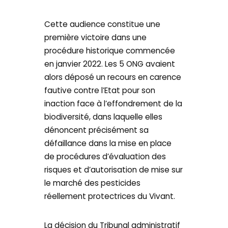
Cette audience constitue une
première victoire dans une
procédure historique commencée
en janvier 2022. Les 5 ONG avaient
alors déposé un recours en carence
fautive contre l’Etat pour son
inaction face à l’effondrement de la
biodiversité, dans laquelle elles
dénoncent précisément sa
défaillance dans la mise en place
de procédures d’évaluation des
risques et d’autorisation de mise sur
le marché des pesticides
réellement protectrices du Vivant.
La décision du Tribunal administratif