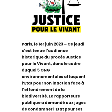
Paris, le 1er juin 2023 – Ce jeudi
s’est tenue l’audience
historique du procès Justice
pour le Vivant, dans le cadre
duquel 5 ONG
environnementales attaquent
l’Etat pour son inaction face à
l’effondrement de la
biodiversité. La rapporteure
publique a demandé aux juges
de condamner l’Etat pour ses