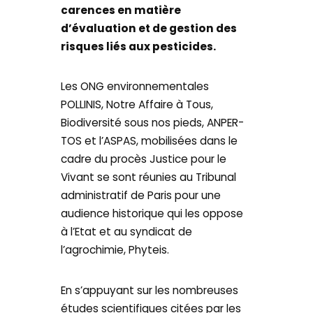
carences en matière
d’évaluation et de gestion des
risques liés aux pesticides.
Les ONG environnementales
POLLINIS, Notre Affaire à Tous,
Biodiversité sous nos pieds, ANPER-
TOS et l’ASPAS, mobilisées dans le
cadre du procès Justice pour le
Vivant se sont réunies au Tribunal
administratif de Paris pour une
audience historique qui les oppose
à l’Etat et au syndicat de
l’agrochimie, Phyteis.
En s’appuyant sur les nombreuses
études scientifiques citées par les