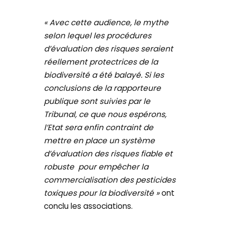
« Avec cette audience, le mythe
selon lequel les procédures
d’évaluation des risques seraient
réellement protectrices de la
biodiversité a été balayé. Si les
conclusions de la rapporteure
publique sont suivies par le
Tribunal, ce que nous espérons,
l’Etat sera enfin contraint de
mettre en place un système
d’évaluation des risques fiable et
robuste pour empêcher la
commercialisation des pesticides
toxiques pour la biodiversité »
ont
conclu les associations.