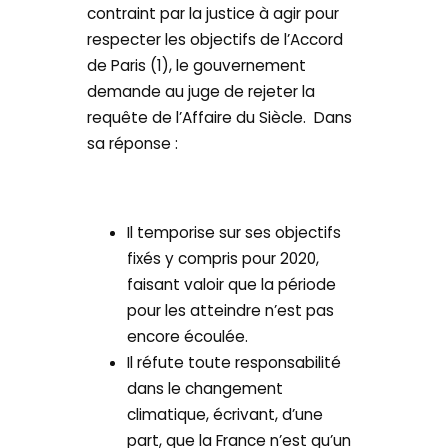
contraint par la justice à agir pour
respecter les objectifs de l’Accord
de Paris (1), le gouvernement
demande au juge de rejeter la
requête de l’Affaire du Siècle. Dans
sa réponse :
Il temporise sur ses objectifs
fixés y compris pour 2020,
faisant valoir que la période
pour les atteindre n’est pas
encore écoulée.
Il réfute toute responsabilité
dans le changement
climatique, écrivant, d’une
part, que la France n’est qu’un