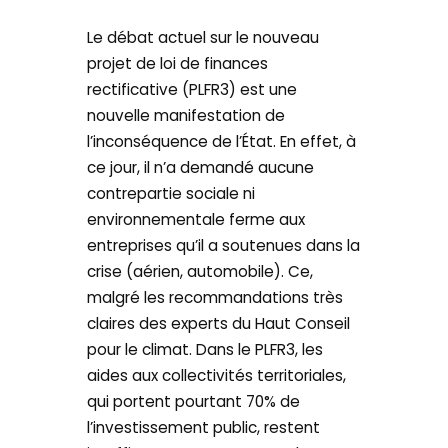
Le débat actuel sur le nouveau
projet de loi de finances
rectificative (PLFR3) est une
nouvelle manifestation de
l’inconséquence de l’État. En effet, à
ce jour, il n’a demandé aucune
contrepartie sociale ni
environnementale ferme aux
entreprises qu’il a soutenues dans la
crise (aérien, automobile). Ce,
malgré les recommandations très
claires des experts du Haut Conseil
pour le climat. Dans le PLFR3, les
aides aux collectivités territoriales,
qui portent pourtant 70% de
l’investissement public, restent