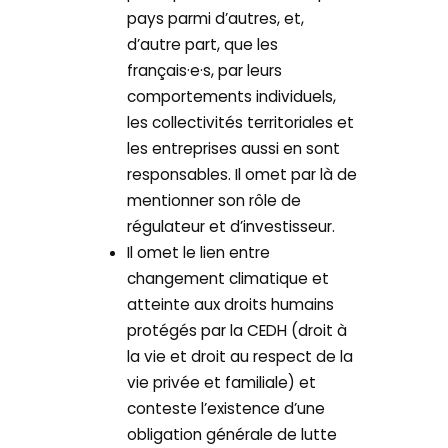
pays parmi d’autres, et,
d’autre part, que les
français·e·s, par leurs
comportements individuels,
les collectivités territoriales et
les entreprises aussi en sont
responsables. Il omet par là de
mentionner son rôle de
régulateur et d’investisseur.
Il omet le lien entre
changement climatique et
atteinte aux droits humains
protégés par la CEDH (droit à
la vie et droit au respect de la
vie privée et familiale) et
conteste l’existence d’une
obligation générale de lutte