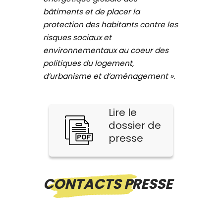
bâtiments et de placer la
protection des habitants contre les
risques sociaux et
environnementaux au coeur des
politiques du logement,
d’urbanisme et d’aménagement ».
Lire le
dossier de
presse
CONTACTS PRESSE