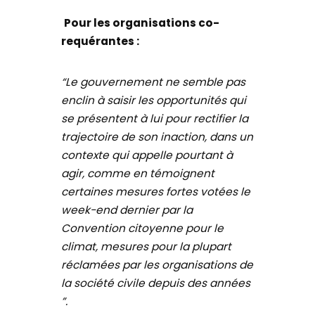
Pour les organisations co-
requérantes :
“Le gouvernement ne semble pas
enclin à saisir les opportunités qui
se présentent à lui pour rectifier la
trajectoire de son inaction, dans un
contexte qui appelle pourtant à
agir, comme en témoignent
certaines mesures fortes votées le
week-end dernier par la
Convention citoyenne pour le
climat, mesures pour la plupart
réclamées par les organisations de
la société civile depuis des années
”.