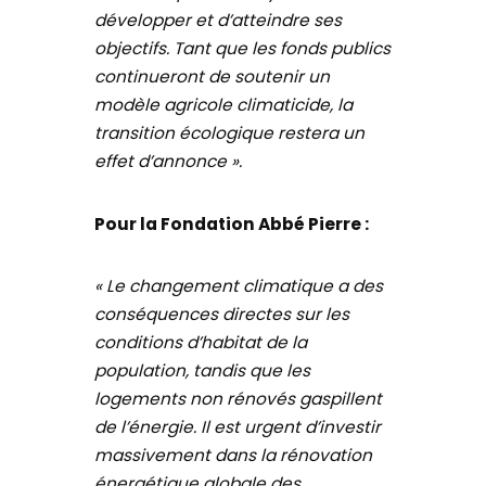
développer et d’atteindre ses
objectifs. Tant que les fonds publics
continueront de soutenir un
modèle agricole climaticide, la
transition écologique restera un
effet d’annonce ».
Pour la Fondation Abbé Pierre :
« Le changement climatique a des
conséquences directes sur les
conditions d’habitat de la
population, tandis que les
logements non rénovés gaspillent
de l’énergie. Il est urgent d’investir
massivement dans la rénovation
énergétique globale des