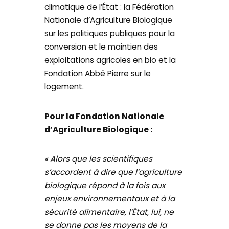
climatique de l’État : la Fédération
Nationale d’Agriculture Biologique
sur les politiques publiques pour la
conversion et le maintien des
exploitations agricoles en bio et la
Fondation Abbé Pierre sur le
logement.
Pour la Fondation Nationale
d’Agriculture Biologique :
« Alors que les scientifiques
s’accordent à dire que l’agriculture
biologique répond à la fois aux
enjeux environnementaux et à la
sécurité alimentaire, l’État, lui, ne
se donne pas les moyens de la