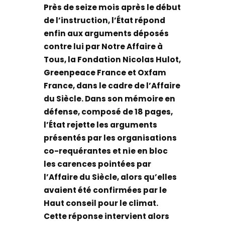
Près de seize mois après le début
de l’instruction, l’État répond
enfin aux arguments déposés
contre lui par Notre Affaire à
Tous, la Fondation Nicolas Hulot,
Greenpeace France et Oxfam
France, dans le cadre de l’Affaire
du Siècle. Dans son mémoire en
défense, composé de 18 pages,
l’État rejette les arguments
présentés par les organisations
co-requérantes et nie en bloc
les carences pointées par
l’Affaire du Siècle, alors qu’elles
avaient été confirmées par le
Haut conseil pour le climat.
Cette réponse intervient alors