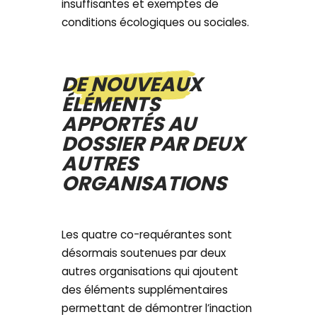
insuffisantes et exemptes de
conditions écologiques ou sociales.
DE NOUVEAUX
ÉLÉMENTS
APPORTÉS AU
DOSSIER PAR DEUX
AUTRES
ORGANISATIONS
Les quatre co-requérantes sont
désormais soutenues par deux
autres organisations qui ajoutent
des éléments supplémentaires
permettant de démontrer l’inaction