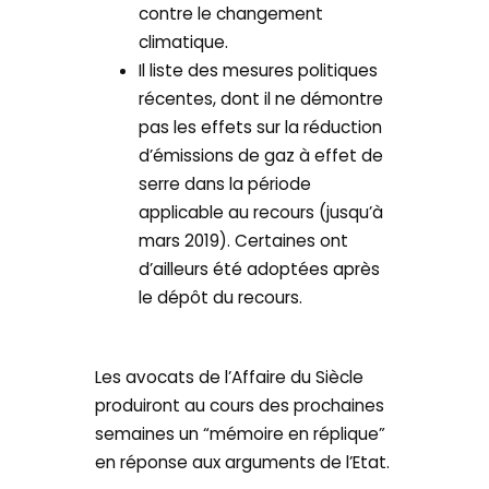
contre le changement
climatique.
Il liste des mesures politiques
récentes, dont il ne démontre
pas les effets sur la réduction
d’émissions de gaz à effet de
serre dans la période
applicable au recours (jusqu’à
mars 2019). Certaines ont
d’ailleurs été adoptées après
le dépôt du recours.
Les avocats de l’Affaire du Siècle
produiront au cours des prochaines
semaines un “mémoire en réplique”
en réponse aux arguments de l’Etat.