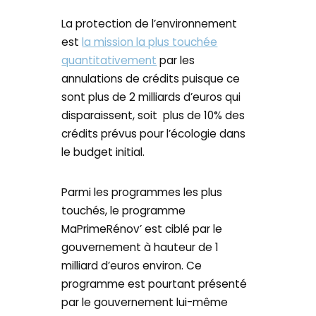
La protection de l’environnement
est
la mission la plus touchée
quantitativement
par les
annulations de crédits puisque ce
sont plus de 2 milliards d’euros qui
disparaissent, soit plus de 10% des
crédits prévus pour l’écologie dans
le budget initial.
Parmi les programmes les plus
touchés, le programme
MaPrimeRénov’ est ciblé par le
gouvernement à hauteur de 1
milliard d’euros environ. Ce
programme est pourtant présenté
par le gouvernement lui-même