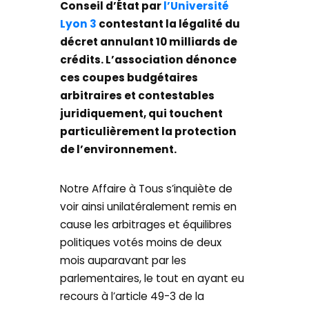
Conseil d’État par
l’Université
Lyon 3
contestant la légalité du
décret annulant 10 milliards de
crédits. L’association dénonce
ces coupes budgétaires
arbitraires et contestables
juridiquement, qui touchent
particulièrement la protection
de l’environnement.
Notre Affaire à Tous s’inquiète de
voir ainsi unilatéralement remis en
cause les arbitrages et équilibres
politiques votés moins de deux
mois auparavant par les
parlementaires, le tout en ayant eu
recours à l’article 49-3 de la