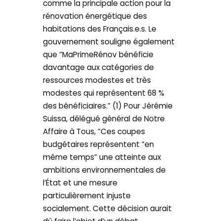
comme la principale action pour la
rénovation énergétique des
habitations des Français.e.s. Le
gouvernement souligne également
que “MaPrimeRénov bénéficie
davantage aux catégories de
ressources modestes et très
modestes qui représentent 68 %
des bénéficiaires.” (1) Pour Jérémie
Suissa, délégué général de Notre
Affaire à Tous, “Ces coupes
budgétaires représentent “en
même temps” une atteinte aux
ambitions environnementales de
l’État et une mesure
particulièrement injuste
socialement. Cette décision aurait