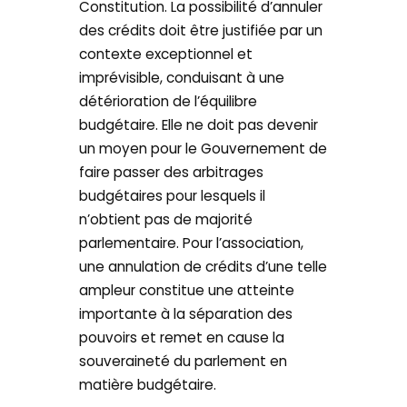
Constitution. La possibilité d’annuler
des crédits doit être justifiée par un
contexte exceptionnel et
imprévisible, conduisant à une
détérioration de l’équilibre
budgétaire. Elle ne doit pas devenir
un moyen pour le Gouvernement de
faire passer des arbitrages
budgétaires pour lesquels il
n’obtient pas de majorité
parlementaire. Pour l’association,
une annulation de crédits d’une telle
ampleur constitue une atteinte
importante à la séparation des
pouvoirs et remet en cause la
souveraineté du parlement en
matière budgétaire.