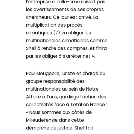
l’entreprise si celle-ci ne suivait pas
les avertissements de ses propres
chercheurs. Ce jour est arrivé. La
multiplication des procès
climatiques (7) va obliger les
multinationales climaticides comme
Shell à rendre des comptes, et finira
par les obliger à s’arrêter net ».
Paul Mougeolle, juriste et chargé du
groupe responsabilité des
multinationales au sein de Notre
Affaire à Tous, qui dirige l’action des
collectivités face à Total en France :
« Nous sommes aux côtés de
Milieudefensie dans cette
démarche de justice. Shell fait