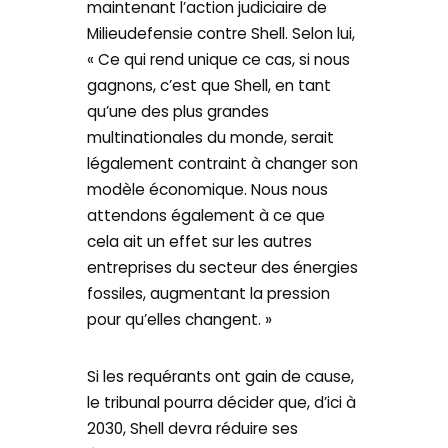
maintenant l’action judiciaire de
Milieudefensie contre Shell. Selon lui,
« Ce qui rend unique ce cas, si nous
gagnons, c’est que Shell, en tant
qu’une des plus grandes
multinationales du monde, serait
légalement contraint à changer son
modèle économique. Nous nous
attendons également à ce que
cela ait un effet sur les autres
entreprises du secteur des énergies
fossiles, augmentant la pression
pour qu’elles changent. »
Si les requérants ont gain de cause,
le tribunal pourra décider que, d’ici à
2030, Shell devra réduire ses