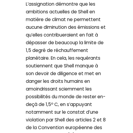
L’assignation démontre que les
ambitions actuelles de Shell en
matière de climat ne permettent
aucune diminution des émissions et
qu’elles contribueraient en fait à
dépasser de beaucoup la limite de
1,5 degré de réchauffement
planétaire. En cela, les requérants
soutiennent que Shell manque à
son devoir de diligence et met en
danger les droits humains en
amoindrissant sciemment les
possibilités du monde de rester en-
deçà de 1,5º C, en s’appuyant
notamment sur le constat d’une
violation par Shell des articles 2 et 8
de la Convention européenne des