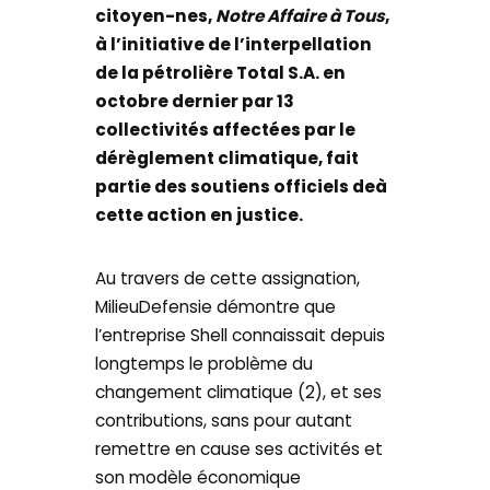
citoyen-nes,
Notre Affaire à Tous
,
à l’initiative de l’interpellation
de la pétrolière Total S.A. en
octobre dernier par 13
collectivités affectées par le
dérèglement climatique, fait
partie des soutiens officiels deà
cette action en justice.
Au travers de cette assignation,
MilieuDefensie démontre que
l’entreprise Shell connaissait depuis
longtemps le problème du
changement climatique (2), et ses
contributions, sans pour autant
remettre en cause ses activités et
son modèle économique