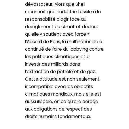
dévastateur. Alors que Shell
reconnaît que l’industrie fossile a la
responsabilité d’agir face au
dérèglement du climat et déclare
qu’elle « soutient avec force »
l’Accord de Paris, la multinationale a
continué de faire du lobbying contre
les politiques climatiques et à
investir des milliards dans
l’extraction de pétrole et de gaz.
Cette attitude est non seulement
incompatible avec les objectifs
climatiques mondiaux, mais elle est
aussi illégale, en ce qu’elle déroge
aux obligations de respect des
droits humains fondamentaux.