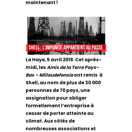
maintenant !
La Haye, 5 avril 2019. Cet après-
midi, les
Amis de la Terre Pays-
Bas – Milieudefensie
ont remis à
Shell, au nom de plus de 30 000
personnes de 70 pays, une
assignation pour obliger
formellement l’entreprise à
cesser de porter atteinte au
climat. Aux côtés de
nombreuses associations et