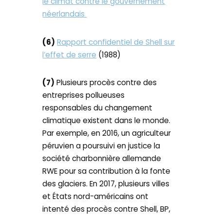
le climat contre le gouvernement
néerlandais
(6)
Rapport confidentiel de Shell sur
l’effet de serre
(1988)
(7)
Plusieurs procès contre des
entreprises pollueuses
responsables du changement
climatique existent dans le monde.
Par exemple, en 2016, un agriculteur
péruvien a poursuivi en justice la
société charbonnière allemande
RWE pour sa contribution à la fonte
des glaciers. En 2017, plusieurs villes
et États nord-américains ont
intenté des procès contre Shell, BP,