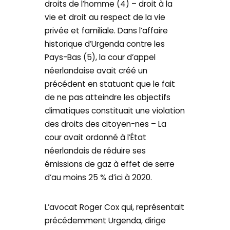
droits de l’homme (4) – droit à la
vie et droit au respect de la vie
privée et familiale. Dans l’affaire
historique d’Urgenda contre les
Pays-Bas (5), la cour d’appel
néerlandaise avait créé un
précédent en statuant que le fait
de ne pas atteindre les objectifs
climatiques constituait une violation
des droits des citoyen-nes – La
cour avait ordonné à l’État
néerlandais de réduire ses
émissions de gaz à effet de serre
d’au moins 25 % d’ici à 2020.
L’avocat Roger Cox qui, représentait
précédemment Urgenda, dirige