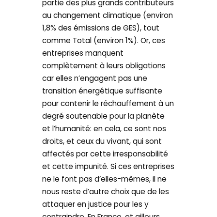
partie des plus grands contributeurs
au changement climatique (environ
1,8% des émissions de GES), tout
comme Total (environ 1%). Or, ces
entreprises manquent
complètement à leurs obligations
car elles n’engagent pas une
transition énergétique suffisante
pour contenir le réchauffement à un
degré soutenable pour la planète
et l’humanité: en cela, ce sont nos
droits, et ceux du vivant, qui sont
affectés par cette irresponsabilité
et cette impunité. Si ces entreprises
ne le font pas d’elles-mêmes, il ne
nous reste d’autre choix que de les
attaquer en justice pour les y
contraindre. En France, et ailleurs