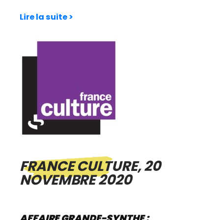
Lire la suite >
FRANCE CULTURE, 20
NOVEMBRE 2020
AFFAIRE GRANDE-SYNTHE :