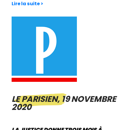
Lire la suite >
LE PARISIEN, 19 NOVEMBRE
2020
LA JUSTICE DONNE TROIS MOIS À