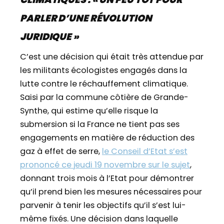
PARLER D’UNE RÉVOLUTION
JURIDIQUE »
C’est une décision qui était très attendue par
les militants écologistes engagés dans la
lutte contre le réchauffement climatique.
Saisi par la commune côtière de Grande-
Synthe, qui estime qu’elle risque la
submersion si la France ne tient pas ses
engagements en matière de réduction des
gaz à effet de serre,
le Conseil d’Etat s’est
prononcé ce jeudi 19 novembre sur le sujet
,
donnant trois mois à l’Etat pour démontrer
qu’il prend bien les mesures nécessaires pour
parvenir à tenir les objectifs qu’il s’est lui-
même fixés. Une décision dans laquelle