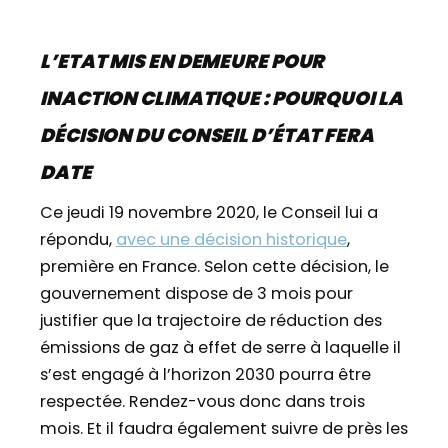
L’ETAT MIS EN DEMEURE POUR
INACTION CLIMATIQUE : POURQUOI LA
DÉCISION DU CONSEIL D’ÉTAT FERA
DATE
Ce jeudi 19 novembre 2020, le Conseil lui a
répondu,
avec une décision historique
,
première en France. Selon cette décision, le
gouvernement dispose de 3 mois pour
justifier que la trajectoire de réduction des
émissions de gaz à effet de serre à laquelle il
s’est engagé à l’horizon 2030 pourra être
respectée. Rendez-vous donc dans trois
mois. Et il faudra également suivre de près les