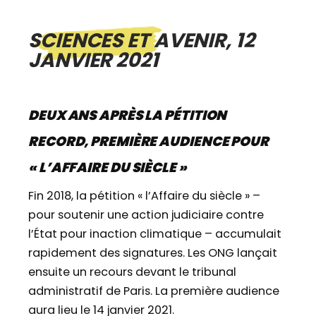
SCIENCES ET AVENIR, 12
JANVIER 2021
DEUX ANS APRÈS LA PÉTITION
RECORD, PREMIÈRE AUDIENCE POUR
« L’AFFAIRE DU SIÈCLE »
Fin 2018, la pétition « l’Affaire du siècle » –
pour soutenir une action judiciaire contre
l’État pour inaction climatique – accumulait
rapidement des signatures. Les ONG lançait
ensuite un recours devant le tribunal
administratif de Paris. La première audience
aura lieu le 14 janvier 2021.