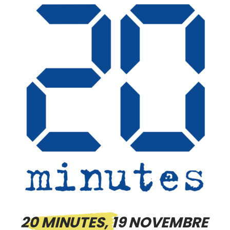
20 MINUTES, 19 NOVEMBRE