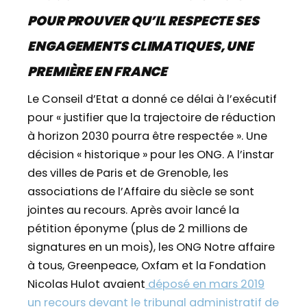
POUR PROUVER QU’IL RESPECTE SES
ENGAGEMENTS CLIMATIQUES, UNE
PREMIÈRE EN FRANCE
Le Conseil d’Etat a donné ce délai à l’exécutif
pour « justifier que la trajectoire de réduction
à horizon 2030 pourra être respectée ». Une
décision « historique » pour les ONG. A l’instar
des villes de Paris et de Grenoble, les
associations de l’Affaire du siècle se sont
jointes au recours. Après avoir lancé la
pétition éponyme (plus de 2 millions de
signatures en un mois), les ONG Notre affaire
à tous, Greenpeace, Oxfam et la Fondation
Nicolas Hulot avaient
déposé en mars 2019
un recours devant le tribunal administratif de