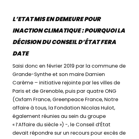
L’ETAT MIS EN DEMEURE POUR
INACTION CLIMATIQUE : POURQUOI LA
DÉCISION DU CONSEIL D’ÉTAT FERA
DATE
Saisi donc en février 2019 par la commune de
Grande-Synthe et son maire Damien
Carême – initiative rejointe par les villes de
Paris et de Grenoble, puis par quatre ONG
(Oxfam France, Greenpeace France, Notre
affaire à tous, la Fondation Nicolas Hulot,
également réunies au sein du groupe
« l’Affaire du siècle ») -, le Conseil d’État
devait répondre sur un recours pour excès de