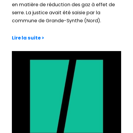
en matière de réduction des gaz à effet de
serre. La justice avait été saisie par la
commune de Grande-Synthe (Nord).
Lire la suite >