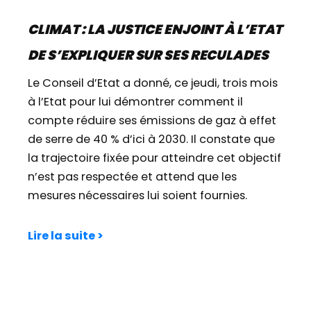
CLIMAT : LA JUSTICE ENJOINT À L’ETAT
DE S’EXPLIQUER SUR SES RECULADES
Le Conseil d’Etat a donné, ce jeudi, trois mois
à l’Etat pour lui démontrer comment il
compte réduire ses émissions de gaz à effet
de serre de 40 % d’ici à 2030. Il constate que
la trajectoire fixée pour atteindre cet objectif
n’est pas respectée et attend que les
mesures nécessaires lui soient fournies.
Lire la suite >