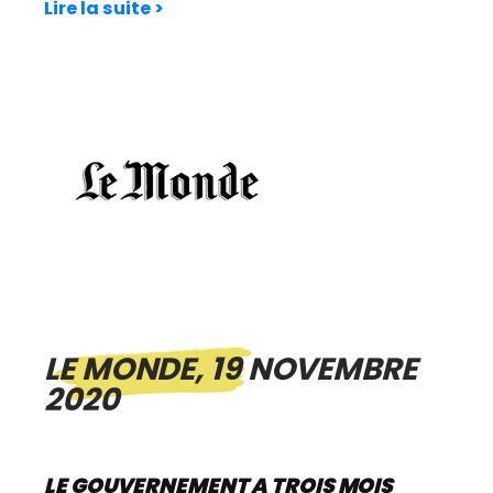
Lire la suite >
LE MONDE, 19 NOVEMBRE
2020
LE GOUVERNEMENT A TROIS MOIS