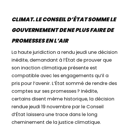
CLIMAT. LE CONSEIL D’ÉTAT SOMME LE
GOUVERNEMENT DE NE PLUS FAIRE DE
PROMESSES EN L’AIR
La haute juridiction a rendu jeudi une décision
inédite, demandant à l’État de prouver que
son inaction climatique présente est
compatible avec les engagements qu’il a
pris pour l’avenir. L’État sommé de rendre des
comptes sur ses promesses ? Inédite,
certains disent même historique, la décision
rendue jeudi 19 novembre par le Conseil
d’État laissera une trace dans le long
cheminement de la justice climatique.