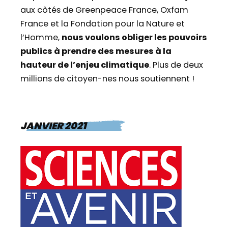
aux côtés de Greenpeace France, Oxfam
France et la Fondation pour la Nature et
l’Homme,
nous voulons obliger les pouvoirs
publics à prendre des mesures à la
hauteur de l’enjeu climatique
. Plus de deux
millions de citoyen-nes nous soutiennent !
JANVIER 2021