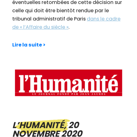
éventuelles retombées de cette décision sur
celle qui doit être bientôt rendue par le
tribunal administratif de Paris
dans le cadre
de « l’Affaire du siècle »
.
Lire la suite >
L’HUMANITÉ, 20
NOVEMBRE 2020