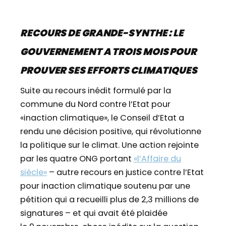
RECOURS DE GRANDE-SYNTHE : LE
GOUVERNEMENT A TROIS MOIS POUR
PROUVER SES EFFORTS CLIMATIQUES
Suite au recours inédit formulé par la
commune du Nord contre l’Etat pour
«inaction climatique», le Conseil d’Etat a
rendu une décision positive, qui révolutionne
la politique sur le climat. Une action rejointe
par les quatre ONG portant
«l’Affaire du
siècle»
– autre recours en justice contre l’Etat
pour inaction climatique soutenu par une
pétition qui a recueilli plus de 2,3 millions de
signatures – et qui avait été plaidée