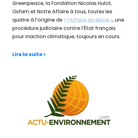
Greenpeace, la Fondation Nicolas Hulot,
Oxfam et Notre Affaire à tous, toutes les
quatre à l’origine de
« l’Affaire du siècle »
, une
procédure judiciaire contre l’État français
pour inaction climatique, toujours en cours.
Lire la suite >