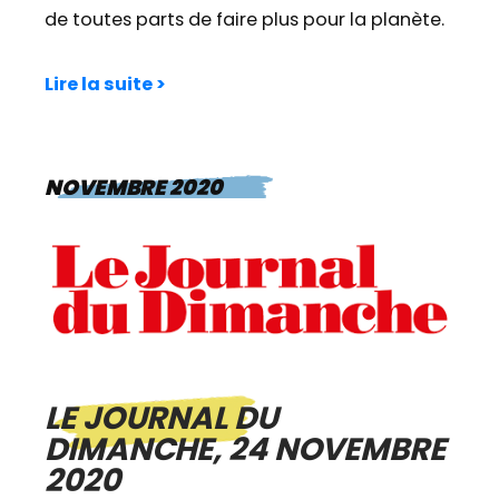
de toutes parts de faire plus pour la planète.
Lire la suite >
NOVEMBRE 2020
LE JOURNAL DU
DIMANCHE, 24 NOVEMBRE
2020