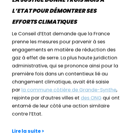
L’ETAT POUR DÉMONTRER SES
EFFORTS CLIMATIQUES
Le Conseil d’Etat demande que la France
prenne les mesures pour parvenir à ses
engagements en matière de réduction des
gaz à effet de serre. La plus haute juridiction
administrative, qui se prononce ainsi pour la
première fois dans un contentieux lié au
changement climatique, avait été saisie
par
la commune côtière de Grande-Synthe
,
rejointe par d’autres villes et
des ONG
qui ont
entamé de leur côté une action similaire
contre l’Etat.
Lire la suite >