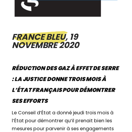
FRANCE BLEU, 19
NOVEMBRE 2020
RÉDUCTION DES GAZ À EFFET DE SERRE
: LA JUSTICE DONNE TROIS MOIS À
L’ÉTAT FRANÇAIS POUR DÉMONTRER
SES EFFORTS
Le Conseil d’État a donné jeudi trois mois à
l’État pour démontrer qu’il prenait bien les
mesures pour parvenir à ses engagements