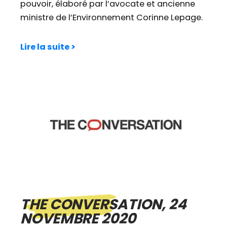
pouvoir, élaboré par l’avocate et ancienne
ministre de l’Environnement Corinne Lepage.
Lire la suite >
THE CONVERSATION, 24
NOVEMBRE 2020