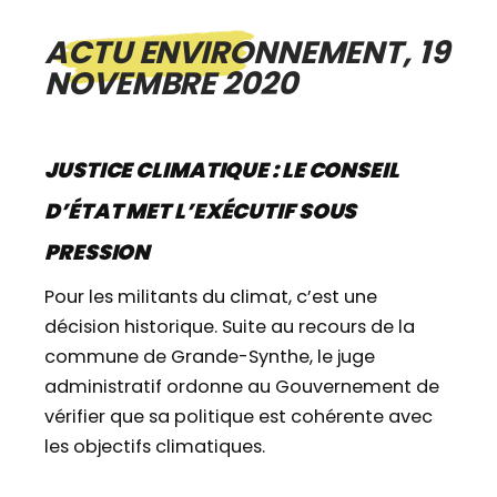
ACTU ENVIRONNEMENT, 19
NOVEMBRE 2020
JUSTICE CLIMATIQUE : LE CONSEIL
D’ÉTAT MET L’EXÉCUTIF SOUS
PRESSION
Pour les militants du climat, c’est une
décision historique. Suite au recours de la
commune de Grande-Synthe, le juge
administratif ordonne au Gouvernement de
vérifier que sa politique est cohérente avec
les objectifs climatiques.