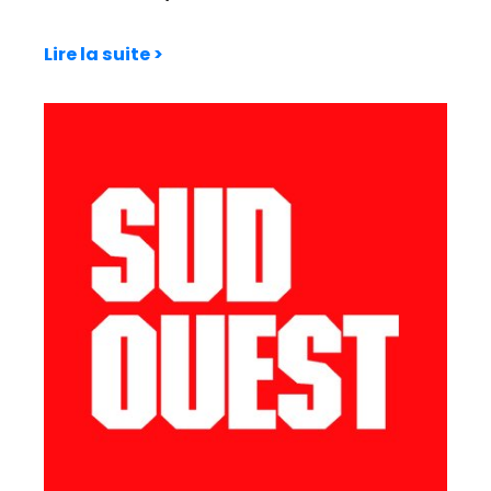
Lire la suite >