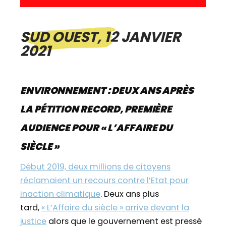
SUD OUEST, 12 JANVIER
2021
ENVIRONNEMENT : DEUX ANS APRÈS
LA PÉTITION RECORD, PREMIÈRE
AUDIENCE POUR « L’AFFAIRE DU
SIÈCLE »
Début 2019, deux millions de citoyens
réclamaient un recours contre l’Etat pour
inaction climatique
. Deux ans plus
tard,
« L’Affaire du siècle » arrive devant la
justice
alors que le gouvernement est pressé