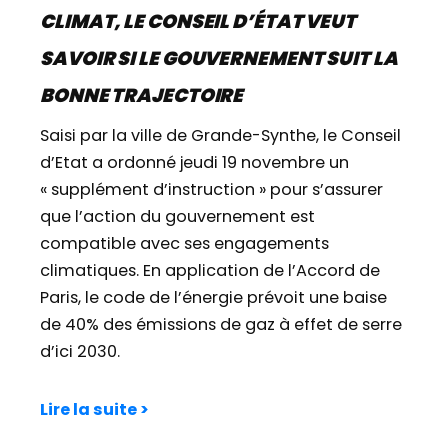
CLIMAT, LE CONSEIL D’ÉTAT VEUT
SAVOIR SI LE GOUVERNEMENT SUIT LA
BONNE TRAJECTOIRE
Saisi par la ville de Grande-Synthe, le Conseil
d’Etat a ordonné jeudi 19 novembre un
« supplément d’instruction » pour s’assurer
que l’action du gouvernement est
compatible avec ses engagements
climatiques. En application de l’Accord de
Paris, le code de l’énergie prévoit une baise
de 40% des émissions de gaz à effet de serre
d’ici 2030.
Lire la suite >