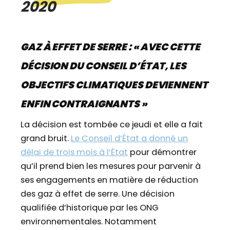
2020
GAZ À EFFET DE SERRE : « AVEC CETTE
DÉCISION DU CONSEIL D’ÉTAT, LES
OBJECTIFS CLIMATIQUES DEVIENNENT
ENFIN CONTRAIGNANTS »
La décision est tombée ce jeudi et elle a fait
grand bruit.
Le Conseil d’État a donné un
délai de trois mois à l’État
pour démontrer
qu’il prend bien les mesures pour parvenir à
ses engagements en matière de réduction
des gaz à effet de serre. Une décision
qualifiée d’historique par les ONG
environnementales. Notamment