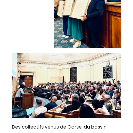
Des collectifs venus de Corse, du bassin