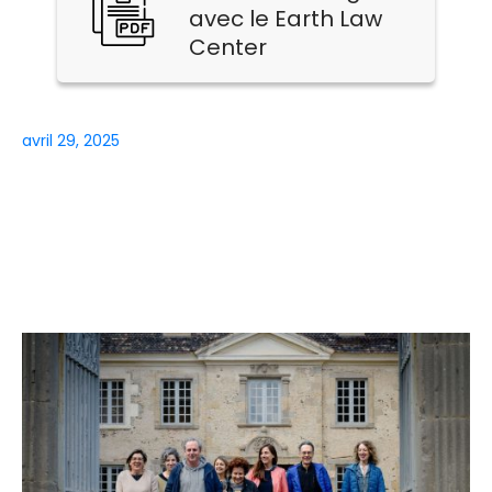
avec le Earth Law
Center
avril 29, 2025