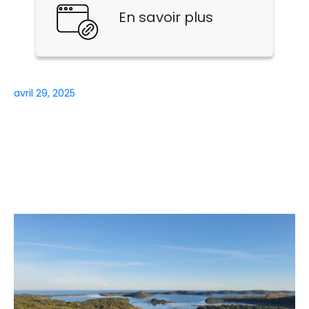
En savoir plus
avril 29, 2025