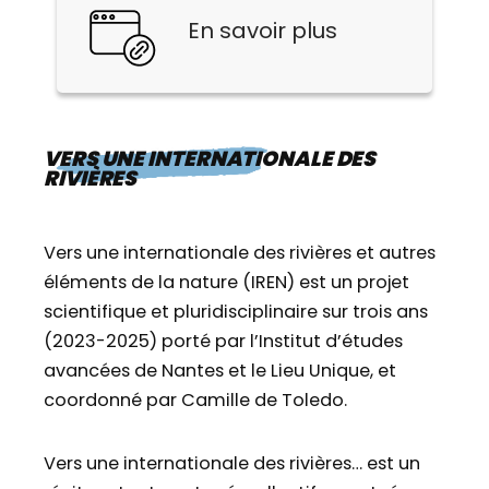
En savoir plus
VERS UNE INTERNATIONALE DES
RIVIÈRES
Vers une internationale des rivières et autres
éléments de la nature (IREN) est un projet
scientifique et pluridisciplinaire sur trois ans
(2023-2025) porté par l’Institut d’études
avancées de Nantes et le Lieu Unique, et
coordonné par Camille de Toledo.
Vers une internationale des rivières… est un