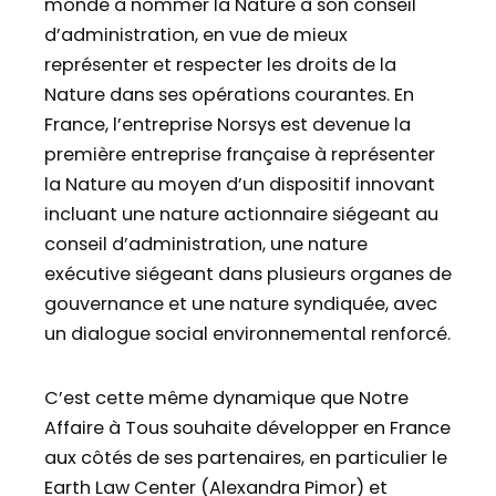
monde à nommer la Nature à son conseil
d’administration, en vue de mieux
représenter et respecter les droits de la
Nature dans ses opérations courantes. En
France, l’entreprise Norsys est devenue la
première entreprise française à représenter
la Nature au moyen d’un dispositif innovant
incluant une nature actionnaire siégeant au
conseil d’administration, une nature
exécutive siégeant dans plusieurs organes de
gouvernance et une nature syndiquée, avec
un dialogue social environnemental renforcé.
C’est cette même dynamique que Notre
Affaire à Tous souhaite développer en France
aux côtés de ses partenaires, en particulier le
Earth Law Center (Alexandra Pimor) et