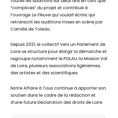
toutes les auditions sur deux ans en tant que
“complices” du projet et contribué à
l’ouvrage
Le Fleuve qui voulait écrire
, qui
retranscrit les auditions mises en scène par
Camille de Toledo.
Depuis 2021, le collectif Vers un Parlement de
Loire se structure pour élargir la démarche et
regroupe notamment le POLAU, la Mission Val
de Loire, plusieurs associations ligériennes,
des artistes et des scientifiques.
Notre Affaire à Tous continue à apporter son
soutien dans le cadre de la rédaction et
d’une future Déclaration des droits de Loire.