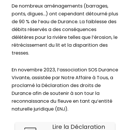
De nombreux aménagements (barrages,
ponts, digues…) ont cependant détourné plus
de 90 % de l’eau de Durance. La faiblesse des
débits réservés a des conséquences
délétères pour la rivière telles que l’érosion, le
rétrécissement du lit et la disparition des
tresses.
En novembre 2023, l’association SOS Durance
Vivante, assistée par Notre Affaire à Tous, a
proclamé la Déclaration des droits de
Durance afin de soutenir à son tour la
reconnaissance du fleuve en tant qu’entité
naturelle juridique (ENJ).
Lire la Déclaration