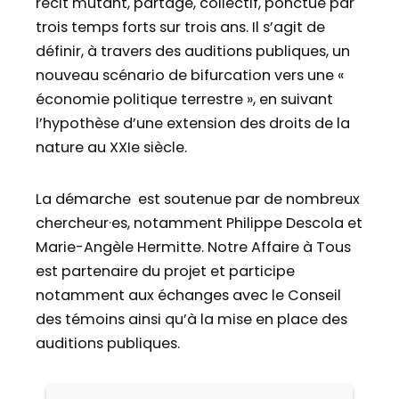
récit mutant, partagé, collectif, ponctué par
trois temps forts sur trois ans. Il s’agit de
définir, à travers des auditions publiques, un
nouveau scénario de bifurcation vers une «
économie politique terrestre », en suivant
l’hypothèse d’une extension des droits de la
nature au XXIe siècle.
La démarche est soutenue par de nombreux
chercheur·es, notamment Philippe Descola et
Marie-Angèle Hermitte. Notre Affaire à Tous
est partenaire du projet et participe
notamment aux échanges avec le Conseil
des témoins ainsi qu’à la mise en place des
auditions publiques.