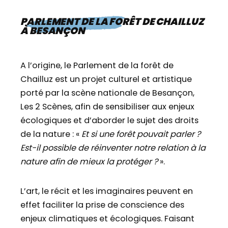
PARLEMENT DE LA FORÊT DE CHAILLUZ
À BESANÇON
A l’origine, le Parlement de la forêt de
Chailluz est un projet culturel et artistique
porté par la scène nationale de Besançon,
Les 2 Scènes, afin de sensibiliser aux enjeux
écologiques et d’aborder le sujet des droits
de la nature : «
Et si une forêt pouvait parler ?
Est-il possible de réinventer notre relation à la
nature afin de mieux la protéger ?
».
L’art, le récit et les imaginaires peuvent en
effet faciliter la prise de conscience des
enjeux climatiques et écologiques. Faisant