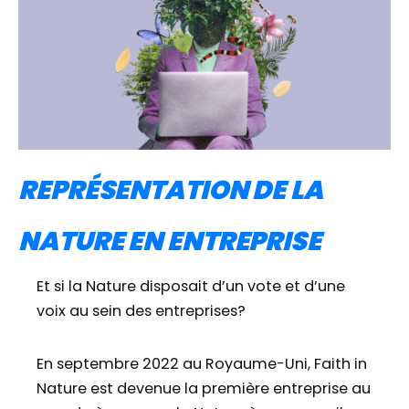
REPRÉSENTATION DE LA
NATURE EN ENTREPRISE
Et si la Nature disposait d’un vote et d’une
voix au sein des entreprises?
En septembre 2022 au Royaume-Uni, Faith in
Nature est devenue la première entreprise au