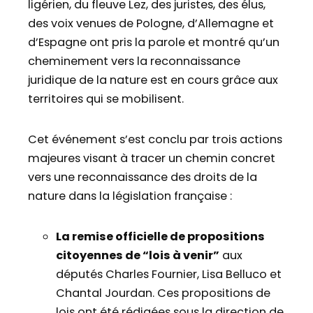
ligérien, du fleuve Lez, des juristes, des élus,
des voix venues de Pologne, d’Allemagne et
d’Espagne ont pris la parole et montré qu’un
cheminement vers la reconnaissance
juridique de la nature est en cours grâce aux
territoires qui se mobilisent.
Cet événement s’est conclu par trois actions
majeures visant à tracer un chemin concret
vers une reconnaissance des droits de la
nature dans la législation française :
La remise officielle de propositions
citoyennes de “lois à venir”
aux
députés Charles Fournier, Lisa Belluco et
Chantal Jourdan. Ces propositions de
lois ont été rédigées sous la direction de