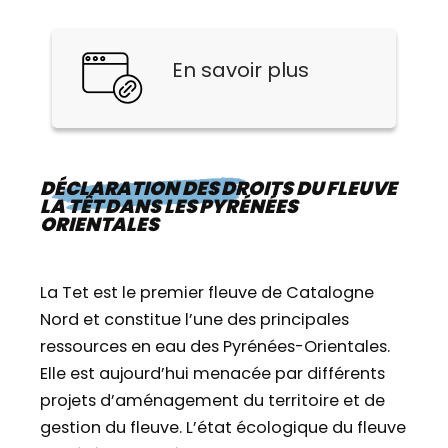
En savoir plus
DÉCLARATION DES DROITS DU FLEUVE
LA TÊT DANS LES PYRÉNÉES
ORIENTALES
La Tet est le premier fleuve de Catalogne
Nord et constitue l’une des principales
ressources en eau des Pyrénées-Orientales.
Elle est aujourd’hui menacée par différents
projets d’aménagement du territoire et de
gestion du fleuve. L’état écologique du fleuve