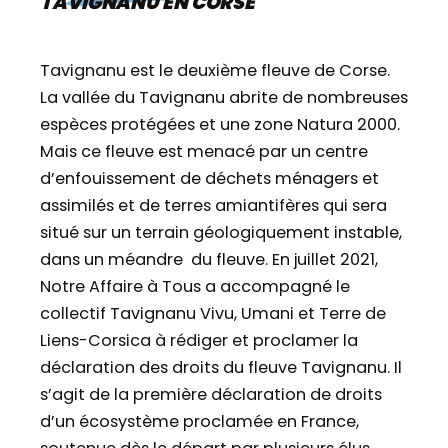
TAVIGNANU EN CORSE
Tavignanu est le deuxième fleuve de Corse.
La vallée du Tavignanu abrite de nombreuses
espèces protégées et une zone Natura 2000.
Mais ce fleuve est menacé par un centre
d’enfouissement de déchets ménagers et
assimilés et de terres amiantifères qui sera
situé sur un terrain géologiquement instable,
dans un méandre du fleuve. En juillet 2021,
Notre Affaire à Tous a accompagné le
collectif Tavignanu Vivu, Umani et Terre de
Liens-Corsica à rédiger et proclamer la
déclaration des droits du fleuve Tavignanu. Il
s’agit de la première déclaration de droits
d’un écosystème proclamée en France,