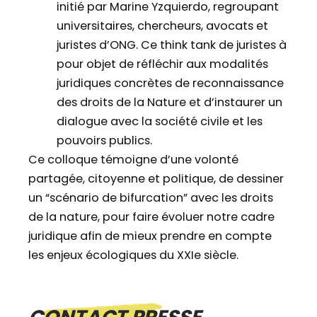
initié par Marine Yzquierdo, regroupant
universitaires, chercheurs, avocats et
juristes d’ONG. Ce think tank de juristes à
pour objet de réfléchir aux modalités
juridiques concrètes de reconnaissance
des droits de la Nature et d’instaurer un
dialogue avec la société civile et les
pouvoirs publics.
Ce colloque témoigne d’une volonté
partagée, citoyenne et politique, de dessiner
un “scénario de bifurcation” avec les droits
de la nature, pour faire évoluer notre cadre
juridique afin de mieux prendre en compte
les enjeux écologiques du XXIe siècle.