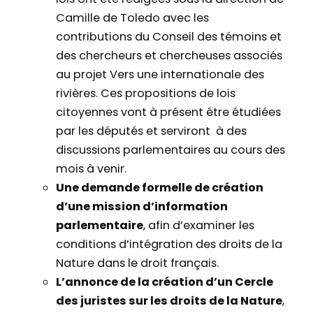
Camille de Toledo avec les
contributions du Conseil des témoins et
des chercheurs et chercheuses associés
au projet Vers une internationale des
rivières. Ces propositions de lois
citoyennes vont à présent être étudiées
par les députés et serviront à des
discussions parlementaires au cours des
mois à venir.
Une demande formelle de création
d’une mission d’information
parlementaire
, afin d’examiner les
conditions d’intégration des droits de la
Nature dans le droit français.
L’annonce de la création d’un Cercle
des juristes sur les droits de la Nature
,