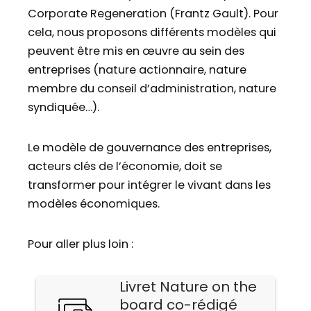
Corporate Regeneration (Frantz Gault). Pour
cela, nous proposons différents modèles qui
peuvent être mis en œuvre au sein des
entreprises (nature actionnaire, nature
membre du conseil d’administration, nature
syndiquée…).
Le modèle de gouvernance des entreprises,
acteurs clés de l’économie, doit se
transformer pour intégrer le vivant dans les
modèles économiques.
Pour aller plus loin :
Livret Nature on the
board co-rédigé