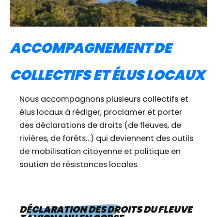
ACCOMPAGNEMENT DE
COLLECTIFS ET ÉLUS LOCAUX
Nous accompagnons plusieurs collectifs et
élus locaux à rédiger, proclamer et porter
des déclarations de droits (de fleuves, de
rivières, de forêts…) qui deviennent des outils
de mobilisation citoyenne et politique en
soutien de résistances locales.
DÉCLARATION DES DROITS DU FLEUVE