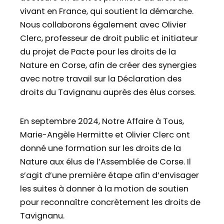
vivant en France, qui soutient la démarche.
Nous collaborons également avec Olivier
Clerc, professeur de droit public et initiateur
du projet de Pacte pour les droits de la
Nature en Corse, afin de créer des synergies
avec notre travail sur la Déclaration des
droits du Tavignanu auprès des élus corses.
En septembre 2024, Notre Affaire à Tous,
Marie-Angèle Hermitte et Olivier Clerc ont
donné une formation sur les droits de la
Nature aux élus de l’Assemblée de Corse. Il
s’agit d’une première étape afin d’envisager
les suites à donner à la motion de soutien
pour reconnaître concrètement les droits de
Tavignanu.