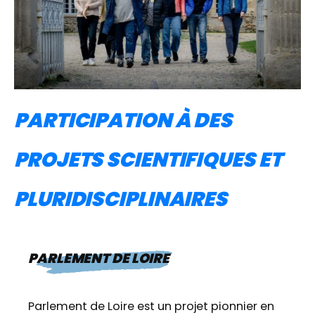
PARTICIPATION À DES
PROJETS SCIENTIFIQUES ET
PLURIDISCIPLINAIRES
PARLEMENT DE LOIRE
Parlement de Loire est un projet pionnier en