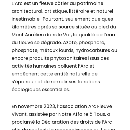
L’Arc est un fleuve côtier au patrimoine
architectural, artistique, littéraire et naturel
inestimable. Pourtant, seulement quelques
kilomètres après sa source située au pied du
Mont Aurélien dans le Var, la qualité de l’eau
du fleuve se dégrade. Azote, phosphore,
phosphate, métaux lourds, hydrocarbures ou
encore produits phytosanitaires issus des
activités humaines polluent l’Arc et
empêchent cette entité naturelle de
s’épanouir et de remplir ses fonctions
écologiques essentielles.
En novembre 2023, l’association Arc Fleuve
Vivant, assistée par Notre Affaire à Tous, a
proclamé la Déclaration des droits de l’Arc
afin de soutenir la reconnaissance du fleuve