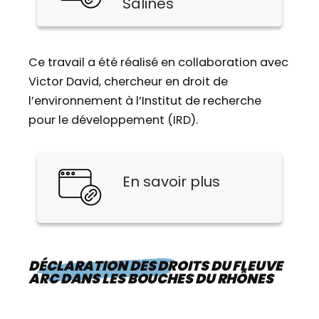
Salines
Ce travail a été réalisé en collaboration avec
Victor David, chercheur en droit de
l’environnement à l’Institut de recherche
pour le développement (IRD).
En savoir plus
DÉCLARATION DES DROITS DU FLEUVE
ARC DANS LES BOUCHES DU RHÔNES