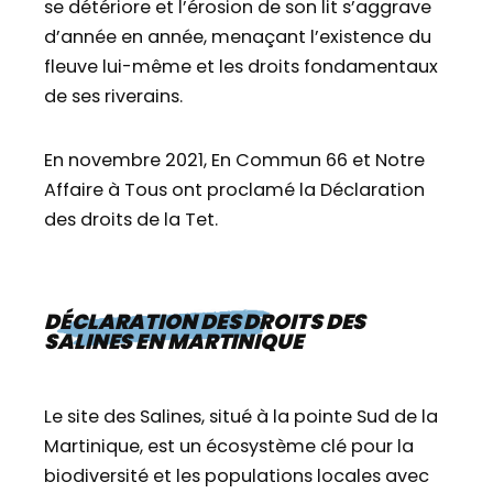
se détériore et l’érosion de son lit s’aggrave
d’année en année, menaçant l’existence du
fleuve lui-même et les droits fondamentaux
de ses riverains.
En novembre 2021, En Commun 66 et Notre
Affaire à Tous ont proclamé la Déclaration
des droits de la Tet.
DÉCLARATION DES DROITS DES
SALINES EN MARTINIQUE
Le site des Salines, situé à la pointe Sud de la
Martinique, est un écosystème clé pour la
biodiversité et les populations locales avec