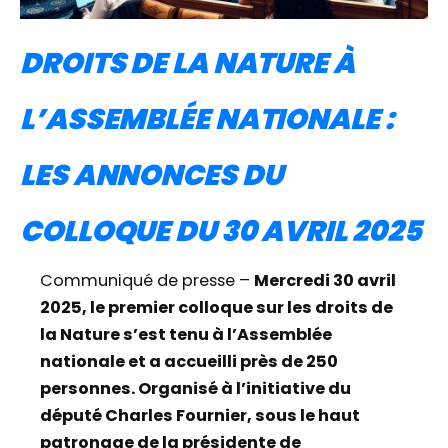
DROITS DE LA NATURE À
L’ASSEMBLÉE NATIONALE :
LES ANNONCES DU
COLLOQUE DU 30 AVRIL 2025
Communiqué de presse –
Mercredi 30 avril
2025, le premier colloque sur les droits de
la Nature s’est tenu à l’Assemblée
nationale et a accueilli près de 250
personnes. Organisé à l’initiative du
député Charles Fournier, sous le haut
patronage de la présidente de