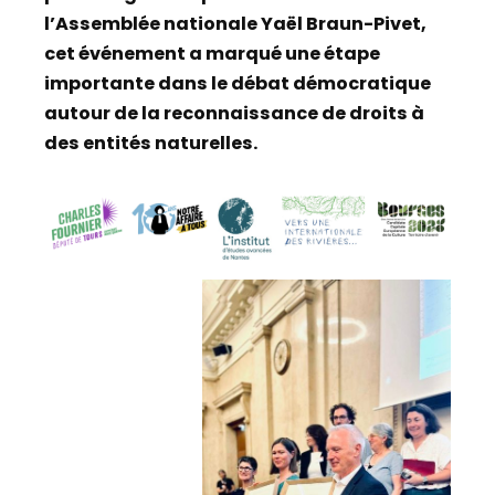
l’Assemblée nationale Yaël Braun-Pivet,
cet événement a marqué une étape
importante dans le débat démocratique
autour de la reconnaissance de droits à
des entités naturelles.