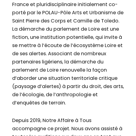
France et pluridisciplinaire initialement co-
porté par le POLAU-Pôle Arts et Urbanisme de
Saint Pierre des Corps et Camille de Toledo.
La démarche du parlement de Loire est une
fiction, une institution potentielle, qui invite à
se mettre à l’écoute de l’écosystème Loire et
de ses alertes. Associant de nombreux
partenaires ligériens, la démarche du
parlement de Loire renouvelle la façon
d’aborder une situation territoriale critique
(paysage d’alertes) à partir du droit, des arts,
de l’écologie, de l’anthropologie et
d’enquêtes de terrain.
Depuis 2019, Notre Affaire à Tous
accompagne ce projet. Nous avons assisté à