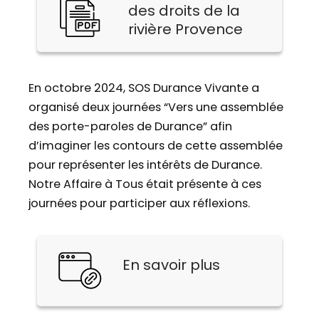
des droits de la
rivière Provence
En octobre 2024, SOS Durance Vivante a
organisé deux journées “Vers une assemblée
des porte-paroles de Durance” afin
d’imaginer les contours de cette assemblée
pour représenter les intérêts de Durance.
Notre Affaire à Tous était présente à ces
journées pour participer aux réflexions.
En savoir plus