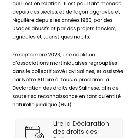
qui il est en relation. Il est pourtant menacé
depuis des siècles, et de façon aggravée et
régulière depuis les années 1960, par des
usages abusifs et par des projets fonciers,
agricoles et touristiques nocifs.
En septembre 2023, une coalition
d’associations martiniquaises regroupées
dans le collectif Sové Lavi Salines, et assistée
par Notre Affaire à Tous, a proclamé la
Déclaration des droits des Salinese, afin de
souteir sa reconnaissance en tant qu’entité
naturelle juridique (ENJ).
Lire la Déclaration
des droits des