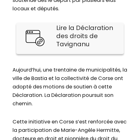
soutenue dès le départ par plusieurs élus
locaux et députés.
Lire la Déclaration
des droits de
Tavignanu
Aujourd’hui, une trentaine de municipalités, la
ville de Bastia et la collectivité de Corse ont
adopté des motions de soutien à cette
Déclaration. La Déclaration poursuit son
chemin.
Cette initiative en Corse s’est renforcée avec
la participation de Marie-Angèle Hermitte,
docteure en droit et pionnière du droit du