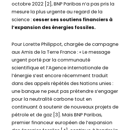
octobre 2022 [2], BNP Paribas n’a pas pris la
mesure la plus urgente au regard de la
science :
cesser ses soutiens financiers à
l’expansion des énergies fossiles.
Pour Lorette Philippot, chargée de campagne
aux Amis de la Terre France : « Le message
urgent porté par la communauté
scientifique et l’Agence internationale de
l’énergie s’est encore récemment traduit
dans des appels répétés des Nations unies :
une banque ne peut pas prétendre s’engager
pour la neutralité carbone tout en
continuant à soutenir de nouveaux projets de
pétrole et de gaz [3]. Mais BNP Paribas,
premier financeur européen de l’expansion