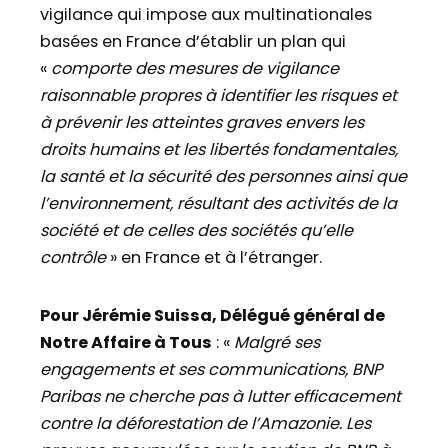
vigilance qui impose aux multinationales
basées en France d’établir un plan qui
«
comporte des
mesures de vigilance
raisonnable propres à identifier les risques et
à prévenir les atteintes graves envers les
droits humains et les libertés fondamentales,
la santé et la sécurité des personnes ainsi que
l’environnement, résultant des activités de la
société et de celles des sociétés qu’elle
contrôle
» en France et à l’étranger.
Pour Jérémie Suissa, Délégué général de
Notre Affaire à Tous
: «
Malgré ses
engagements et ses communications, BNP
Paribas ne cherche pas à lutter efficacement
contre la déforestation de l’Amazonie. Les