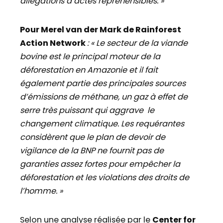
allégations d’actes répréhensibles. »
Pour Merel van der Mark de Rainforest
Action Network
: « Le secteur de la viande
bovine est le principal moteur de la
déforestation en Amazonie et il fait
également partie des principales sources
d’émissions de méthane, un gaz à effet de
serre très puissant qui aggrave le
changement climatique. Les requérantes
considèrent que le plan de devoir de
vigilance de la BNP ne fournit pas de
garanties assez fortes pour empêcher la
déforestation et les violations des droits de
l’homme. »
Selon une analyse réalisée par le
Center for