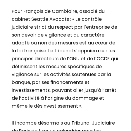
Pour François de Cambiaire, associé du
cabinet Seattle Avocats : « Le contrôle
judiciaire strict du respect par l’entreprise de
son devoir de vigilance et du caractère
adapté ou non des mesures est au cœur de
la loi française. Le tribunal s’appuiera sur les
principes directeurs de l’ONU et de l’OCDE qui
définissent les mesures spécifiques de
vigilance sur les activités soutenues par la
banque, par ses financements et
investissements, pouvant aller jusqu’à l’arrêt
de l’activité à l’origine du dommage et
même le désinvestissement ».
Il incombe désormais au Tribunal Judiciaire
de Paris de fixer un calendrier pour les