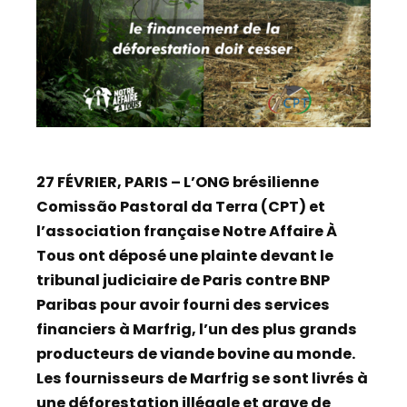
27 FÉVRIER, PARIS – L’ONG brésilienne
Comissão Pastoral da Terra (CPT) et
l’association française Notre Affaire À
Tous ont déposé une plainte devant le
tribunal judiciaire de Paris contre BNP
Paribas pour avoir fourni des services
financiers à Marfrig, l’un des plus grands
producteurs de viande bovine au monde.
Les fournisseurs de Marfrig se sont livrés à
une déforestation illégale et grave de