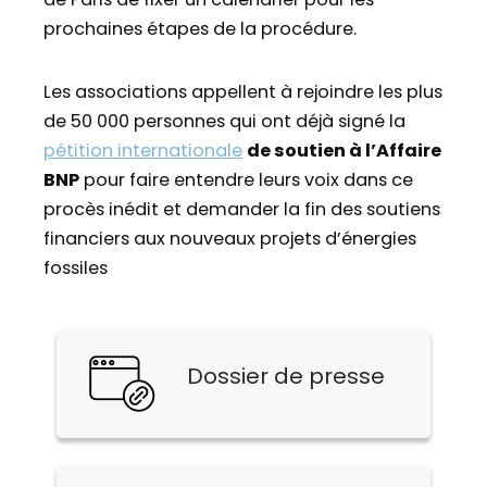
prochaines étapes de la procédure.
Les associations appellent à rejoindre les plus
de 50 000 personnes qui ont déjà signé la
pétition internationale
de soutien à l’Affaire
BNP
pour faire entendre leurs voix dans ce
procès inédit et demander la fin des soutiens
financiers aux nouveaux projets d’énergies
fossiles
Dossier de presse