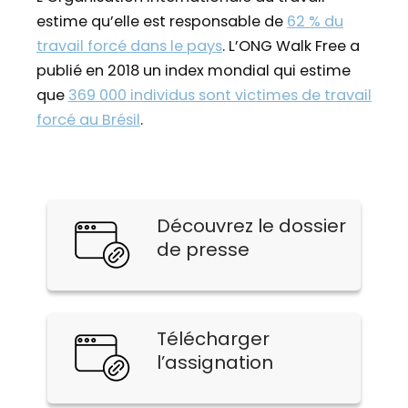
estime qu’elle est responsable de
62 % du
travail forcé dans le pays
. L’ONG Walk Free a
publié en 2018 un index mondial qui estime
que
369 000 individus sont victimes de travail
forcé au Brésil
.
Découvrez le dossier
de presse
Télécharger
l’assignation