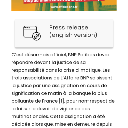
Press release
(english version)
C’est désormais officiel, BNP Paribas devra
répondre devant la justice de sa
responsabilité dans la crise climatique. Les
trois associations de L’Affaire BNP saisissent
la justice par une assignation en cours de
signification ce matin à la banque la plus
polluante de France [1], pour non-respect de
la loi sur le devoir de vigilance des
multinationales. Cette assignation a été
décidée alors que, mise en demeure depuis