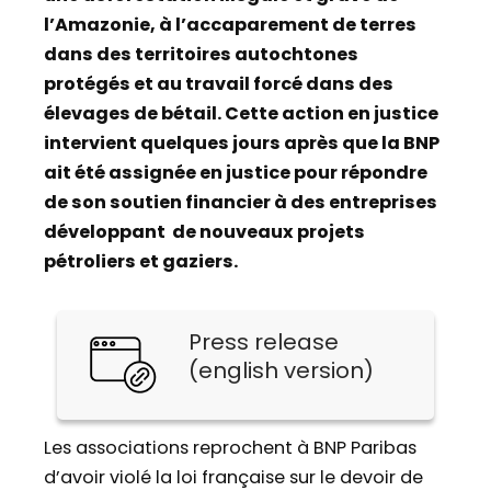
l’Amazonie, à l’accaparement de terres
dans des territoires autochtones
protégés et au travail forcé dans des
élevages de bétail. Cette action en justice
intervient quelques jours après que la BNP
ait été assignée en justice pour répondre
de son soutien financier à des entreprises
développant de nouveaux projets
pétroliers et gaziers.
Press release
(english version)
Les associations reprochent à BNP Paribas
d’avoir violé la loi française sur le devoir de