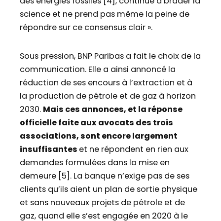
des énergies fossiles [4], continue à brader la
science et ne prend pas même la peine de
répondre sur ce consensus clair ».
Sous pression, BNP Paribas a fait le choix de la
communication. Elle a ainsi annoncé la
réduction de ses encours à l’extraction et à
la production de pétrole et de gaz à horizon
2030.
Mais ces annonces, et la réponse
officielle faite aux avocats des trois
associations, sont encore largement
insuffisantes
et ne répondent en rien aux
demandes formulées dans la mise en
demeure [5]. La banque n’exige pas de ses
clients qu’ils aient un plan de sortie physique
et sans nouveaux projets de pétrole et de
gaz, quand elle s’est engagée en 2020 à le