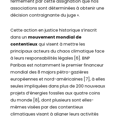
fermement par cette assignation que nos
associations sont déterminées à obtenir une
décision contraignante du juge ».
Cette action en justice historique s’inscrit
dans un
mouvement mondial de
contentieux
qui visent à mettre les
principaux acteurs du chaos climatique face
à leurs responsabilités légales [6]. BNP
Paribas est notamment le premier financeur
mondial des 8 majors pétro-gazières
européennes et nord-américaines [7], à elles
seules impliquées dans plus de 200 nouveaux
projets d’énergies fossiles aux quatre coins
du monde [8], dont plusieurs sont elles-
mêmes visées par des contentieux
climatiques visant à aligner leurs activités