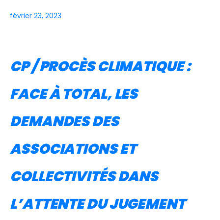
février 23, 2023
CP / PROCÈS CLIMATIQUE :
FACE À TOTAL, LES
DEMANDES DES
ASSOCIATIONS ET
COLLECTIVITÉS DANS
L’ATTENTE DU JUGEMENT