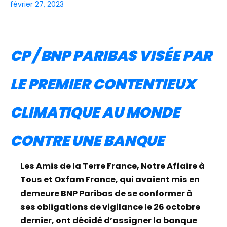
février 27, 2023
CP / BNP PARIBAS VISÉE PAR
LE PREMIER CONTENTIEUX
CLIMATIQUE AU MONDE
CONTRE UNE BANQUE
Les Amis de la Terre France, Notre Affaire à
Tous et Oxfam France, qui avaient mis en
demeure BNP Paribas de se conformer à
ses obligations de vigilance le 26 octobre
dernier, ont décidé d’assigner la banque