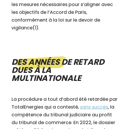
les mesures nécessaires pour s’aligner avec
les objectifs de l’Accord de Paris,
conformément à la loi sur le devoir de
vigilance(1).
DES ANNÉES DE RETARD
DUES À LA
MULTINATIONALE
La procédure a tout d’abord été retardée par
TotalEnergies qui a contesté,
sans succès
, la
compétence du tribunal judiciaire au profit
du tribunal de commerce. En 2022, le dossier