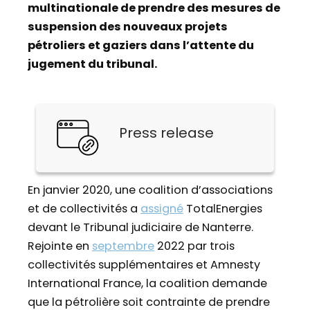
multinationale de prendre des mesures de
suspension des nouveaux projets
pétroliers et gaziers dans l’attente du
jugement du tribunal.
Press release
En janvier 2020, une coalition d’associations
et de collectivités a
assigné
TotalEnergies
devant le Tribunal judiciaire de Nanterre.
Rejointe en
septembre
2022 par trois
collectivités supplémentaires et Amnesty
International France, la coalition demande
que la pétrolière soit contrainte de prendre