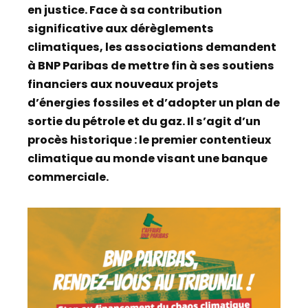
en justice. Face à sa contribution
significative aux dérèglements
climatiques, les associations demandent
à BNP Paribas de mettre fin à ses soutiens
financiers aux nouveaux projets
d’énergies fossiles et d’adopter un plan de
sortie du pétrole et du gaz. Il s’agit d’un
procès historique : le premier contentieux
climatique au monde visant une banque
commerciale.