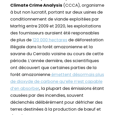
Climate Crime Analysis
(CCCA), organisme
à but non lucratif, portant sur deux usines de
conditionnement de viande exploitées par
Marfrig entre 2009 et 2020, les exploitations
des fournisseurs auraient été responsables
de plus de
120 000 hectares
de déforestation
illégale dans la forêt amazonienne et la
savane du Cerrado voisine au cours de cette
période. L’année dernière, des scientifiques
ont découvert que certaines parties de la
forêt amazonienne
émettent désormais plus
de dioxyde de carbone qu’elle n’est capable
d’en absorber
, la plupart des émissions étant
causées par des incendies, souvent
déclenchés délibérément pour défricher des
terres destinées à la production de bœuf et