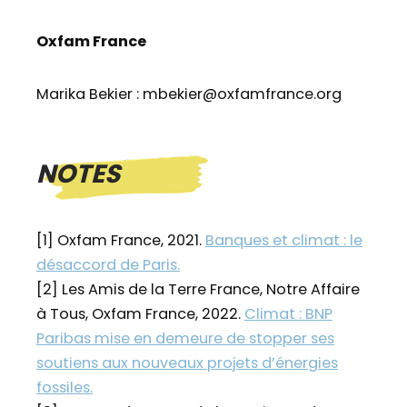
Oxfam France
Marika Bekier : mbekier@oxfamfrance.org
NOTES
[1] Oxfam France, 2021.
Banques et climat : le
désaccord de Paris.
[2] Les Amis de la Terre France, Notre Affaire
à Tous, Oxfam France, 2022.
Climat : BNP
Paribas mise en demeure de stopper ses
soutiens aux nouveaux projets d’énergies
fossiles.