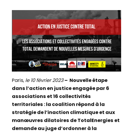
Paris,
le 10 février 2023
– Nouvelle étape
dans l’action en justice engagée par 6
associations et 16 collectivités
territoriales : la coalition répond à la
stratégie de l’inaction climatique et aux
manœuvres dilatoires de TotalEnergies et
demande au juge d’ordonner à la