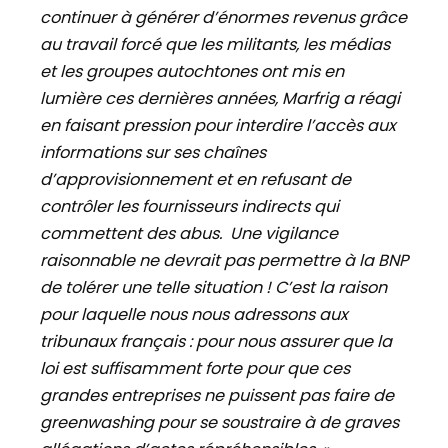
continuer à générer d’énormes revenus grâce
au travail forcé que les militants, les médias
et les groupes autochtones ont mis en
lumière ces dernières années, Marfrig a réagi
en faisant pression pour interdire l’accès aux
informations sur ses chaînes
d’approvisionnement et en refusant de
contrôler les fournisseurs indirects qui
commettent des abus. Une vigilance
raisonnable ne devrait pas permettre à la BNP
de tolérer une telle situation ! C’est la raison
pour laquelle nous nous adressons aux
tribunaux français : pour nous assurer que la
loi est suffisamment forte pour que ces
grandes entreprises ne puissent pas faire de
greenwashing pour se soustraire à de graves