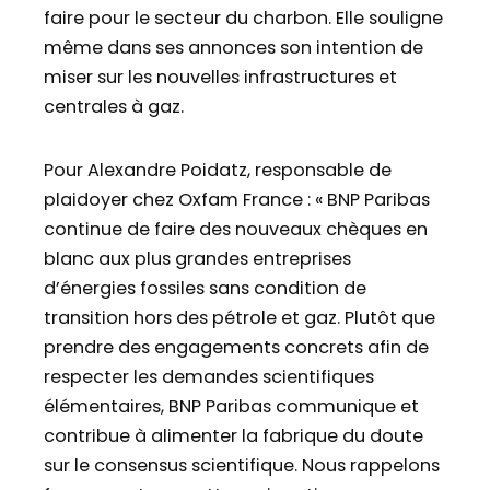
faire pour le secteur du charbon. Elle souligne
même dans ses annonces son intention de
miser sur les nouvelles infrastructures et
centrales à gaz.
Pour Alexandre Poidatz, responsable de
plaidoyer chez Oxfam France : « BNP Paribas
continue de faire des nouveaux chèques en
blanc aux plus grandes entreprises
d’énergies fossiles sans condition de
transition hors des pétrole et gaz. Plutôt que
prendre des engagements concrets afin de
respecter les demandes scientifiques
élémentaires, BNP Paribas communique et
contribue à alimenter la fabrique du doute
sur le consensus scientifique. Nous rappelons