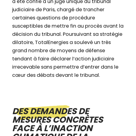
a été confié à un juge unique du tribunal
judiciaire de Paris, chargé de trancher
certaines questions de procédure
susceptibles de mettre fin au procès avant la
décision du tribunal. Poursuivant sa stratégie
dilatoire, TotalEnergies a soulevé un très
grand nombre de moyens de défense
tendant à faire déclarer l’action judiciaire
irrecevable sans permettre d’entrer dans le
cœur des débats devant le tribunal.
DES DEMANDES DE
MESURES CONCRÈTES
FACE À L’INACTION