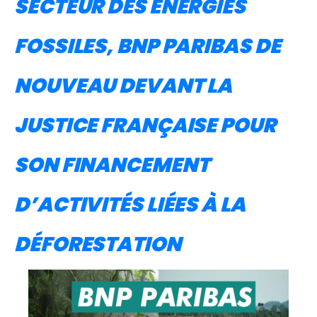
SECTEUR DES ÉNERGIES
FOSSILES, BNP PARIBAS DE
NOUVEAU DEVANT LA
JUSTICE FRANÇAISE POUR
SON FINANCEMENT
D’ACTIVITÉS LIÉES À LA
DÉFORESTATION