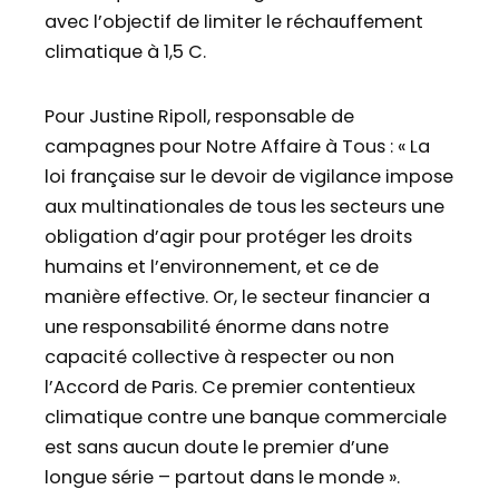
avec l’objectif de limiter le réchauffement
climatique à 1,5 C.
Pour Justine Ripoll, responsable de
campagnes pour Notre Affaire à Tous : « La
loi française sur le devoir de vigilance impose
aux multinationales de tous les secteurs une
obligation d’agir pour protéger les droits
humains et l’environnement, et ce de
manière effective. Or, le secteur financier a
une responsabilité énorme dans notre
capacité collective à respecter ou non
l’Accord de Paris. Ce premier contentieux
climatique contre une banque commerciale
est sans aucun doute le premier d’une
longue série – partout dans le monde ».