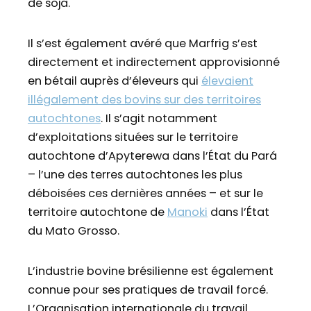
de soja.
Il s’est également avéré que Marfrig s’est
directement et indirectement approvisionné
en bétail auprès d’éleveurs qui
élevaient
illégalement des bovins sur des territoires
autochtones
. Il s’agit notamment
d’exploitations situées sur le territoire
autochtone d’Apyterewa dans l’État du Pará
– l’une des terres autochtones les plus
déboisées ces dernières années – et sur le
territoire autochtone de
Manoki
dans l’État
du Mato Grosso.
L’industrie bovine brésilienne est également
connue pour ses pratiques de travail forcé.
L’Organisation internationale du travail