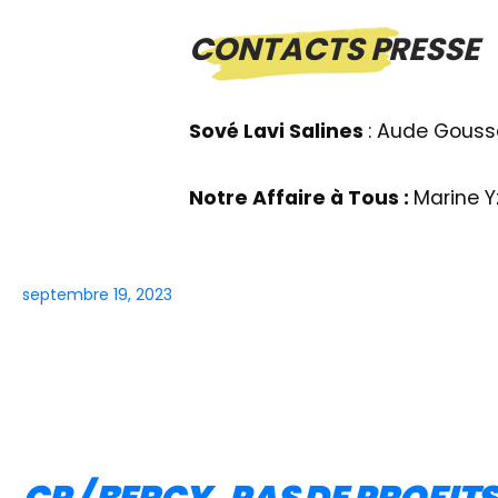
CONTACTS PRESSE
Sové Lavi Salines
: Aude Gouss
Notre Affaire à Tous :
Marine Y
septembre 19, 2023