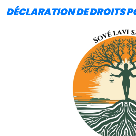
DÉCLARATION DE DROITS P