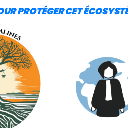
OUR PROTÉGER CET ÉCOSYST