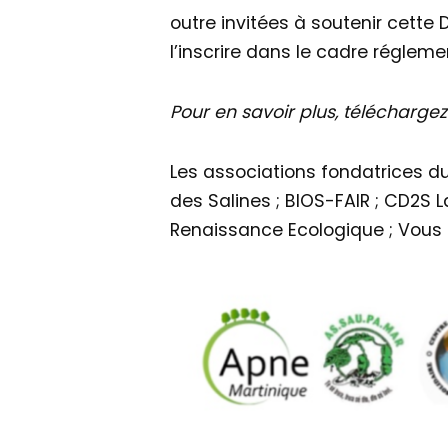
outre invitées à soutenir cette 
l’inscrire dans le cadre réglemen
Pour en savoir plus, téléchargez 
Les associations fondatrices d
des Salines ; BIOS-FAIR ; CD2S L
Renaissance Ecologique ; Vous 