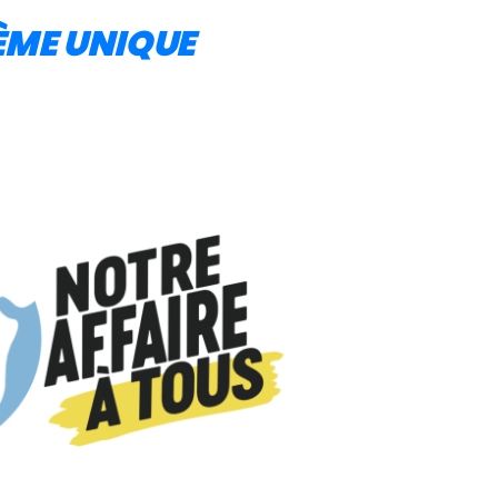
ÈME UNIQUE