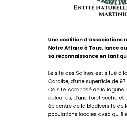
Une coalition d’associations m
Notre Affaire à Tous, lance au
sa reconnaissance en tant qu’
Le site des Salines est situé à l
Caraïbe, d’une superficie de 97
Ce site, composé de la lagune m
calcaires, d’une forêt sèche et
épicentre de la biodiversité de 
populations locales avec qui il 