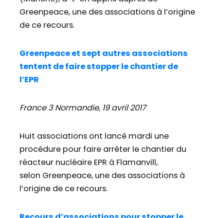
Greenpeace, une des associations à l’origine
de ce recours.
Greenpeace et sept autres associations
tentent de faire stopper le chantier de
l’EPR
France 3 Normandie, 19 avril 2017
Huit associations ont lancé mardi une
procédure pour faire arrêter le chantier du
réacteur nucléaire EPR à Flamanvill,
selon Greenpeace, une des associations à
l’origine de ce recours.
Recours d’associations pour stopper le