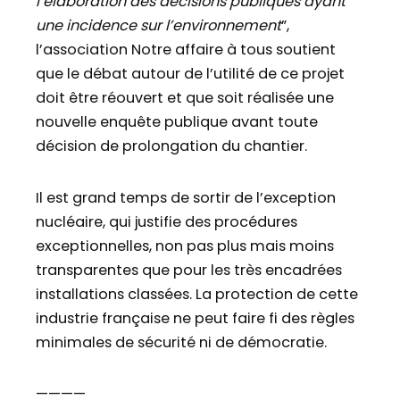
l’élaboration des décisions publiques ayant
une incidence sur l’environnement
”,
l’association Notre affaire à tous soutient
que le débat autour de l’utilité de ce projet
doit être réouvert et que soit réalisée une
nouvelle enquête publique avant toute
décision de prolongation du chantier.
Il est grand temps de sortir de l’exception
nucléaire, qui justifie des procédures
exceptionnelles, non pas plus mais moins
transparentes que pour les très encadrées
installations classées. La protection de cette
industrie française ne peut faire fi des règles
minimales de sécurité ni de démocratie.
————