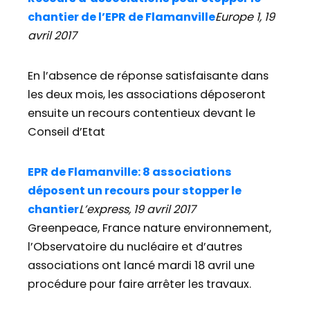
chantier de l’EPR de Flamanville
Europe 1, 19
avril 2017
En l’absence de réponse satisfaisante dans
les deux mois, les associations déposeront
ensuite un recours contentieux devant le
Conseil d’Etat
EPR de Flamanville: 8 associations
déposent un recours pour stopper le
chantier
L’express, 19 avril 2017
Greenpeace, France nature environnement,
l’Observatoire du nucléaire et d’autres
associations ont lancé mardi 18 avril une
procédure pour faire arrêter les travaux.