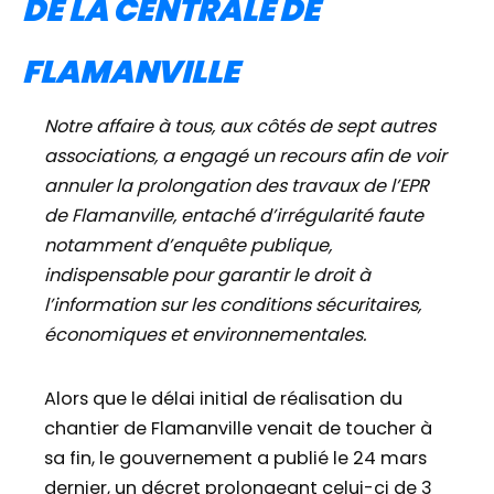
DE LA CENTRALE DE
FLAMANVILLE
Notre affaire à tous, aux côtés de sept autres
associations
, a engagé un recours afin de voir
annuler la prolongation des travaux de l’EPR
de Flamanville, entaché d’irrégularité faute
notamment d’enquête publique,
indispensable pour garantir le droit à
l’information sur les conditions sécuritaires,
économiques et environnementales.
Alors que le délai initial de réalisation du
chantier de Flamanville venait de toucher à
sa fin, le gouvernement a publié le 24 mars
dernier, un décret prolongeant celui-ci de 3