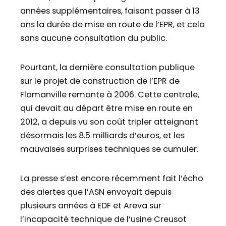
années supplémentaires, faisant passer à 13
ans la durée de mise en route de l’EPR, et cela
sans aucune consultation du public.
Pourtant, la dernière consultation publique
sur le projet de construction de l’EPR de
Flamanville remonte à 2006. Cette centrale,
qui devait au départ être mise en route en
2012, a depuis vu son coût tripler atteignant
désormais les 8.5 milliards d’euros, et les
mauvaises surprises techniques se cumuler.
La presse s’est encore récemment fait l’écho
des alertes que l’ASN envoyait depuis
plusieurs années à EDF et Areva sur
l’incapacité technique de l’usine Creusot