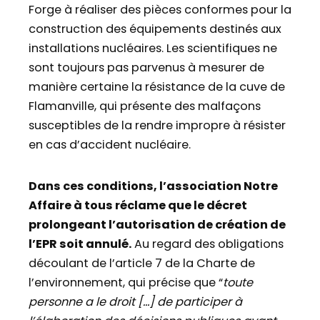
Forge à réaliser des pièces conformes pour la
construction des équipements destinés aux
installations nucléaires. Les scientifiques ne
sont toujours pas parvenus à mesurer de
manière certaine la résistance de la cuve de
Flamanville, qui présente des malfaçons
susceptibles de la rendre impropre à résister
en cas d’accident nucléaire.
Dans ces conditions, l’association Notre
Affaire à tous réclame que le décret
prolongeant l’autorisation de création de
l’EPR soit annulé.
Au regard des obligations
découlant de l’article 7 de la Charte de
l’environnement, qui précise que “
toute
personne a le droit […] de participer à