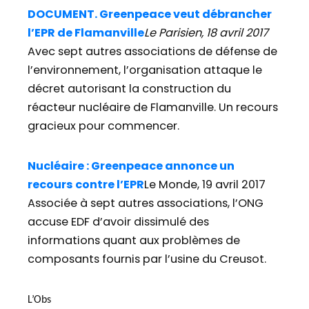
DOCUMENT. Greenpeace veut débrancher
l’EPR de Flamanville
Le Parisien, 18 avril 2017
Avec sept autres associations de défense de
l’environnement, l’organisation attaque le
décret autorisant la construction du
réacteur nucléaire de Flamanville. Un recours
gracieux pour commencer.
Nucléaire : Greenpeace annonce un
recours contre l’EPR
Le Monde, 19 avril 2017
Associée à sept autres associations, l’ONG
accuse EDF d’avoir dissimulé des
informations quant aux problèmes de
composants fournis par l’usine du Creusot.
L’Obs