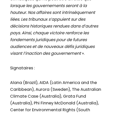
lorsque les gouvernements seront à la
hauteur. Nos affaires sont intrinsèquement
liées. Les tribunaux s’appuient sur des
décisions historiques rendues dans d’autres
pays. Ainsi, chaque victoire renforce les
fondements juridiques pour de futures
audiences et de nouveaux défis juridiques
visant l’inaction des gouvernement
».
Signataires :
Alana (Brazil), AIDA (Latin America and the
Caribbean), Aurora (Sweden), The Australian
Climate Case (Australia), Grata Fund
(Australia), Phi Finney McDonald (Australia),
Center for Environmental Rights (South