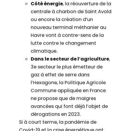
Côté énergie
, la réouverture de la
centrale à charbon de Saint Avold
ou encore la création d’un
nouveau terminal méthanier au
Havre vont à contre-sens de la
lutte contre le changement
climatique.
Dans le secteur de l’agriculture
,
3e secteur le plus émetteur de
gaz à effet de serre dans
l’Hexagone, la Politique Agricole
Commune appliquée en France
ne propose que de maigres
avancées qui font déjà l’objet de
dérogations en 2023.
Si à court terme, la pandémie de
Covid-19 et la crise énergétique ont