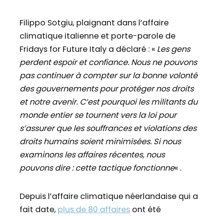
Filippo Sotgiu, plaignant dans l’affaire
climatique italienne et porte-parole de
Fridays for Future Italy a déclaré : «
Les gens
perdent espoir et confiance. Nous ne pouvons
pas continuer à compter sur la bonne volonté
des gouvernements pour protéger nos droits
et notre avenir. C’est pourquoi les militants du
monde entier se tournent vers la loi pour
s’assurer que les souffrances et violations des
droits humains soient minimisées. Si nous
examinons les affaires récentes, nous
pouvons dire : cette tactique fonctionne
« .
Depuis l’affaire climatique néerlandaise qui a
fait date,
plus de 80 affaires
ont été