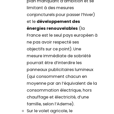
plan manquant d’ambition et se
limitant à des mesures
conjoncturels pour passer l’hiver)
et le
développement des
énergies renouvelables
(la
France est le seul pays européen à
ne pas avoir respecté ses
objectifs sur ce point). Une
mesure immédiate de sobriété
pourrait être d’interdire les
panneaux publicitaires lumineux
(qui consomment chacun en
moyenne par an l’équivalent de la
consommation électrique, hors
chauffage et électricité, d’une
famille, selon l’Ademe).
Sur le volet agricole, le