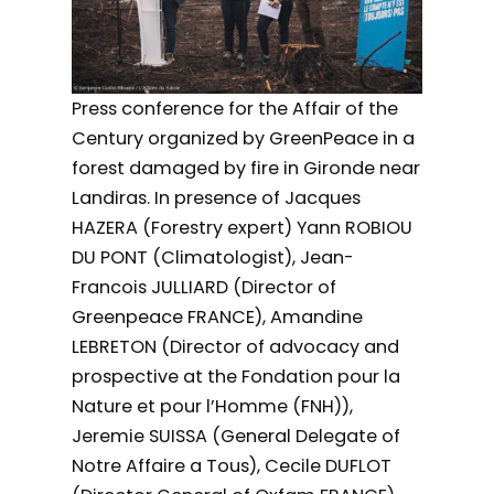
Press conference for the Affair of the
Century organized by GreenPeace in a
forest damaged by fire in Gironde near
Landiras. In presence of Jacques
HAZERA (Forestry expert) Yann ROBIOU
DU PONT (Climatologist), Jean-
Francois JULLIARD (Director of
Greenpeace FRANCE), Amandine
LEBRETON (Director of advocacy and
prospective at the Fondation pour la
Nature et pour l’Homme (FNH)),
Jeremie SUISSA (General Delegate of
Notre Affaire a Tous), Cecile DUFLOT