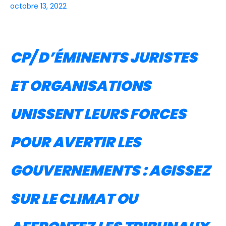
octobre 13, 2022
CP/ D’ÉMINENTS JURISTES
ET ORGANISATIONS
UNISSENT LEURS FORCES
POUR AVERTIR LES
GOUVERNEMENTS : AGISSEZ
SUR LE CLIMAT OU