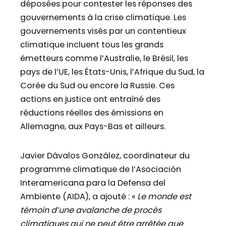
déposées pour contester les réponses des
gouvernements à la crise climatique. Les
gouvernements visés par un contentieux
climatique incluent tous les grands
émetteurs comme l’Australie, le Brésil, les
pays de l’UE, les États-Unis, l’Afrique du Sud, la
Corée du Sud ou encore la Russie. Ces
actions en justice ont entraîné des
réductions réelles des émissions en
Allemagne, aux Pays-Bas et ailleurs.
Javier Dávalos González, coordinateur du
programme climatique de l’Asociación
Interamericana para la Defensa del
Ambiente (AIDA), a ajouté : «
Le monde est
témoin d’une avalanche de procès
climatiques qui ne peut être arrêtée que