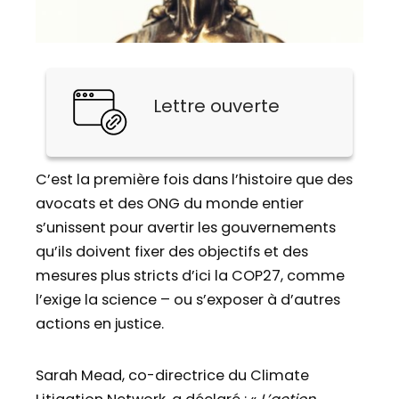
Lettre ouverte
C’est la première fois dans l’histoire que des
avocats et des ONG du monde entier
s’unissent pour avertir les gouvernements
qu’ils doivent fixer des objectifs et des
mesures plus stricts d’ici la COP27, comme
l’exige la science – ou s’exposer à d’autres
actions en justice.
Sarah Mead, co-directrice du Climate