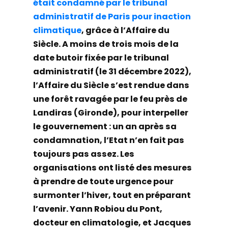
était condamné par le tribunal
administratif de Paris pour inaction
climatique
, grâce à l’Affaire du
Siècle. A moins de trois mois de la
date butoir fixée par le tribunal
administratif (le 31 décembre 2022),
l’Affaire du Siècle s’est rendue dans
une forêt ravagée par le feu près de
Landiras (Gironde), pour interpeller
le gouvernement : un an après sa
condamnation, l’Etat n’en fait pas
toujours pas assez. Les
organisations ont listé des mesures
à prendre de toute urgence pour
surmonter l’hiver, tout en préparant
l’avenir. Yann Robiou du Pont,
docteur en climatologie, et Jacques