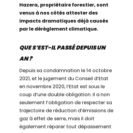
Hazera, propriétaire forestier, sont
venus à nos côtés attester des
impacts dramatiques déjà causés
par le dérèglement climatique.
QUE S’EST-IL PASSÉ DEPUIS UN
AN ?
Depuis sa condamnation le 14 octobre
2021, et le jugement du Conseil d’Etat
en novembre 2020, l’Etat est sous le
coup d’une double obligation. Il a non
seulement l’obligation de respecter sa
trajectoire de réduction d’émissions de
gaz à effet de serre, mais il doit
également réparer tout dépassement