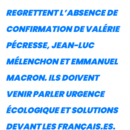
REGRETTENT L’ABSENCE DE
CONFIRMATION DE VALÉRIE
PÉCRESSE, JEAN-LUC
MÉLENCHON ET EMMANUEL
MACRON. ILS DOIVENT
VENIR PARLER URGENCE
ÉCOLOGIQUE ET SOLUTIONS
DEVANT LES FRANÇAIS.ES.