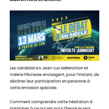
Les candidat·e·s Jean-Luc Mélenchon et
Valérie Pécresse envisagent, pour l’instant, de
décliner leur participation en personne à
cette émission spéciale.
Comment comprendre cette hésitation à
participer à ce qui est pour l’heure le seul