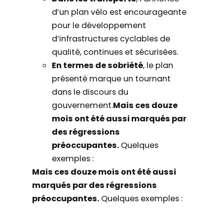
d’un plan vélo est encourageante
pour le développement
d’infrastructures cyclables de
qualité, continues et sécurisées.
En termes de sobriété
, le plan
présenté marque un tournant
dans le discours du
gouvernement.
Mais ces douze
mois ont été aussi marqués par
des régressions
préoccupantes.
Quelques
exemples :
Mais ces douze mois ont été aussi
marqués par des régressions
préoccupantes.
Quelques exemples :