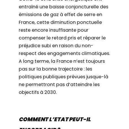
entraîné une baisse conjoncturelle des
émissions de gaz à effet de serre en
France, cette diminution ponctuelle
reste encore insuffisante pour
compenser le retard pris et réparer le
préjudice subi en raison du non-
respect des engagements climatiques.
A long terme, la France n’est toujours
pas sur la bonne trajectoire : les
politiques publiques prévues jusque-là
ne permettront pas d’atteindre les
objectifs à 2030.
COMMENT L’ETAT PEUT-IL