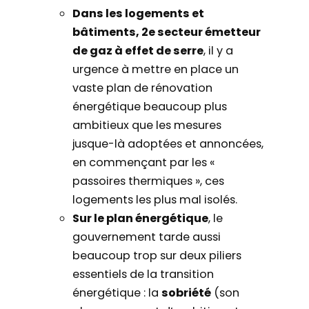
Dans les logements et
bâtiments, 2e secteur émetteur
de gaz à effet de serre
, il y a
urgence à mettre en place un
vaste plan de rénovation
énergétique beaucoup plus
ambitieux que les mesures
jusque-là adoptées et annoncées,
en commençant par les «
passoires thermiques », ces
logements les plus mal isolés.
Sur le plan énergétique
, le
gouvernement tarde aussi
beaucoup trop sur deux piliers
essentiels de la transition
énergétique : la
sobriété
(son