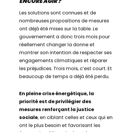
ENCORE AGIR ?
Les solutions sont connues et de
nombreuses propositions de mesures
ont déjà été mises sur la table. Le
gouvernement a donc trois mois pour
réellement changer la donne et
montrer son intention de respecter ses
engagements climatiques et réparer
les préjudices. Trois mois, c’est court. Et
beaucoup de temps a déjà été perdu.
En pleine crise énergétique, la
priorité est de privilégier des
mesures renforçant la justice
sociale
, en ciblant celles et ceux qui en
ont le plus besoin et favorisant les