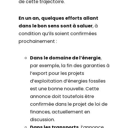
de cette trajectoire.
En un an, quelques efforts allant
dans le bon sens sont à saluer
, à
condition qu’ils soient confirmées
prochainement :
Dans le domaine de l’énergie
,
par exemple, la fin des garanties à
l’export pour les projets
d’exploitation d’énergies fossiles
est une bonne nouvelle. Cette
annonce doit toutefois être
confirmée dans le projet de loi de
finances, actuellement en
discussion.
Dans les transports
, l’annonce