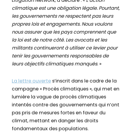
Litigation Network, a déclaré : «
L’action
climatique est une obligation légale. Pourtant,
les gouvernements ne respectent pas leurs
propres lois et engagements. Nous voulons
nous assurer que les pays comprennent que
la loi est de notre côté. Les avocats et les
militants continueront à utiliser ce levier pour
tenir les gouvernements responsables de
leurs objectifs climatiques manqués
. »
La lettre ouverte
s’inscrit dans le cadre de la
campagne « Procès climatiques », qui met en
lumière la vague de procès climatiques
intentés contre des gouvernements qui n’ont
pas pris de mesures fortes en faveur du
climat, mettant en danger les droits
fondamentaux des populations.