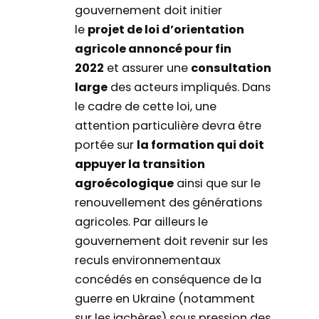
gouvernement doit initier
le
projet de loi d’orientation
agricole annoncé pour fin
2022
et assurer une
consultation
large
des acteurs impliqués. Dans
le cadre de cette loi, une
attention particulière devra être
portée sur
la formation qui doit
appuyer la transition
agroécologique
ainsi que sur le
renouvellement des générations
agricoles. Par ailleurs le
gouvernement doit revenir sur les
reculs environnementaux
concédés en conséquence de la
guerre en Ukraine (notamment
sur les jachères) sous pression des