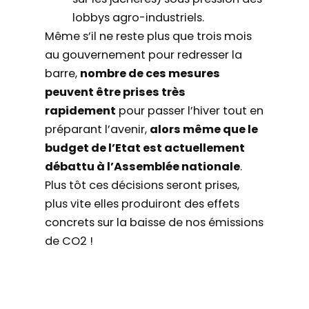
lobbys agro-industriels.
Même s’il ne reste plus que trois mois
au gouvernement pour redresser la
barre,
nombre de ces mesures
peuvent être prises très
rapidement
pour passer l’hiver tout en
préparant l’avenir,
alors même que le
budget de l’Etat est actuellement
débattu à l’Assemblée nationale
.
Plus tôt ces décisions seront prises,
plus vite elles produiront des effets
concrets sur la baisse de nos émissions
de CO2 !