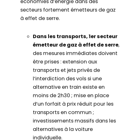
économies d’énergie dans des
secteurs fortement émetteurs de gaz
à effet de serre.
Dans les transports, 1er secteur
émetteur de gaz à effet de serre
,
des mesures immédiates doivent
être prises : extension aux
transports et jets privés de
l’interdiction des vols si une
alternative en train existe en
moins de 2h30 ; mise en place
d’un forfait à prix réduit pour les
transports en commun ;
investissements massifs dans les
alternatives à la voiture
individuelle.