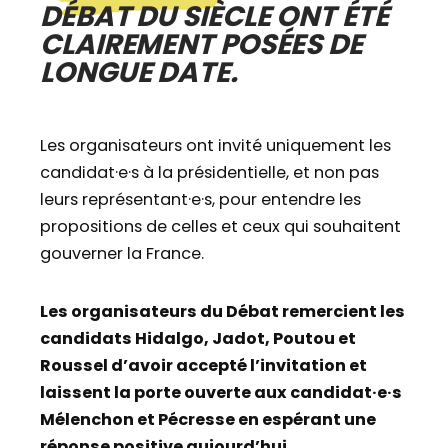
DÉBAT DU SIÈCLE ONT ÉTÉ
CLAIREMENT POSÉES DE
LONGUE DATE.
Les organisateurs ont invité uniquement les
candidat·e·s à la présidentielle, et non pas
leurs représentant·e·s, pour entendre les
propositions de celles et ceux qui souhaitent
gouverner la France.
Les organisateurs du Débat remercient les
candidats Hidalgo, Jadot, Poutou et
Roussel d’avoir accepté l’invitation et
laissent la porte ouverte aux candidat·e·s
Mélenchon et Pécresse en espérant une
réponse positive aujourd’hui.