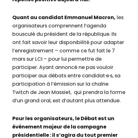
Quant au candidat Emmanuel Macron,
les
organisateurs comprennent l’agenda
bousculé du président de la république. Ils
ont fait savoir leur disponibilité pour adapter
l’enregistrement – comme ce fut fait le 7
mars sur LCI – pour lui permettre de
participer. Ayant annoncé ne pas vouloir
participer aux débats entre candidat·e·s, sa
participation à l’émission sur la chaîne
Twitch de Jean Massiet, qui prendra la forme
d’un grand oral, est d’autant plus attendue.
Pour les organisateurs, le Débat est un
événement majeur de la campagne
présidentielle : il s’agira du tout premier