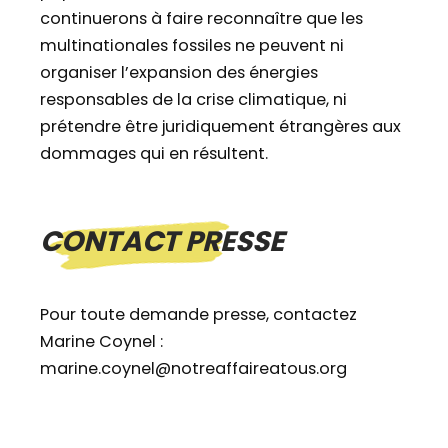
continuerons à faire reconnaître que les
multinationales fossiles ne peuvent ni
organiser l’expansion des énergies
responsables de la crise climatique, ni
prétendre être juridiquement étrangères aux
dommages qui en résultent.
CONTACT PRESSE
Pour toute demande presse, contactez
Marine Coynel :
marine.coynel@notreaffaireatous.org