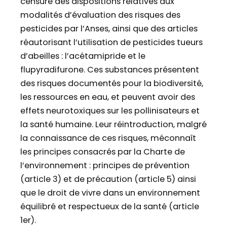
censure des dispositions relatives aux
modalités d’évaluation des risques des
pesticides par l’Anses, ainsi que des articles
réautorisant l’utilisation de pesticides tueurs
d’abeilles : l’acétamipride et le
flupyradifurone. Ces substances présentent
des risques documentés pour la biodiversité,
les ressources en eau, et peuvent avoir des
effets neurotoxiques sur les pollinisateurs et
la santé humaine. Leur réintroduction, malgré
la connaissance de ces risques, méconnaît
les principes consacrés par la Charte de
l’environnement : principes de prévention
(article 3) et de précaution (article 5) ainsi
que le droit de vivre dans un environnement
équilibré et respectueux de la santé (article
1er).