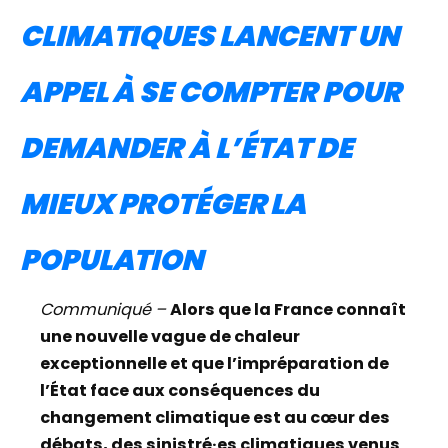
CLIMATIQUES LANCENT UN
APPEL À SE COMPTER POUR
DEMANDER À L’ÉTAT DE
MIEUX PROTÉGER LA
POPULATION
Communiqué –
Alors que la France connaît
une nouvelle vague de chaleur
exceptionnelle et que l’impréparation de
l’État face aux conséquences du
changement climatique est au cœur des
débats, des sinistré·es climatiques venus