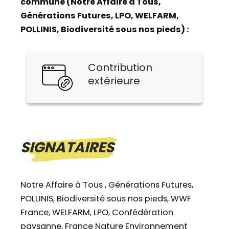
commune (Notre Affaire à Tous,
Générations Futures, LPO, WELFARM,
POLLINIS, Biodiversité sous nos pieds) :
Contribution
extérieure
SIGNATAIRES
Notre Affaire à Tous , Générations Futures,
POLLINIS, Biodiversité sous nos pieds, WWF
France, WELFARM, LPO, Confédération
paysanne, France Nature Environnement