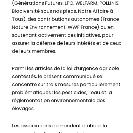
(Générations Futures, LPO, WELFARM, POLLINIS,
Biodiversité sous nos pieds, Notre Affaire à
Tous), des contributions autonomes (France
Nature Environnement, WWF France) ou en
soutenant activement ces initiatives, pour
assurer la défense de leurs intérêts et de ceux
de leurs membres.
Parmi les articles de la loi d’urgence agricole
contestés, le présent communiqué se
concentre sur trois mesures particulièrement
problématiques : les pesticides, l’eau et la
réglementation environnementale des
élevages.
Les associations demandent d’abord la