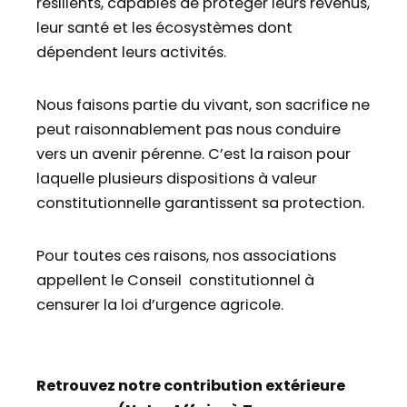
résilients, capables de protéger leurs revenus,
leur santé et les écosystèmes dont
dépendent leurs activités.
Nous faisons partie du vivant, son sacrifice ne
peut raisonnablement pas nous conduire
vers un avenir pérenne. C’est la raison pour
laquelle plusieurs dispositions à valeur
constitutionnelle garantissent sa protection.
Pour toutes ces raisons, nos associations
appellent le Conseil constitutionnel à
censurer la loi d’urgence agricole.
Retrouvez notre contribution extérieure