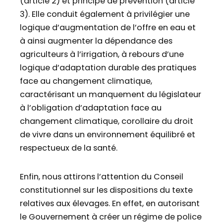
(article 2) et principe de prévention (article
3). Elle conduit également à privilégier une
logique d’augmentation de l’offre en eau et
à ainsi augmenter la dépendance des
agriculteurs à l’irrigation, à rebours d’une
logique d’adaptation durable des pratiques
face au changement climatique,
caractérisant un manquement du législateur
à l’obligation d’adaptation face au
changement climatique, corollaire du droit
de vivre dans un environnement équilibré et
respectueux de la santé.
Enfin, nous attirons l’attention du Conseil
constitutionnel sur les dispositions du texte
relatives aux élevages. En effet, en autorisant
le Gouvernement à créer un régime de police