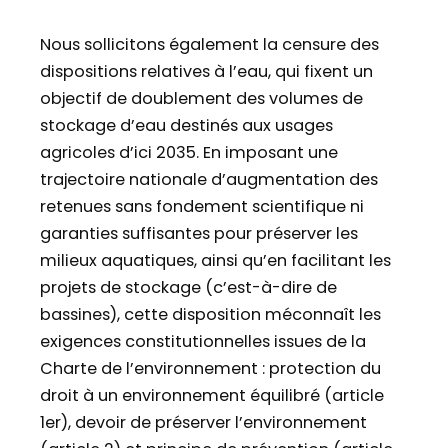
Nous sollicitons également la censure des
dispositions relatives à l’eau, qui fixent un
objectif de doublement des volumes de
stockage d’eau destinés aux usages
agricoles d’ici 2035. En imposant une
trajectoire nationale d’augmentation des
retenues sans fondement scientifique ni
garanties suffisantes pour préserver les
milieux aquatiques, ainsi qu’en facilitant les
projets de stockage (c’est-à-dire de
bassines), cette disposition méconnaît les
exigences constitutionnelles issues de la
Charte de l’environnement : protection du
droit à un environnement équilibré (article
1er), devoir de préserver l’environnement