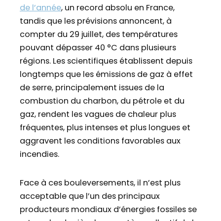
de l’année
, un record absolu en France,
tandis que les prévisions annoncent, à
compter du 29 juillet, des températures
pouvant dépasser 40 °C dans plusieurs
régions. Les scientifiques établissent depuis
longtemps que les émissions de gaz à effet
de serre, principalement issues de la
combustion du charbon, du pétrole et du
gaz, rendent les vagues de chaleur plus
fréquentes, plus intenses et plus longues et
aggravent les conditions favorables aux
incendies.
Face à ces bouleversements, il n’est plus
acceptable que l’un des principaux
producteurs mondiaux d’énergies fossiles se