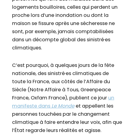
logements bouilloires, celles qui perdent un
proche lors d’une inondation ou dont la
maison se fissure après une sécheresse ne
sont, par exemple, jamais comptabilisées
dans un décompte global des sinistré·es
climatiques.
C’est pourquoi, à quelques jours de la fête
nationale, des sinistré·es climatiques de
toute la France, aux côtés de l’Affaire du
Siècle (Notre Affaire à Tous, Greenpeace
France, Oxfam France), publient ce jour
un
manifeste dans
Le Monde
et appellent les
personnes touchées par le changement
climatique à faire entendre leur voix, afin que
l’État regarde leurs réalités et agisse.