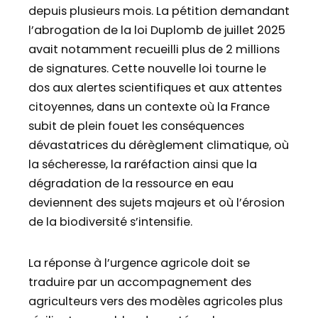
depuis plusieurs mois. La pétition demandant
l’abrogation de la loi Duplomb de juillet 2025
avait notamment recueilli plus de 2 millions
de signatures. Cette nouvelle loi tourne le
dos aux alertes scientifiques et aux attentes
citoyennes, dans un contexte où la France
subit de plein fouet les conséquences
dévastatrices du dérèglement climatique, où
la sécheresse, la raréfaction ainsi que la
dégradation de la ressource en eau
deviennent des sujets majeurs et où l’érosion
de la biodiversité s’intensifie.
La réponse à l’urgence agricole doit se
traduire par un accompagnement des
agriculteurs vers des modèles agricoles plus