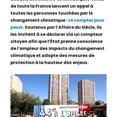
de toute la France lancent un appel à
toutes les personnes touchées par le
changement climatique :
se compter pour
peser
. Soutenus par l’Affaire du Siècle, ils
les invitent à se déclarer via un compteur
citoyen afin que l’État prenne conscience
de l’ampleur des impacts du changement
climatique et adopte des mesures de
protection à la hauteur des enjeux.