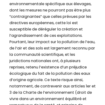
environnementale spécifique aux élevages,
dont les mesures ne pourront pas être plus
“contraignantes” que celles prévues par les
directives européennes, cette loi est
susceptible de déréguler la création et
l’agrandissement de ces exploitations.
Pourtant, leur impact sur la pollution de l’eau,
de l’air et des sols est largement reconnu par
la communauté scientifique, et les
juridictions nationales ont, à plusieurs
reprises, retenu l’existence d’un préjudice
écologique du fait de la pollution des eaux
d’origine agricole. Ce texte risque ainsi,
notamment, de contrevenir aux articles 1er et
3 de la Charte de l’environnement (droit de
vivre dans un environnement équilibré et