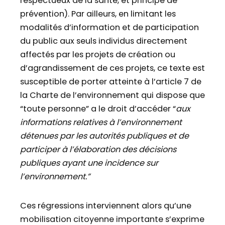
respectueux de la santé, et principe de
prévention). Par ailleurs, en limitant les
modalités d’information et de participation
du public aux seuls individus directement
affectés par les projets de création ou
d’agrandissement de ces projets, ce texte est
susceptible de porter atteinte à l’article 7 de
la Charte de l’environnement qui dispose que
“toute personne” a le droit d’accéder “
aux
informations relatives à l’environnement
détenues par les autorités publiques et de
participer à l’élaboration des décisions
publiques ayant une incidence sur
l’environnement.”
Ces régressions interviennent alors qu’une
mobilisation citoyenne importante s’exprime