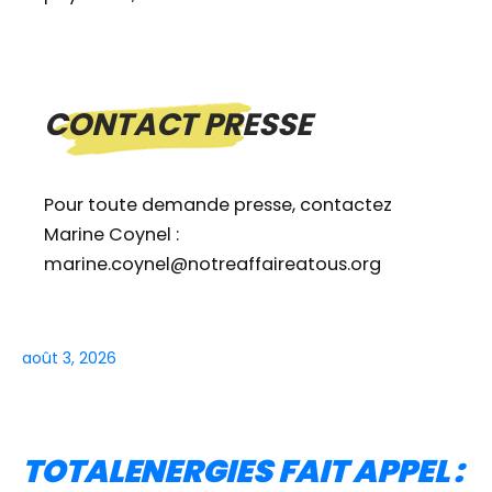
CONTACT PRESSE
Pour toute demande presse, contactez
Marine Coynel :
marine.coynel@notreaffaireatous.org
août 3, 2026
TOTALENERGIES FAIT APPEL :