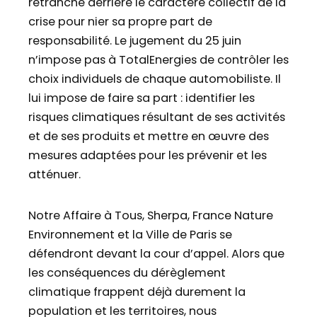
retranche derrière le caractère collectif de la
crise pour nier sa propre part de
responsabilité. Le jugement du 25 juin
n’impose pas à TotalEnergies de contrôler les
choix individuels de chaque automobiliste. Il
lui impose de faire sa part : identifier les
risques climatiques résultant de ses activités
et de ses produits et mettre en œuvre des
mesures adaptées pour les prévenir et les
atténuer.
Notre Affaire à Tous, Sherpa, France Nature
Environnement et la Ville de Paris se
défendront devant la cour d’appel. Alors que
les conséquences du dérèglement
climatique frappent déjà durement la
population et les territoires, nous