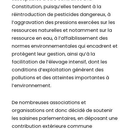
Constitution, puisqu’elles tendent à la
réintroduction de pesticides dangereux, à
l’aggravation des pressions exercées sur les
ressources naturelles et notamment sur la
ressource en eau, à l’affaiblissement des
normes environnementales qui encadrent et
protègent leur gestion, ainsi qu’à la
facilitation de l’élevage intensif, dont les
conditions d’exploitation génèrent des
pollutions et des atteintes importantes à
l’environnement.
De nombreuses associations et
organisations ont donc décidé de soutenir
les saisines parlementaires, en déposant une
contribution extérieure commune