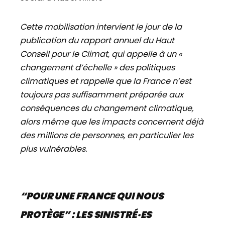
Cette mobilisation intervient le jour de la
publication du rapport annuel du Haut
Conseil pour le Climat, qui appelle à un «
changement d’échelle » des politiques
climatiques et rappelle que la France n’est
toujours pas suffisamment préparée aux
conséquences du changement climatique,
alors même que les impacts concernent déjà
des millions de personnes, en particulier les
plus vulnérables.
“POUR UNE FRANCE QUI NOUS
PROTÈGE” : LES SINISTRÉ·ES