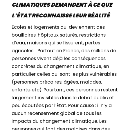
CLIMATIQUES DEMANDENT À CE QUE
L’ÉTAT RECONNAISSE LEUR RÉALITÉ
Écoles et logements qui deviennent des
bouilloires, hôpitaux saturés, restrictions
d’eau, maisons qui se fissurent, pertes
agricoles… Partout en France, des millions de
personnes vivent déjà les conséquences
concrètes du changement climatique, en
particulier celles qui sont les plus vulnérables
(personnes précaires, âgées, malades,
enfants, etc). Pourtant, ces personnes restent
largement invisibles dans le débat public et
peu écoutées par l’État. Pour cause : il n’y a
aucun recensement global de tous les
impacts du changement climatique. Les
personnes qui font des malaises dans des