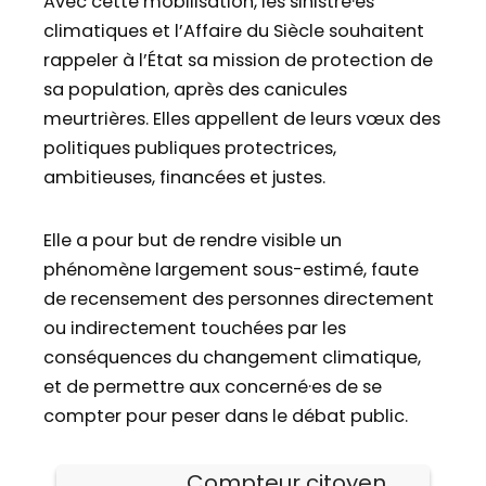
Avec cette mobilisation, les sinistré·es
climatiques et l’Affaire du Siècle souhaitent
rappeler à l’État sa mission de protection de
sa population, après des canicules
meurtrières. Elles appellent de leurs vœux des
politiques publiques protectrices,
ambitieuses, financées et justes.
Elle a pour but de rendre visible un
phénomène largement sous-estimé, faute
de recensement des personnes directement
ou indirectement touchées par les
conséquences du changement climatique,
et de permettre aux concerné·es de se
compter pour peser dans le débat public.
Compteur citoyen