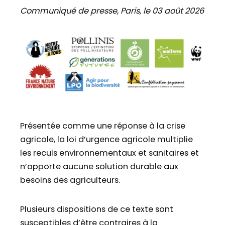
Communiqué de presse, Paris, le 03 août 2026
Présentée comme une réponse à la crise
agricole, la loi d’urgence agricole multiplie
les reculs environnementaux et sanitaires et
n’apporte aucune solution durable aux
besoins des agriculteurs.
Plusieurs dispositions de ce texte sont
susceptibles d’être contraires à la