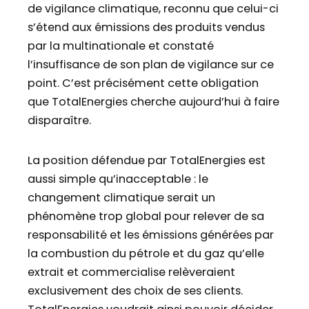
de vigilance climatique, reconnu que celui-ci
s’étend aux émissions des produits vendus
par la multinationale et constaté
l’insuffisance de son plan de vigilance sur ce
point. C’est précisément cette obligation
que TotalEnergies cherche aujourd’hui à faire
disparaître.
La position défendue par TotalEnergies est
aussi simple qu’inacceptable : le
changement climatique serait un
phénomène trop global pour relever de sa
responsabilité et les émissions générées par
la combustion du pétrole et du gaz qu’elle
extrait et commercialise relèveraient
exclusivement des choix de ses clients.