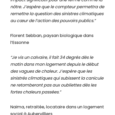
nôtre. J’espère que le compteur permettra de
remettre la question des sinistres climatiques
au cœur de l’action des pouvoirs publics.”
Florent Sebban, paysan biologique dans
l’Essonne
“Je vis un calvaire, il fait 34 degrés dès le
matin dans mon logement depuis le début
des vagues de chaleur. J’espère que les
sinistrés climatiques qui subissent la canicule
ne retomberont pas aux oubliettes dès les
fortes chaleurs passées.”
Naïma, retraitée, locataire dans un logement
social à Aubervilliers