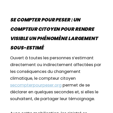
SE COMPTER POUR PESER : UN
COMPTEUR CITOYEN POUR RENDRE
VISIBLE UN PHÉNOMÈNE LARGEMENT
SOUS-ESTIMÉ
Ouvert à toutes les personnes s’estimant
directement ou indirectement affectées par
les conséquences du changement
climatique, le compteur citoyen
secompterpourpeser.org
permet de se
déclarer en quelques secondes et, si elles le
souhaitent, de partager leur témoignage.