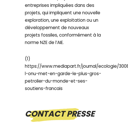
entreprises impliquées dans des
projets, qui impliquent une nouvelle
exploration, une exploitation ou un
développement de nouveaux
projets fossiles, conformément à la
norme NZE de l’AIE.
(1)
https://www.mediapart.fr/journal/ecologie/300
l-onu-met-en-garde-le-plus-gros-
petrolier-du-monde-et-ses-
soutiens-francais
CONTACT PRESSE