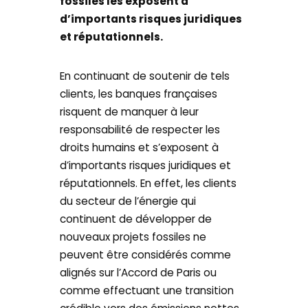
fossiles les exposent à
d’importants risques juridiques
et réputationnels.
En continuant de soutenir de tels
clients, les banques françaises
risquent de manquer à leur
responsabilité de respecter les
droits humains et s’exposent à
d’importants risques juridiques et
réputationnels. En effet, les clients
du secteur de l’énergie qui
continuent de développer de
nouveaux projets fossiles ne
peuvent être considérés comme
alignés sur l’Accord de Paris ou
comme effectuant une transition