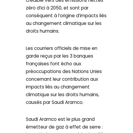
crédible vers des émissions nettes
zéro d’ici à 2050, et sont par
conséquent à l’origine d’impacts liés
au changement climatique sur les
droits humains.
Les courriers officiels de mise en
garde reçus par les 3 banques
françaises font écho aux
préoccupations des Nations Unies
concernant leur contribution aux
impacts liés au changement
climatique sur les droits humains,
causés par Saudi Aramco.
Saudi Aramco est le plus grand
émetteur de gaz à effet de serre :