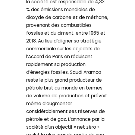
la société est responsable de 4,33
% des émissions mondiales de
dioxyde de carbone et de méthane,
provenant des combustibles
fossiles et du ciment, entre 1965 et
2018. Au lieu d’aligner sa stratégie
commerciale sur les objectifs de
l’Accord de Paris en réduisant
rapidement sa production
d’énergies fossiles, Saudi Aramco
reste le plus grand producteur de
pétrole brut au monde en termes
de volume de production et prévoit
même d’augmenter
considérablement ses réserves de
pétrole et de gaz. L’annonce par la
société d’un objectif « net zéro »
exclut la plus grande partie de son