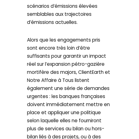
scénarios d’émissions élevées
semblables aux trajectoires
d’émissions actuelles.
Alors que les engagements pris
sont encore très loin d’être
suffisants pour garantir un impact
réel sur l’expansion pétro-gazière
mortifère des majors, ClientEarth et
Notre Affaire à Tous listent
également une série de demandes
urgentes : les banques françaises
doivent immédiatement mettre en
place et appliquer une politique
selon laquelle elles ne fourniront
plus de services au bilan ou hors-
bilan liés à des projets, ou à des