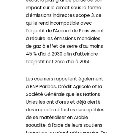
impact sur le climat sous la forme
d’émissions indirectes scope 3, ce
qui le rend incompatible avec
l’objectif de l’Accord de Paris visant
à réduire les émissions mondiales
de gaz à effet de serre d’au moins
45 % d’ici à 2030 afin d’atteindre
l’objectif net zéro d’ici à 2050.
Les courriers rappellent également
à BNP Paribas, Crédit Agricole et la
Société Générale que les Nations
Unies les ont d’ores et déjà alerté
des impacts néfastes susceptibles
de se matérialiser en Arabie
saoudite, à l’aide de leurs soutiens
financiers au géant pétro-gazier. De