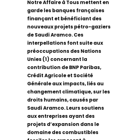
Notre Affaire à Tous mettent en
garde les banques françaises
finançant et bénéficiant des
nouveaux projets pétro-gaziers
de Saudi Aramco. Ces
interpellations font suite aux
préoccupations des Nations
Unies (1) concernant la
contribution de BNP Paribas,
Crédit Agricole et Société
Générale aux impacts, liés au
changement climatique, sur les
droits humains, causés par
Saudi Aramco. Leurs soutiens
aux entreprises ayant des
projets d’expansion dans le
domaine des combustibles