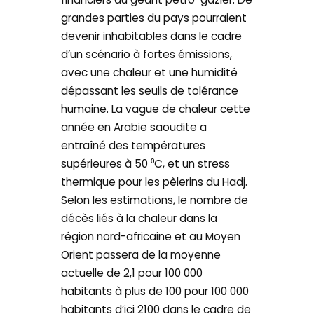
grandes parties du pays pourraient
devenir inhabitables dans le cadre
d’un scénario à fortes émissions,
avec une chaleur et une humidité
dépassant les seuils de tolérance
humaine. La vague de chaleur cette
année en Arabie saoudite a
entraîné des températures
supérieures à 50 ⁰C, et un stress
thermique pour les pèlerins du Hadj.
Selon les estimations, le nombre de
décès liés à la chaleur dans la
région nord-africaine et au Moyen
Orient passera de la moyenne
actuelle de 2,1 pour 100 000
habitants à plus de 100 pour 100 000
habitants d’ici 2100 dans le cadre de