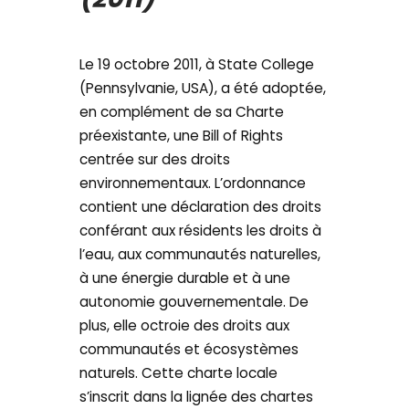
Le 19 octobre 2011, à State College
(Pennsylvanie, USA), a été adoptée,
en complément de sa Charte
préexistante, une Bill of Rights
centrée sur des droits
environnementaux. L’ordonnance
contient une déclaration des droits
conférant aux résidents les droits à
l’eau, aux communautés naturelles,
à une énergie durable et à une
autonomie gouvernementale. De
plus, elle octroie des droits aux
communautés et écosystèmes
naturels. Cette charte locale
s’inscrit dans la lignée des chartes