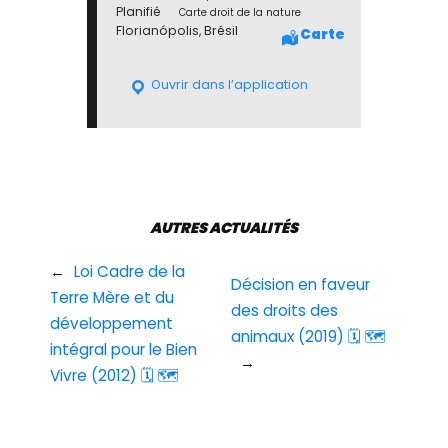
Planifié
Carte droit de la nature
Florianópolis, Brésil
Carte
Ouvrir dans l’application
AUTRES ACTUALITÉS
←
Loi Cadre de la
Décision en faveur
Terre Mère et du
des droits des
développement
animaux (2019) 🗓 🗺
intégral pour le Bien
→
Vivre (2012) 🗓 🗺