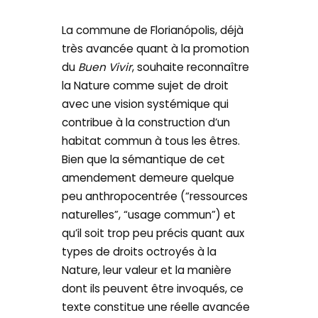
La commune de Florianópolis, déjà
très avancée quant à la promotion
du
Buen Vivir
, souhaite reconnaître
la Nature comme sujet de droit
avec une vision systémique qui
contribue à la construction d’un
habitat commun à tous les êtres.
Bien que la sémantique de cet
amendement demeure quelque
peu anthropocentrée (“ressources
naturelles”, “usage commun”) et
qu’il soit trop peu précis quant aux
types de droits octroyés à la
Nature, leur valeur et la manière
dont ils peuvent être invoqués, ce
texte constitue une réelle avancée