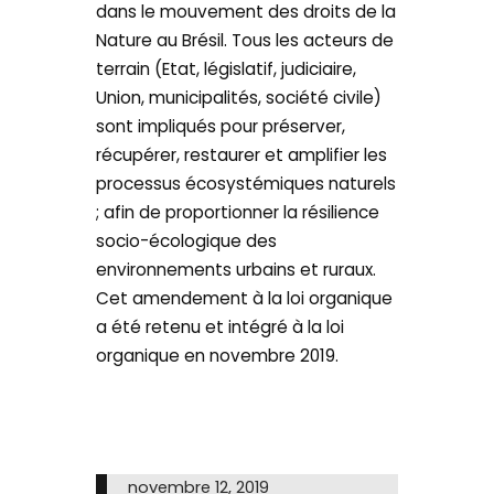
dans le mouvement des droits de la
Nature au Brésil. Tous les acteurs de
terrain (Etat, législatif, judiciaire,
Union, municipalités, société civile)
sont impliqués pour préserver,
récupérer, restaurer et amplifier les
processus écosystémiques naturels
; afin de proportionner la résilience
socio-écologique des
environnements urbains et ruraux.
Cet amendement à la loi organique
a été retenu et intégré à la loi
organique en novembre 2019.
novembre 12, 2019