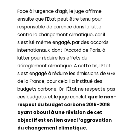
Face à l’urgence d’agir, le juge affirme
ensuite que l’Etat peut être tenu pour
responsable de carence dans la lutte
contre le changement climatique, car il
s’est lui-même engagé, par des accords
internationaux, dont l’Accord de Paris, à
lutter pour réduire les effets du
dérèglement climatique. A cette fin, l’Etat
s’est engagé à réduire les émissions de GES
de la France, pour cela il a institué des
budgets carbone. Or, l’État ne respecte pas
ces budgets, et le juge conclut
que le non-
respect du budget carbone 2015-2018
ayant abouti à une révision de cet
objectif est en lien avec l’aggravation
du changement climatique.