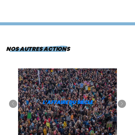
NOS AUTRES ACTIONS
L’AFFAIRE DU SIÈCLE