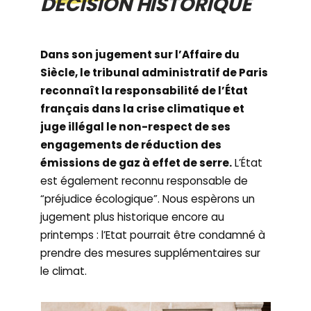
DÉCISION HISTORIQUE
Dans son jugement sur l’Affaire du
Siècle, le tribunal administratif de Paris
reconnaît la responsabilité de l’État
français dans la crise climatique et
juge illégal le non-respect de ses
engagements de réduction des
émissions de gaz à effet de serre.
L’État
est également reconnu responsable de
“préjudice écologique”. Nous espèrons un
jugement plus historique encore au
printemps : l’Etat pourrait être condamné à
prendre des mesures supplémentaires sur
le climat.