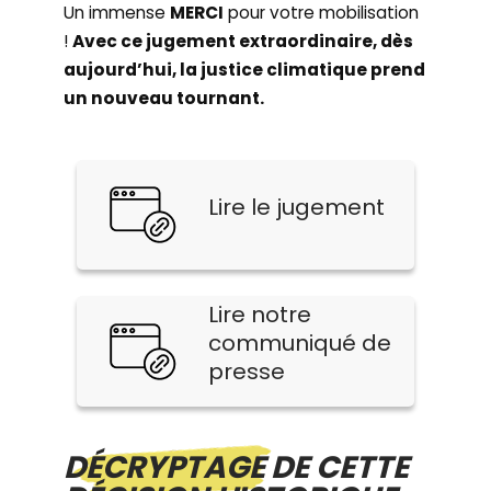
Un immense
MERCI
pour votre mobilisation
!
Avec ce jugement extraordinaire, dès
aujourd’hui, la justice climatique prend
un nouveau tournant.
Lire le jugement
Lire notre
communiqué de
presse
DÉCRYPTAGE DE CETTE