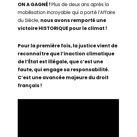
ON A GAGNÉ !
Plus de deux ans après la
mobilisation incroyable qui a porté l’Affaire
du Siècle,
nous avons remporté une
victoire HISTORIQUE pour le climat !
Pour la première fois, la justice vient de
reconnaître que l’inaction climatique
de l’État est illégale, que c’est une
faute, qui engage sa responsabilité.
C’est une avancée majeure du droit
français !