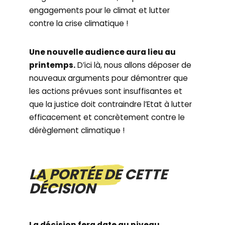
engagements pour le climat et lutter
contre la crise climatique !
Une nouvelle audience aura lieu au
printemps.
D’ici là, nous allons déposer de
nouveaux arguments pour démontrer que
les actions prévues sont insuffisantes et
que la justice doit contraindre l’Etat à lutter
efficacement et concrètement contre le
dérèglement climatique !
LA PORTÉE DE CETTE
DÉCISION
La décision fera date au niveau