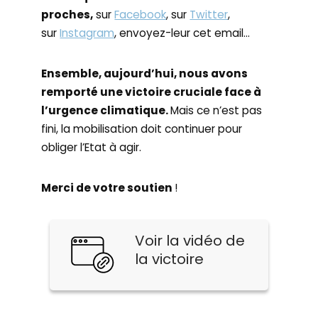
proches,
sur
Facebook
, sur
Twitter
,
sur
Instagram
, envoyez-leur cet email…
Ensemble, aujourd’hui, nous avons
remporté une victoire cruciale face à
l’urgence climatique.
Mais ce n’est pas
fini, la mobilisation doit continuer pour
obliger l’Etat à agir.
Merci de votre soutien
!
Voir la vidéo de
la victoire