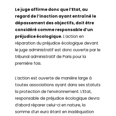
Le juge affirme donc que l’Etat, au
regard de l’inaction ayant entraîné le
dépassement des objectifs, doit être
considéré comme responsable d’un
préjudice écologique.
L’action en
réparation du préjudice écologique devant
le juge administratif est donc ouverte par le
tribunal administratif de Paris pour la
première fois.
L’action est ouverte de manière large à
toutes associations ayant dans ses statuts
la protection de l’environnement. L’Etat,
responsable de préjudice écologique devra
d’abord réparer celui-ci en nature, la
somme d’un euro étant en inadéquation