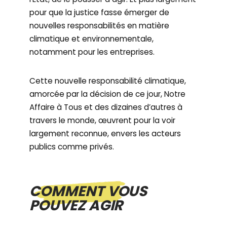
pour que la justice fasse émerger de
nouvelles responsabilités en matière
climatique et environnementale,
notamment pour les entreprises.
Cette nouvelle responsabilité climatique,
amorcée par la décision de ce jour, Notre
Affaire à Tous et des dizaines d’autres à
travers le monde, œuvrent pour la voir
largement reconnue, envers les acteurs
publics comme privés.
COMMENT VOUS
POUVEZ AGIR