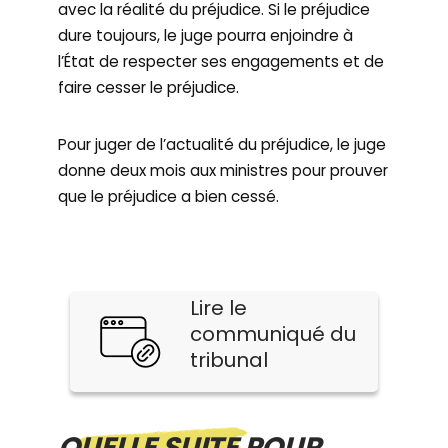
avec la réalité du préjudice. Si le préjudice
dure toujours, le juge pourra enjoindre à
l’État de respecter ses engagements et de
faire cesser le préjudice.
Pour juger de l’actualité du préjudice, le juge
donne deux mois aux ministres pour prouver
que le préjudice a bien cessé.
Lire le
communiqué du
tribunal
QUELLE SUITE POUR