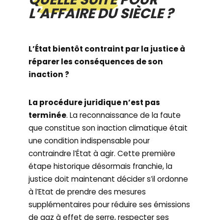
L’AFFAIRE DU SIÈCLE ?
L’État bientôt contraint par la justice à
réparer les conséquences de son
inaction ?
La procédure juridique n’est pas
terminée
. La reconnaissance de la faute
que constitue son inaction climatique était
une condition indispensable pour
contraindre l’État à agir. Cette première
étape historique désormais franchie, la
justice doit maintenant décider s’il ordonne
à l’Etat de prendre des mesures
supplémentaires pour réduire ses émissions
de gaz à effet de serre, respecter ses