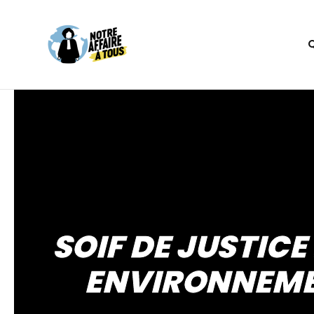
SOIF DE JUSTICE
ENVIRONNEMEN