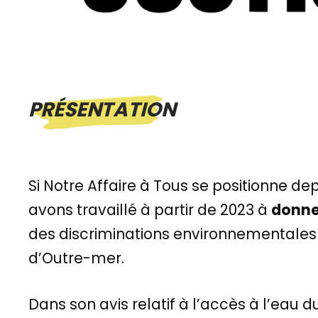
PRÉSENTATION
Si Notre Affaire à Tous se positionne de
avons travaillé à partir de 2023 à
donner
des discriminations environnementales r
d’Outre-mer.
Dans son avis relatif à l’accès à l’eau