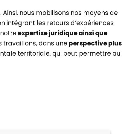
s. Ainsi, nous mobilisons nos moyens de
 intégrant les retours d’expériences
 notre
expertise juridique ainsi que
s travaillons, dans une
perspective plus
ntale territoriale, qui peut permettre au