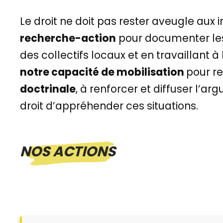
Le droit ne doit pas rester aveugle aux
recherche-action
pour documenter les 
des collectifs locaux et en travaillant à
notre capacité de mobilisation
pour re
doctrinale
, à renforcer et diffuser l’a
droit d’appréhender ces situations.
NOS ACTIONS