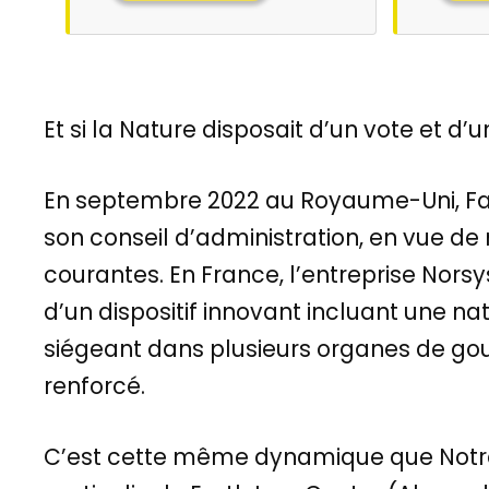
Et si la Nature disposait d’un vote et d’
En septembre 2022 au Royaume-Uni, Fai
son conseil d’administration, en vue de
courantes. En France, l’entreprise Nors
d’un dispositif innovant incluant une na
siégeant dans plusieurs organes de go
renforcé.
C’est cette même dynamique que Notre 