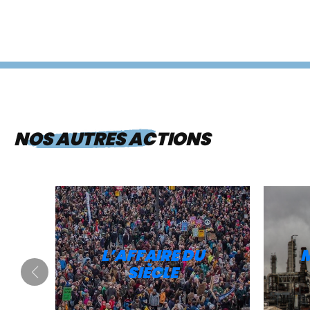
NOS AUTRES ACTIONS
L’AFFAIRE DU
SIÈCLE