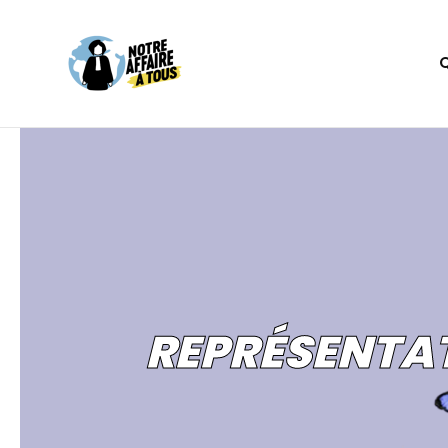
REPRÉSENTAT