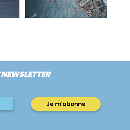
E NEWSLETTER