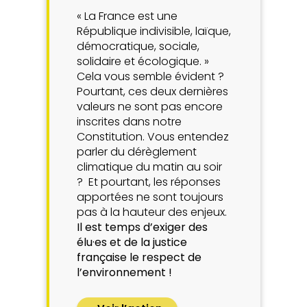
« La France est une
République indivisible, laïque,
démocratique, sociale,
solidaire et écologique. »
Cela vous semble évident ?
Pourtant, ces deux dernières
valeurs ne sont pas encore
inscrites dans notre
Constitution. Vous entendez
parler du dérèglement
climatique du matin au soir
? Et pourtant, les réponses
apportées ne sont toujours
pas à la hauteur des enjeux.
Il est temps d’exiger des
élu·es et de la justice
française le respect de
l’environnement !