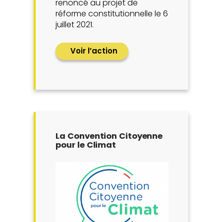
renoncé au projet de
réforme constitutionnelle le 6
juillet 2021.
Voir l’action
La Convention Citoyenne
pour le Climat