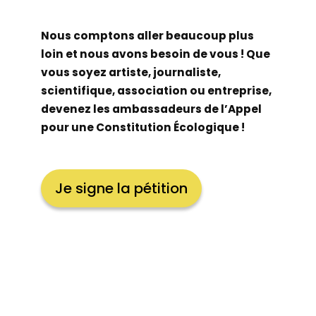
Nous comptons aller beaucoup plus
loin et nous avons besoin de vous ! Que
vous soyez artiste, journaliste,
scientifique, association ou entreprise,
devenez les ambassadeurs de l’Appel
pour une Constitution Écologique !
Je signe la pétition