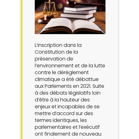
L’inscription dans la
Constitution de la
préservation de
l’environnement et de la lutte
contre le dérèglement
climatique a été débattue
aux Parlements en 2021. Suite
à des débats législatifs loin
d’être à la hauteur des
enjeux et incapables de se
mettre d’accord sur des
termes identiques, les
parlementaires et l’exécutif
ont finalement de nouveau