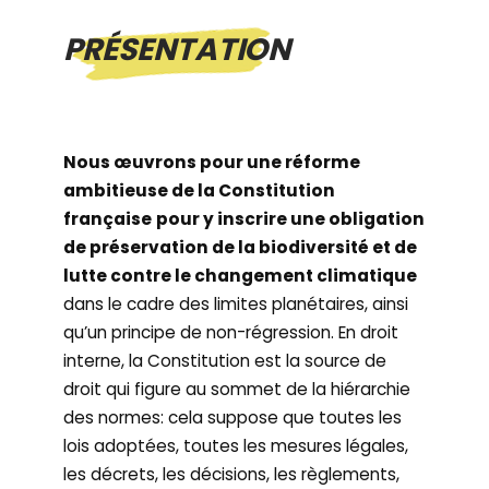
PRÉSENTATION
Nous œuvrons pour une réforme
ambitieuse de la Constitution
française
pour y inscrire une obligation
de préservation de la biodiversité et de
lutte contre le changement climatique
dans le cadre des limites planétaires, ainsi
qu’un principe de non-régression. En droit
interne, la Constitution est la source de
droit qui figure au sommet de la hiérarchie
des normes: cela suppose que toutes les
lois adoptées, toutes les mesures légales,
les décrets, les décisions, les règlements,