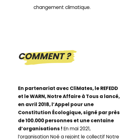
changement climatique.
COMMENT ?
En partenariat avec CliMates, le REFEDD
et le WARN, Notre Affaire à Tous a lancé,
en avril 2018, l’Appel pour une
Constitution Écologique, signé par près
de 100.000 personnes et une centaine
d’organisations !
En mai 2021,
l’organisation Noé a rejoint le collectif Notre