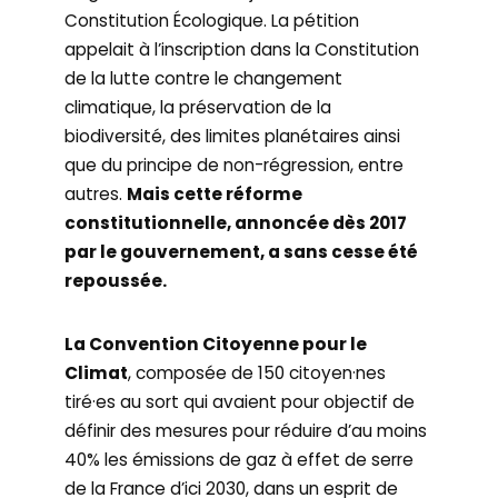
Constitution Écologique. La pétition
appelait à l’inscription dans la Constitution
de la lutte contre le changement
climatique, la préservation de la
biodiversité, des limites planétaires ainsi
que du principe de non-régression, entre
autres.
Mais cette réforme
constitutionnelle, annoncée dès 2017
par le gouvernement, a sans cesse été
repoussée.
La Convention Citoyenne pour le
Climat
, composée de 150 citoyen·nes
tiré·es au sort qui avaient pour objectif de
définir des mesures pour réduire d’au moins
40% les émissions de gaz à effet de serre
de la France d’ici 2030, dans un esprit de