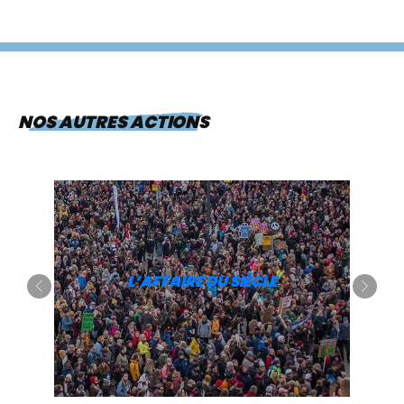
NOS AUTRES ACTIONS
L’AFFAIRE DU SIÈCLE