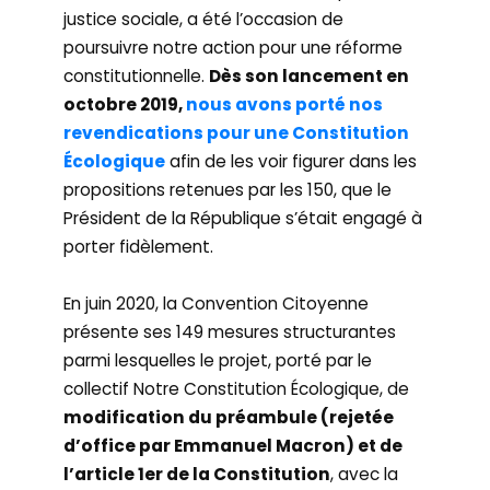
justice sociale, a été l’occasion de
poursuivre notre action pour une réforme
constitutionnelle.
Dès son lancement en
octobre 2019,
nous avons porté nos
revendications pour une Constitution
Écologique
afin de les voir figurer dans les
propositions retenues par les 150, que le
Président de la République s’était engagé à
porter fidèlement.
En juin 2020, la Convention Citoyenne
présente ses 149 mesures structurantes
parmi lesquelles le projet, porté par le
collectif Notre Constitution Écologique, de
modification du préambule (rejetée
d’office par Emmanuel Macron) et de
l’article 1er de la Constitution
, avec la