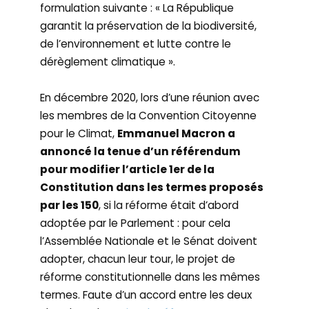
formulation suivante : « La République
garantit la préservation de la biodiversité,
de l’environnement et lutte contre le
dérèglement climatique ».
En décembre 2020, lors d’une réunion avec
les membres de la Convention Citoyenne
pour le Climat,
Emmanuel Macron a
annoncé la tenue d’un référendum
pour modifier l’article 1er de la
Constitution dans les termes proposés
par les 150
, si la réforme était d’abord
adoptée par le Parlement : pour cela
l’Assemblée Nationale et le Sénat doivent
adopter, chacun leur tour, le projet de
réforme constitutionnelle dans les mêmes
termes. Faute d’un accord entre les deux