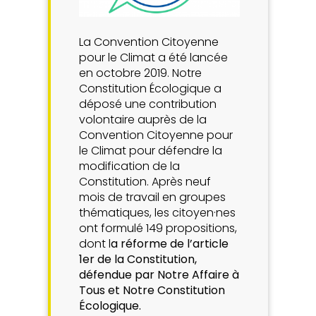
La Convention Citoyenne
pour le Climat a été lancée
en octobre 2019. Notre
Constitution Écologique a
déposé une contribution
volontaire auprès de la
Convention Citoyenne pour
le Climat pour défendre la
modification de la
Constitution. Après neuf
mois de travail en groupes
thématiques, les citoyen·nes
ont formulé 149 propositions,
dont l
a réforme de l’article
1er de la Constitution,
défendue par Notre Affaire à
Tous et Notre Constitution
Écologique.