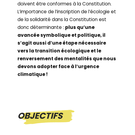
doivent être conformes à la Constitution.
L’importance de l’inscription de l’écologie et
de la solidarité dans la Constitution est
donc déterminante :
plus qu’une
avancée symbolique et politique, il
s’agit aussi d’une étape nécessaire
vers la transition écologique et le
renversement des mentalités que nous
devons adopter face à l’urgence
climatique !
OBJECTIFS