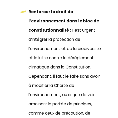
Renforcer le droit de
l’environnement dans le bloc de
constitutionnalité
: Il est urgent
d’intégrer la protection de
l’environnement et de la biodiversité
et la lutte contre le dérèglement
climatique dans la Constitution.
Cependant, il faut le faire sans avoir
à modifier la Charte de
l’environnement, au risque de voir
amoindrir la portée de principes,
comme ceux de précaution, de