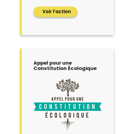
Voir l’action
Appel pour une
Constitution Écologique