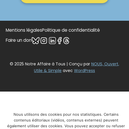
Mentions légales
Politique de confidentialité
Faire un don
© 2025 Notre Affaire à Tous | Conçu par
NOUS, Ouvert,
Utile & Simple
avec
WordPress
Nous utilisons des cookies pour nos statistiques. Certains
contenus éditoriaux (vidéos, contenus externes) peuvent
également utiliser des cookies. Vous pouvez accepter ou refuser