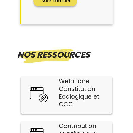
Voir l’action
NOS RESSOURCES
Webinaire
Constitution
Ecologique et
CCC
Contribution