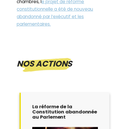
chambres, l
e projet de réforme
constitutionnelle a été de nouveau
abandonné par l’exécutif et les
parlementaires.
NOS ACTIONS
La réforme de la
Constitution abandonnée
au Parlement