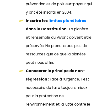
prévention et de pollueur-payeur qui
y ont été inscrits en 2004.
Inscrire
les
limites planétaires
dans la Constitution
: La planète
et l’ensemble du Vivant doivent être
préservés. Ne prenons pas plus de
ressources que ce que la planète
peut nous offrir.
Consacrer le principe de non-
régression
: Face à l’urgence, il est
nécessaire de faire toujours mieux
pour la protection de
l’environnement et la lutte contre le